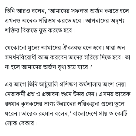
তিনি আরও বলেন, ‘আমাদের সফলতা অর্জন করতে হলে
এখনও অনেক পরিশ্রম করতে হবে। আপনাদের অদৃশ্য
শক্তির বিরুদ্ধে যুদ্ধ করতে হবে।
যেকোনো মূল্যে আমাদের ঐক্যবদ্ধ হতে হবে। যারা জন
সমর্থনবিরোধী কাজ করবেন তাদের সরিয়ে দিতে হবে। তা
না হলে আমাদের অর্জন বৃথা হয়ে যাবে।’
এর আগে তিনি ভার্চুয়ালি প্রশিক্ষণ কর্মশালায় অংশ নেয়া
নেতাকর্মী প্রশ্ন ও প্রস্তাবনা শুনে উত্তর দেন। এসময় তারেক
রহমান কৃষকদের ভাগ্য উন্নয়নের পরিকল্পনা গুলো তুলে
ধরেন। তারেক রহমান বলেন,‘ বাংলাদেশে প্রায় ৩ কোটি
লোক বেকার।