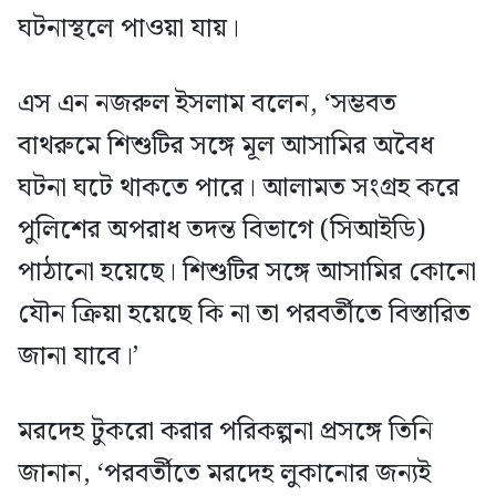
ঘটনাস্থলে পাওয়া যায়।
এস এন নজরুল ইসলাম বলেন, ‘সম্ভবত
বাথরুমে শিশুটির সঙ্গে মূল আসামির অবৈধ
ঘটনা ঘটে থাকতে পারে। আলামত সংগ্রহ করে
পুলিশের অপরাধ তদন্ত বিভাগে (সিআইডি)
পাঠানো হয়েছে। শিশুটির সঙ্গে আসামির কোনো
যৌন ক্রিয়া হয়েছে কি না তা পরবর্তীতে বিস্তারিত
জানা যাবে।’
মরদেহ টুকরো করার পরিকল্পনা প্রসঙ্গে তিনি
জানান, ‘পরবর্তীতে মরদেহ লুকানোর জন্যই