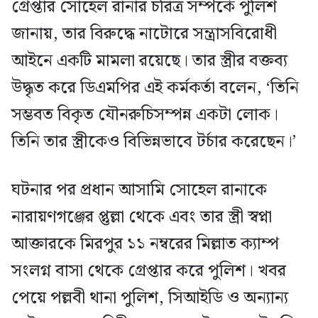
গ্রেপ্তার সোহেল রানার চরিত্র সম্পর্কে পুলিশ
জানায়, তার বিরুদ্ধে নাটোরে সন্ত্রাসবিরোধী
আইনে একটি মামলা রয়েছে। তার স্ত্রীর বক্তব্য
উদ্ধৃত করে ডিএমপির এই কর্মকর্তা বলেন, ‘তিনি
সম্ভবত বিকৃত যৌনরুচিসম্পন্ন একটা লোক।
তিনি তার স্ত্রীকেও বিভিন্নভাবে টর্চার করেছেন।’
ঘটনার পর প্রধান আসামি সোহেল রানাকে
নারায়ণগঞ্জের প্তুল্লা থেকে এবং তার স্ত্রী স্বপ্না
আক্তারকে মিরপুর ১১ নম্বরের মিল্লাত ক্যাম্প
সংলগ্ন বাসা থেকে গ্রেপ্তার করে পুলিশ। খবর
পেয়ে পল্লবী থানা পুলিশ, সিআইডি ও অন্যান্য