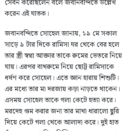
সেবন করেছিলেন বলে জবানবন্দিতে উল্লেখ
করেন এই ঘাতক।
জবানবন্দিতে সোহেল জানায়, ১৯ মে সকাল
সাড়ে ৯ টার দিকে রামিসা ঘর থেকে বের হলে
তার স্ত্রী স্বপ্না আক্তার তাকে রুমের ভেতরে নিয়ে
যায়। এরপর বাথরুমে নিয়ে ছোট্ট রামিসাকে
ধর্ষণ করে সোহেল। এতে জ্ঞান হারায় শিশুটি।
এর মধ্যে তার মা দরজায় কড়া নাড়তে থাকেন।
এসময় সোহেল তাকে গলা কেটে হত্যা করে।
মরদেহ গুম করার জন্য তার মাথা ধারালো ছুরি
দিয়ে কেটে গলা থেকে আলাদা করে। দুই হাত