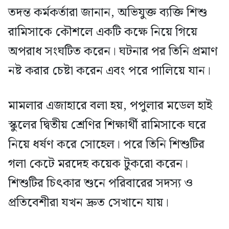
তদন্ত কর্মকর্তারা জানান, অভিযুক্ত ব্যক্তি শিশু
রামিসাকে কৌশলে একটি কক্ষে নিয়ে গিয়ে
অপরাধ সংঘটিত করেন। ঘটনার পর তিনি প্রমাণ
নষ্ট করার চেষ্টা করেন এবং পরে পালিয়ে যান।
মামলার এজাহারে বলা হয়, পপুলার মডেল হাই
স্কুলের দ্বিতীয় শ্রেণির শিক্ষার্থী রামিসাকে ঘরে
নিয়ে ধর্ষণ করে সোহেল। পরে তিনি শিশুটির
গলা কেটে মরদেহ কয়েক টুকরো করেন।
শিশুটির চিৎকার শুনে পরিবারের সদস্য ও
প্রতিবেশীরা যখন দ্রুত সেখানে যায়।