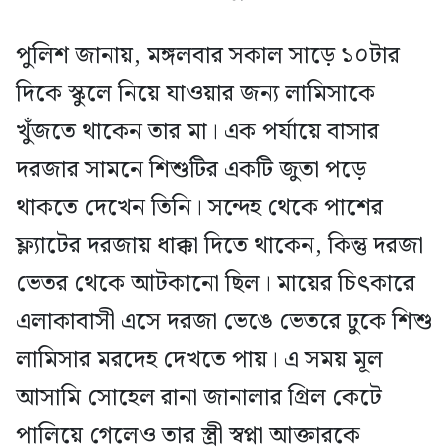
পুলিশ জানায়, মঙ্গলবার সকাল সাড়ে ১০টার
দিকে স্কুলে নিয়ে যাওয়ার জন্য লামিসাকে
খুঁজতে থাকেন তার মা। এক পর্যায়ে বাসার
দরজার সামনে শিশুটির একটি জুতা পড়ে
থাকতে দেখেন তিনি। সন্দেহ থেকে পাশের
ফ্ল্যাটের দরজায় ধাক্কা দিতে থাকেন, কিন্তু দরজা
ভেতর থেকে আটকানো ছিল। মায়ের চিৎকারে
এলাকাবাসী এসে দরজা ভেঙে ভেতরে ঢুকে শিশু
লামিসার মরদেহ দেখতে পায়। এ সময় মূল
আসামি সোহেল রানা জানালার গ্রিল কেটে
পালিয়ে গেলেও তার স্ত্রী স্বপ্না আক্তারকে