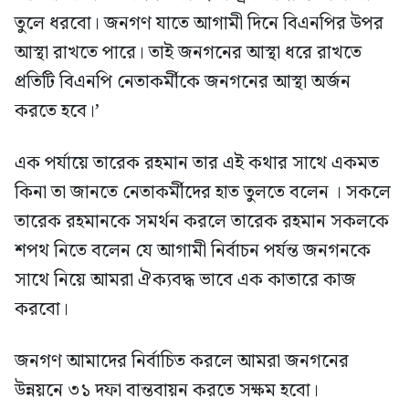
তুলে ধরবো। জনগণ যাতে আগামী দিনে বিএনপির উপর
আস্থা রাখতে পারে। তাই জনগনের আস্থা ধরে রাখতে
প্রতিটি বিএনপি নেতাকর্মীকে জনগনের আস্থা অর্জন
করতে হবে।’
এক পর্যায়ে তারেক রহমান তার এই কথার সাথে একমত
কিনা তা জানতে নেতাকর্মীদের হাত তুলতে বলেন । সকলে
তারেক রহমানকে সমর্থন করলে তারেক রহমান সকলকে
শপথ নিতে বলেন যে আগামী নির্বাচন পর্যন্ত জনগনকে
সাথে নিয়ে আমরা ঐক্যবদ্ধ ভাবে এক কাতারে কাজ
করবো।
জনগণ আমাদের নির্বাচিত করলে আমরা জনগনের
উন্নয়নে ৩১ দফা বান্তবায়ন করতে সক্ষম হবো।