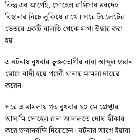
কিন্তু এর আগেই, সোহেল রামিসার মরদেহ
বিছানার নিচে লুকিয়ে রাখে। পরে টয়লেটের
ভেতরে একটি বালতি থেকে মাথা উদ্ধার করা
হয়।
এ ঘটনায় বুধবার ভুক্তভোগীর বাবা আব্দুল হান্নান
মোল্লা বাদী হয়ে পল্লবী থানায় মামলা দায়ের
করেন।
পরে এ মামলায় গত বুধবার ২০ মে গ্রেপ্তার
আসামি সোহেল রানা আদালতে দোষ স্বীকার
করে জবানবন্দি দিয়েছেন। ঘটনার আগে ইয়াবা