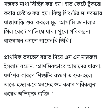
সম্ভবত মাথা বিচ্ছিন্ন করা হয়। হাত কেটে টুকরো
করার চেষ্টাও করা হয়। কিন্তু শিশুটির মা দরজায়
ধাক্কাধাক্কি শুরু করলে মূল আসামি জানালার
গ্রিল কেটে পালিয়ে যান। পুরো পরিকল্পনা
বাস্তবায়ন করতে পারেননি তিনি।’
প্রাথমিক তদন্তের বরাত দিয়ে এস এন নজরুল
ইসলাম বলেন, ‘প্রাথমিকভাবে আমাদের ধারণা,
ধর্ষণের কারণে শিশুটির রক্তপাত শুরু হলে
তাকে হত্যা করে মরদেহ গুম করার পরিকল্পনা
করেন অভিযুক্ত ব্যক্তি।’