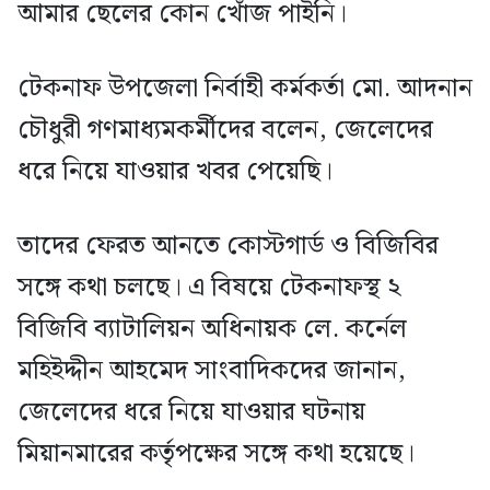
আমার ছেলের কোন খোঁজ পাইনি।
টেকনাফ উপজেলা নির্বাহী কর্মকর্তা মো. আদনান
চৌধুরী গণমাধ্যমকর্মীদের বলেন, জেলেদের
ধরে নিয়ে যাওয়ার খবর পেয়েছি।
তাদের ফেরত আনতে কোস্টগার্ড ও বিজিবির
সঙ্গে কথা চলছে। এ বিষয়ে টেকনাফস্থ ২
বিজিবি ব্যাটালিয়ন অধিনায়ক লে. কর্নেল
মহিইদ্দীন আহমেদ সাংবাদিকদের জানান,
জেলেদের ধরে নিয়ে যাওয়ার ঘটনায়
মিয়ানমারের কর্তৃপক্ষের সঙ্গে কথা হয়েছে।