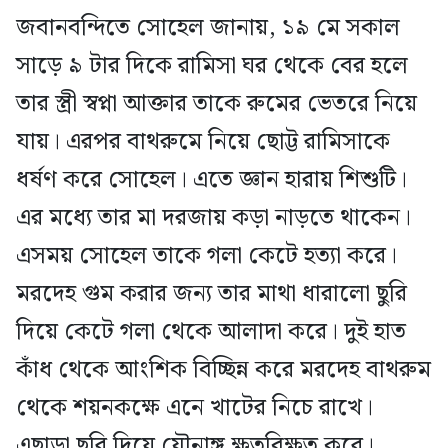
জবানবন্দিতে সোহেল জানায়, ১৯ মে সকাল
সাড়ে ৯ টার দিকে রামিসা ঘর থেকে বের হলে
তার স্ত্রী স্বপ্না আক্তার তাকে রুমের ভেতরে নিয়ে
যায়। এরপর বাথরুমে নিয়ে ছোট্ট রামিসাকে
ধর্ষণ করে সোহেল। এতে জ্ঞান হারায় শিশুটি।
এর মধ্যে তার মা দরজায় কড়া নাড়তে থাকেন।
এসময় সোহেল তাকে গলা কেটে হত্যা করে।
মরদেহ গুম করার জন্য তার মাথা ধারালো ছুরি
দিয়ে কেটে গলা থেকে আলাদা করে। দুই হাত
কাঁধ থেকে আংশিক বিচ্ছিন্ন করে মরদেহ বাথরুম
থেকে শয়নকক্ষে এনে খাটের নিচে রাখে।
এছাড়া ছুরি দিয়ে যৌনাঙ্গ ক্ষতবিক্ষত করে।