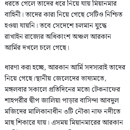
ধরতে গেলে তাদের ধরে নিয়ে যায় মিয়ানমার
বাহিনী। তাদের কারা নিয়ে গেছে সেটিও নিশ্চিত
হওয়া যায়নি। তবে সেদেশে চলমান যুদ্ধে
রাখাইন রাজ্যের অধিকাংশ অঞ্চল আরকান
আর্মির দখলে চলে গেছে।
ধারণা করা হচ্ছে, আরকান আর্মি সদস্যরাই তাদের
নিয়ে গেছে।স্থানীয় জেলেদের ভাষ্যমতে,
মঙ্গলবার সকালে প্রতিদিনের মতো টেকনাফের
শাহপরীর দ্বীপ জালিয়া পাড়ার বাসিন্দা আবদুল
মজিদের মালিকানাধীন ৩টি নৌকা নাফ নদীতে
মাছ শিকারে যায়। এসময় মিয়ানমারের আরকান