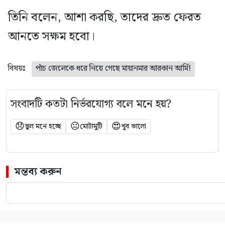
তিনি বলেন, আশা করছি, তাদের দ্রুত ফেরত
আনতে সক্ষম হবো।
বিষয়ঃ
পাঁচ জেলেকে ধরে নিয়ে গেছে মায়ানমার আরকান আর্মি!
সংবাদটি কতটা নির্ভরযোগ্য বলে মনে হয়?
😞
😐
😍
ভুল মনে হচ্ছে
মোটামুটি
খুব ভালো
মন্তব্য করুন