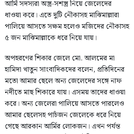
আর্মি সদস্যরা অস্ত্র-সশস্ত্র নিয়ে জেলেদের
ধাওয়া করে। এতে দুটি নৌকাসহ মাঝিমাল্লারা
পালিয়ে আসতে সক্ষম হলেও মজিদের নৌকাসহ
৫ জন মাঝিমাল্লাকে ধরে নিয়ে যায়।
অপহরণের শিকার জেলে মো. আলমের মা
হামিদা খাতুন সাংবাদিকদের বলেন, প্রতিদিনের
মতো আমার ছেলে অন্য জেলেদের সঙ্গে নাফ
নদীতে মাছ শিকারে যায়। এসময় তাদের ধাওয়া
করে। অন্য জেলেরা পালিয়ে আসতে পারলেও
আমার ছেলেসহ পাচঁজন জেলেকে ধরে নিয়ে
গেছে আরকান আর্মির লোকজন। এখন পর্যন্ত