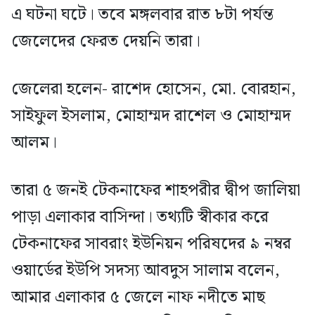
এ ঘটনা ঘটে। তবে মঙ্গলবার রাত ৮টা পর্যন্ত
জেলেদের ফেরত দেয়নি তারা।
জেলেরা হলেন- রাশেদ হোসেন, মো. বোরহান,
সাইফুল ইসলাম, মোহাম্মদ রাশেল ও মোহাম্মদ
আলম।
তারা ৫ জনই টেকনাফের শাহপরীর দ্বীপ জালিয়া
পাড়া এলাকার বাসিন্দা। তথ্যটি স্বীকার করে
টেকনাফের সাবরাং ইউনিয়ন পরিষদের ৯ নম্বর
ওয়ার্ডের ইউপি সদস্য আবদুস সালাম বলেন,
আমার এলাকার ৫ জেলে নাফ নদীতে মাছ