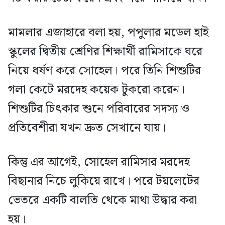
মামলার এজাহারে বলা হয়, পপুলার মডেল হাই
স্কুলের দ্বিতীয় শ্রেণির শিক্ষার্থী রামিসাকে ঘরে
নিয়ে ধর্ষণ করে সোহেল। পরে তিনি শিশুটির
গলা কেটে মরদেহ কয়েক টুকরো করেন।
শিশুটির চিৎকার শুনে পরিবারের সদস্য ও
প্রতিবেশীরা যখন দ্রুত সেখানে যায়।
কিন্তু এর আগেই, সোহেল রামিসার মরদেহ
বিছানার নিচে লুকিয়ে রাখে। পরে টয়লেটের
ভেতরে একটি বালতি থেকে মাথা উদ্ধার করা
হয়।