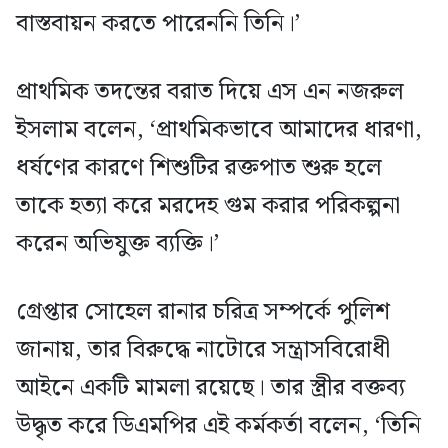
বাস্তবায়ন করতে পারেননি তিনি।’
প্রাথমিক তদন্তের বরাত দিয়ে এস এন নজরুল
ইসলাম বলেন, ‘প্রাথমিকভাবে আমাদের ধারণা,
ধর্ষণের কারণে শিশুটির রক্তপাত শুরু হলে
তাকে হত্যা করে মরদেহ গুম করার পরিকল্পনা
করেন অভিযুক্ত ব্যক্তি।’
গ্রেপ্তার সোহেল রানার চরিত্র সম্পর্কে পুলিশ
জানায়, তার বিরুদ্ধে নাটোরে সন্ত্রাসবিরোধী
আইনে একটি মামলা রয়েছে। তার স্ত্রীর বক্তব্য
উদ্ধৃত করে ডিএমপির এই কর্মকর্তা বলেন, ‘তিনি