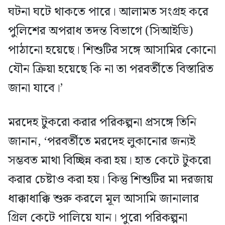
ঘটনা ঘটে থাকতে পারে। আলামত সংগ্রহ করে
পুলিশের অপরাধ তদন্ত বিভাগে (সিআইডি)
পাঠানো হয়েছে। শিশুটির সঙ্গে আসামির কোনো
যৌন ক্রিয়া হয়েছে কি না তা পরবর্তীতে বিস্তারিত
জানা যাবে।’
মরদেহ টুকরো করার পরিকল্পনা প্রসঙ্গে তিনি
জানান, ‘পরবর্তীতে মরদেহ লুকানোর জন্যই
সম্ভবত মাথা বিচ্ছিন্ন করা হয়। হাত কেটে টুকরো
করার চেষ্টাও করা হয়। কিন্তু শিশুটির মা দরজায়
ধাক্কাধাক্কি শুরু করলে মূল আসামি জানালার
গ্রিল কেটে পালিয়ে যান। পুরো পরিকল্পনা