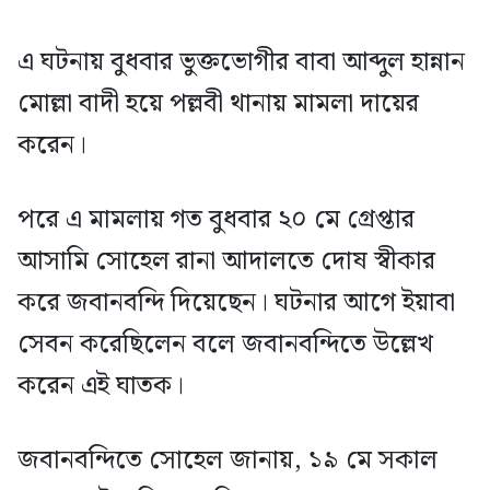
এ ঘটনায় বুধবার ভুক্তভোগীর বাবা আব্দুল হান্নান
মোল্লা বাদী হয়ে পল্লবী থানায় মামলা দায়ের
করেন।
পরে এ মামলায় গত বুধবার ২০ মে গ্রেপ্তার
আসামি সোহেল রানা আদালতে দোষ স্বীকার
করে জবানবন্দি দিয়েছেন। ঘটনার আগে ইয়াবা
সেবন করেছিলেন বলে জবানবন্দিতে উল্লেখ
করেন এই ঘাতক।
জবানবন্দিতে সোহেল জানায়, ১৯ মে সকাল