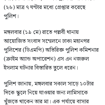
(২৬) মাত্র ৭ ঘণ্টার মধ্যে গ্রেপ্তার করেছে
পুলিশ।
মঙ্গলবার (১৯ মে) রাতে পল্লবী থানায়
আয়োজিত সংবাদ সম্মেলনে ঢাকা মহানগর
পুলিশের (ডিএমপি) অতিরিক্ত পুলিশ কমিশনার
(ক্রাইম অ্যান্ড অপারেশন) এস এন নজরুল
ইসলাম ঘটনার বিস্তারিত তুলে ধরেন।
পুলিশ জানায়, মঙ্গলবার সকাল সাড়ে ১০টার
দিকে স্কুলে নিয়ে যাওয়ার জন্য লামিসাকে
খুঁজতে থাকেন তার মা। এক পর্যায়ে বাসার