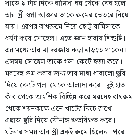
সাড়ে ৯ টার দিকে রামিসা ঘর থেকে বের হলে
তার স্ত্রী স্বপ্না আক্তার তাকে রুমের ভেতরে নিয়ে
যায়। এরপর বাথরুমে নিয়ে ছোট্ট রামিসাকে
ধর্ষণ করে সোহেল। এতে জ্ঞান হারায় শিশুটি।
এর মধ্যে তার মা দরজায় কড়া নাড়তে থাকেন।
এসময় সোহেল তাকে গলা কেটে হত্যা করে।
মরদেহ গুম করার জন্য তার মাথা ধারালো ছুরি
দিয়ে কেটে গলা থেকে আলাদা করে। দুই হাত
কাঁধ থেকে আংশিক বিচ্ছিন্ন করে মরদেহ বাথরুম
থেকে শয়নকক্ষে এনে খাটের নিচে রাখে।
এছাড়া ছুরি দিয়ে যৌনাঙ্গ ক্ষতবিক্ষত করে।
ঘটনার সময় তার স্ত্রী একই রুমে ছিলেন। পরে