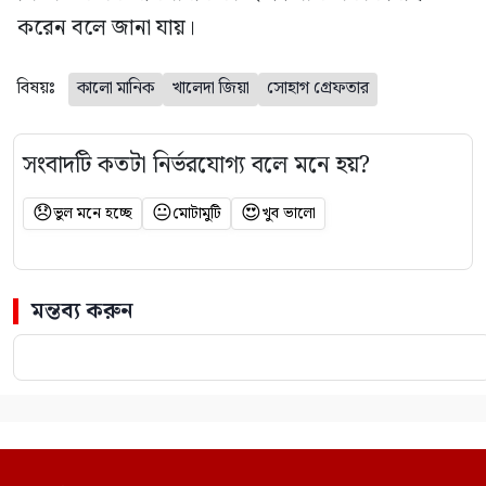
করেন বলে জানা যায়।
বিষয়ঃ
কালো মানিক
খালেদা জিয়া
সোহাগ গ্রেফতার
সংবাদটি কতটা নির্ভরযোগ্য বলে মনে হয়?
😞
😐
😍
ভুল মনে হচ্ছে
মোটামুটি
খুব ভালো
মন্তব্য করুন