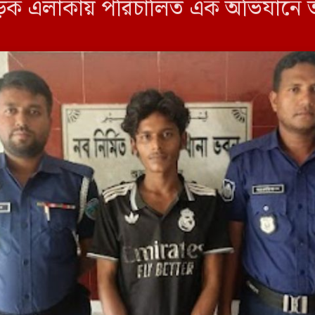
 সড়ক এলাকায় পরিচালিত এক অভিযানে 