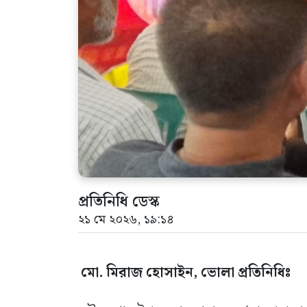
প্রতিনিধি ডেস্ক
২১ মে ২০২৬, ১৯:১৪
মো. মিরাজ হোসাইন, ভোলা প্রতিনিধিঃ