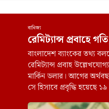
বানিজ্য
রেমিট্যান্স প্রবাহে গ
বাংলাদেশ ব্যাংকের তথ্য বল
রেমিট্যান্স প্রবাহ উল্লে
মার্কিন ডলার। আগের অর্থ
সে হিসাবে প্রবৃদ্ধি হয়েছে