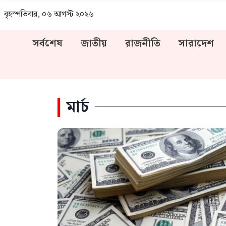
বৃহস্পতিবার, ০৬ আগস্ট ২০২৬
সর্বশেষ
জাতীয়
রাজনীতি
সারাদেশ
মার্চ