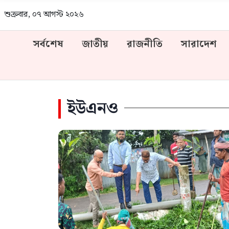
শুক্রবার, ০৭ আগস্ট ২০২৬
সর্বশেষ
জাতীয়
রাজনীতি
সারাদেশ
ইউএনও