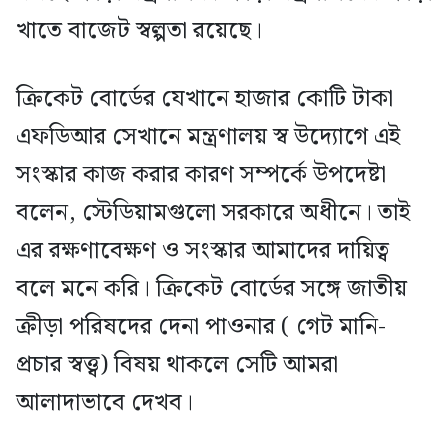
খাতে বাজেট স্বল্পতা রয়েছে।
ক্রিকেট বোর্ডের যেখানে হাজার কোটি টাকা
এফডিআর সেখানে মন্ত্রণালয় স্ব উদ্যোগে এই
সংস্কার কাজ করার কারণ সম্পর্কে উপদেষ্টা
বলেন, স্টেডিয়ামগুলো সরকারে অধীনে। তাই
এর রক্ষণাবেক্ষণ ও সংস্কার আমাদের দায়িত্ব
বলে মনে করি। ক্রিকেট বোর্ডের সঙ্গে জাতীয়
ক্রীড়া পরিষদের দেনা পাওনার ( গেট মানি-
প্রচার স্বত্ত্ব) বিষয় থাকলে সেটি আমরা
আলাদাভাবে দেখব।