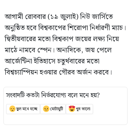
আগামী রোববার (১৯ জুলাই) নিউ জার্সিতে
অনুষ্ঠিত হবে বিশ্বকাপের শিরোপা নির্ধারণী ম্যাচ।
দ্বিতীয়বারের মতো বিশ্বকাপ জয়ের লক্ষ্য নিয়ে
মাঠে নামবে স্পেন। অন্যদিকে, জয় পেলে
আর্জেন্টিনা ইতিহাসে চতুর্থবারের মতো
বিশ্বচ্যাম্পিয়ন হওয়ার গৌরব অর্জন করবে।
সংবাদটি কতটা নির্ভরযোগ্য বলে মনে হয়?
ভুল মনে হচ্ছে
মোটামুটি
খুব ভালো