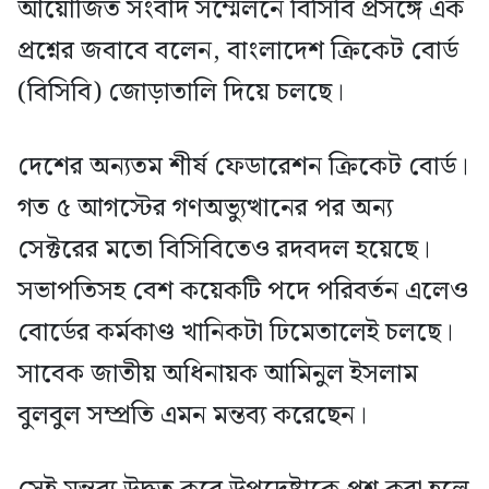
আয়োজিত সংবাদ সম্মেলনে বিসিবি প্রসঙ্গে এক
প্রশ্নের জবাবে বলেন, বাংলাদেশ ক্রিকেট বোর্ড
(বিসিবি) জোড়াতালি দিয়ে চলছে।
দেশের অন্যতম শীর্ষ ফেডারেশন ক্রিকেট বোর্ড।
গত ৫ আগস্টের গণঅভ্যুত্থানের পর অন্য
সেক্টরের মতো বিসিবিতেও রদবদল হয়েছে।
সভাপতিসহ বেশ কয়েকটি পদে পরিবর্তন এলেও
বোর্ডের কর্মকাণ্ড খানিকটা ঢিমেতালেই চলছে।
সাবেক জাতীয় অধিনায়ক আমিনুল ইসলাম
বুলবুল সম্প্রতি এমন মন্তব্য করেছেন।