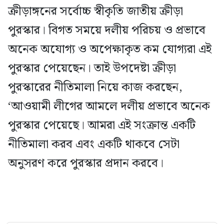
ক্রীড়াঙ্গনের সর্বোচ্চ স্বীকৃতি জাতীয় ক্রীড়া
পুরস্কার। বিগত সময়ে দলীয় পরিচয় ও প্রভাবে
অনেক অযোগ্য ও অপেক্ষাকৃত কম যোগ্যরা এই
পুরস্কার পেয়েছেন। তাই উপদেষ্টা ক্রীড়া
পুরস্কারের নীতিমালা নিয়ে কাজ করছেন,
‘আওয়ামী লীগের আমলে দলীয় প্রভাবে অনেক
পুরস্কার পেয়েছে। আমরা এই সংক্রান্ত একটি
নীতিমালা করব এবং একটি থাকবে সেটা
অনুসরণ করে পুরস্কার প্রদান করবে।