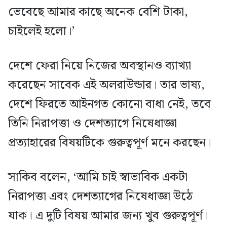
ভেবেছে আমার কাছে অনেক বেশি টাকা,
চাইলেই হলো।’
দেশে ফেরা নিয়ে নিজের অবস্থানও ব্যাখ্যা
করেছেন সাবেক এই অলরাউন্ডার। তার ভাষ্য,
দেশে ফিরতে আইনগত কোনো বাধা নেই, তবে
তিনি নিরাপত্তা ও দেশত্যাগে নিষেধাজ্ঞা
প্রত্যাহারের বিষয়টিকে গুরুত্বপূর্ণ মনে করছেন।
সাকিব বলেন, ‘আমি চাই স্বাভাবিক একটা
নিরাপত্তা এবং দেশত্যাগের নিষেধাজ্ঞা উঠে
যাক। এ দুটি বিষয় আমার জন্য খুব গুরুত্বপূর্ণ।