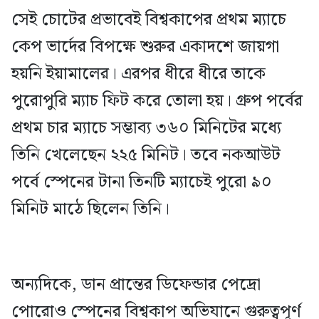
সেই চোটের প্রভাবেই বিশ্বকাপের প্রথম ম্যাচে
কেপ ভার্দের বিপক্ষে শুরুর একাদশে জায়গা
হয়নি ইয়ামালের। এরপর ধীরে ধীরে তাকে
পুরোপুরি ম্যাচ ফিট করে তোলা হয়। গ্রুপ পর্বের
প্রথম চার ম্যাচে সম্ভাব্য ৩৬০ মিনিটের মধ্যে
তিনি খেলেছেন ২২৫ মিনিট। তবে নকআউট
পর্বে স্পেনের টানা তিনটি ম্যাচেই পুরো ৯০
মিনিট মাঠে ছিলেন তিনি।
অন্যদিকে, ডান প্রান্তের ডিফেন্ডার পেদ্রো
পোরোও স্পেনের বিশ্বকাপ অভিযানে গুরুত্বপূর্ণ