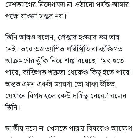
দেশত্যাগের নিষেধাজ্ঞা না ওঠানো পর্যন্ত আমার
পক্ষে যাওয়া সম্ভব নয়।’
তিনি আরও বলেন, গ্রেপ্তার হওয়ার ভয় তার
নেই। তবে অপ্রত্যাশিত পরিস্থিতি বা ব্যক্তিগত
আক্রমণের ঝুঁকি নিয়ে শঙ্কা রয়েছে। ‘মব হতে
পারে, ব্যক্তিগত শত্রুতা থেকেও কিছু হতে পারে।
অন্তত এমন একটা জায়গা তো থাকা উচিত,
যেখানে বিপদ হলে কেউ দায়িত্ব নেবে,’ বলেন
তিনি।
জাতীয় দলে না খেলতে পারার বিষয়েও আক্ষেপ