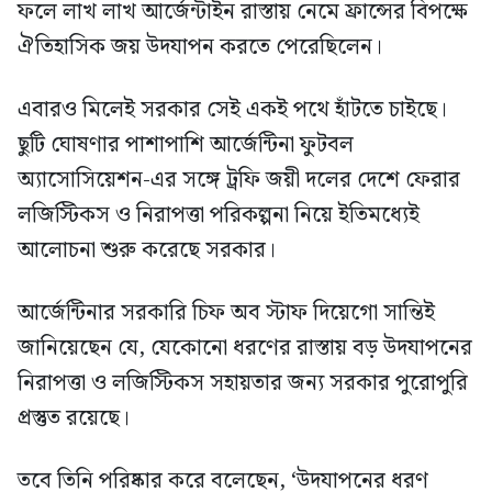
ফলে লাখ লাখ আর্জেন্টাইন রাস্তায় নেমে ফ্রান্সের বিপক্ষে
ঐতিহাসিক জয় উদযাপন করতে পেরেছিলেন।
এবারও মিলেই সরকার সেই একই পথে হাঁটতে চাইছে।
ছুটি ঘোষণার পাশাপাশি আর্জেন্টিনা ফুটবল
অ্যাসোসিয়েশন-এর সঙ্গে ট্রফি জয়ী দলের দেশে ফেরার
লজিস্টিকস ও নিরাপত্তা পরিকল্পনা নিয়ে ইতিমধ্যেই
আলোচনা শুরু করেছে সরকার।
আর্জেন্টিনার সরকারি চিফ অব স্টাফ দিয়েগো সান্তিই
জানিয়েছেন যে, যেকোনো ধরণের রাস্তায় বড় উদযাপনের
নিরাপত্তা ও লজিস্টিকস সহায়তার জন্য সরকার পুরোপুরি
প্রস্তুত রয়েছে।
তবে তিনি পরিষ্কার করে বলেছেন, ‘উদযাপনের ধরণ