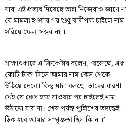
যারা এই প্রস্তাব দিয়েছে তারা নিজেরাও জানে না
যে মামলা হওয়ার পর শুধু বাদীপক্ষ চাইলে নাম
সরিয়ে ফেলা সম্ভব নয়।
সাক্ষাৎকারে এ ক্রিকেটার বলেন, ‘বলেছে, এক
কোটি টাকা দিলে আমার নাম কেস থেকে
উঠিয়ে দেবে। কিন্তু যারা বলছে, তাদের ধারণা
নেই যে কেস হয়ে যাওয়ার পর চাইলেই নাম
উঠানো যায় না। শেষ পর্যন্ত পুলিশের তদন্তেই
ঠিক হবে আমার সম্পৃক্ততা ছিল কি না।’