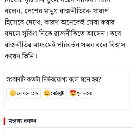
বলেন, দেশের মানুষ রাজনীতিকে খারাপ
হিসেবে দেখে, কারণ অনেকেই সেবা করার
বদলে সুবিধা নিতে রাজনীতিতে আসেন। তবে
রাজনীতির মাধ্যমেই পরিবর্তন সম্ভব বলে বিশ্বাস
করেন তিনি।
সংবাদটি কতটা নির্ভরযোগ্য বলে মনে হয়?
ভুল মনে হচ্ছে
মোটামুটি
খুব ভালো
মন্তব্য করুন