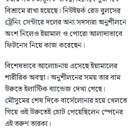
বিশ্রামে রাখা হয়েছে। নিউইয়র্ক রেড বুলসের
ট্রেনিং সেন্টারে দলের অন্য সদস্যরা অনুশীলনে
অংশ নিলেও ইয়ামাল ও পোরো আলাদাভাবে
ফিটনেস নিয়ে কাজ করেছেন।
বিশেষভাবে আলোচনায় এসেছে ইয়ামালের
শারীরিক অবস্থা। অনুশীলনের সময় তার বাম
উরুতে ইলাস্টিক ব্যান্ডেজ দেখা গেছে।
মৌসুমের শেষ দিকে বার্সেলোনার হয়ে খেলতে
গিয়ে ওই উরুতেই চোট পেয়েছিলেন স্পেনের
এই তরুণ তারকা।