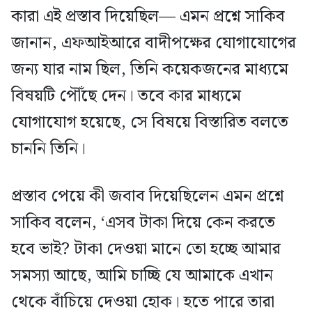
কারা এই প্রস্তাব দিয়েছিল— এমন প্রশ্নে সাকিব
জানান, এফআইআরে বাদীপক্ষের যোগাযোগের
জন্য যার নাম ছিল, তিনি কয়েকজনের মাধ্যমে
বিষয়টি পৌঁছে দেন। তবে কার মাধ্যমে
যোগাযোগ হয়েছে, সে বিষয়ে বিস্তারিত বলতে
চাননি তিনি।
প্রস্তাব পেয়ে কী জবাব দিয়েছিলেন এমন প্রশ্নে
সাকিব বলেন, ‘এসব টাকা দিয়ে কেন করতে
হবে ভাই? টাকা দেওয়া মানে তো হচ্ছে আমার
সমস্যা আছে, আমি চাচ্ছি যে আমাকে এখান
থেকে বাঁচিয়ে দেওয়া হোক। হতে পারে তারা