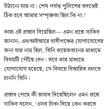
উঠানো যায় না। শেষ পর্যন্ত পুলিশের তদন্তেই
ঠিক হবে আমার সম্পৃক্ততা ছিল কি না।’
কারা এই প্রস্তাব দিয়েছিল— এমন প্রশ্নে সাকিব
জানান, এফআইআরে বাদীপক্ষের যোগাযোগের
জন্য যার নাম ছিল, তিনি কয়েকজনের মাধ্যমে
বিষয়টি পৌঁছে দেন। তবে কার মাধ্যমে
যোগাযোগ হয়েছে, সে বিষয়ে বিস্তারিত বলতে
চাননি তিনি।
প্রস্তাব পেয়ে কী জবাব দিয়েছিলেন এমন প্রশ্নে
সাকিব বলেন, ‘এসব টাকা দিয়ে কেন করতে