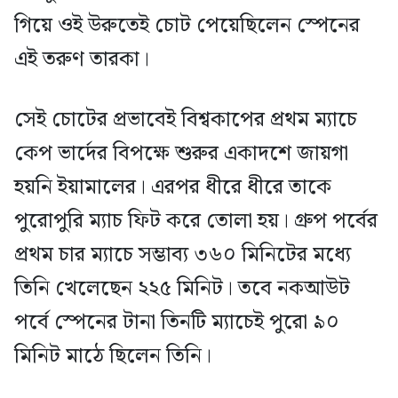
গিয়ে ওই উরুতেই চোট পেয়েছিলেন স্পেনের
এই তরুণ তারকা।
সেই চোটের প্রভাবেই বিশ্বকাপের প্রথম ম্যাচে
কেপ ভার্দের বিপক্ষে শুরুর একাদশে জায়গা
হয়নি ইয়ামালের। এরপর ধীরে ধীরে তাকে
পুরোপুরি ম্যাচ ফিট করে তোলা হয়। গ্রুপ পর্বের
প্রথম চার ম্যাচে সম্ভাব্য ৩৬০ মিনিটের মধ্যে
তিনি খেলেছেন ২২৫ মিনিট। তবে নকআউট
পর্বে স্পেনের টানা তিনটি ম্যাচেই পুরো ৯০
মিনিট মাঠে ছিলেন তিনি।