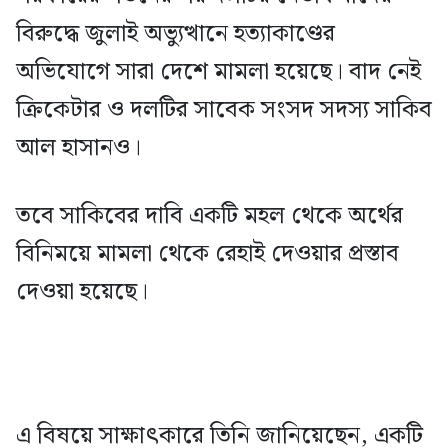
বিরুদ্ধে জুলাই অভ্যুত্থানে হত্যাকাণ্ডের
অভিযোগে সারা দেশে মামলা হয়েছে। বাদ নেই
ক্রিকেটার ও দলটির সাবেক সংসদ সদস্য সাকিব
আল হাসানও।
তবে সাকিবের দাবি একটি মহল থেকে অর্থের
বিনিময়ে মামলা থেকে রেহাই দেওয়ার প্রস্তাব
দেওয়া হয়েছে।
এ বিষয়ে সাক্ষাৎকারে তিনি জানিয়েছেন, একটি