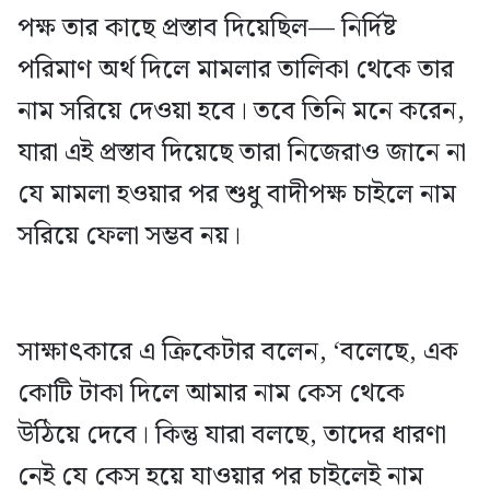
পক্ষ তার কাছে প্রস্তাব দিয়েছিল— নির্দিষ্ট
পরিমাণ অর্থ দিলে মামলার তালিকা থেকে তার
নাম সরিয়ে দেওয়া হবে। তবে তিনি মনে করেন,
যারা এই প্রস্তাব দিয়েছে তারা নিজেরাও জানে না
যে মামলা হওয়ার পর শুধু বাদীপক্ষ চাইলে নাম
সরিয়ে ফেলা সম্ভব নয়।
সাক্ষাৎকারে এ ক্রিকেটার বলেন, ‘বলেছে, এক
কোটি টাকা দিলে আমার নাম কেস থেকে
উঠিয়ে দেবে। কিন্তু যারা বলছে, তাদের ধারণা
নেই যে কেস হয়ে যাওয়ার পর চাইলেই নাম