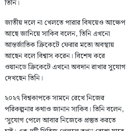
তিনি।
জাতীয় দলে না খেলতে পারার বিষয়েও আক্ষেপ
আছে জানিয়ে সাকিব বলেন, তিনি এখনো
আন্তর্জাতিক ক্রিকেটে ফেরার মতো অবস্থায়
আছেন বলে বিশ্বাস করেন। বিশেষ করে
ওয়ানডে ক্রিকেটে এখনো অবদান রাখার সুযোগ
দেখছেন তিনি।
২০২৭ বিশ্বকাপকে সামনে রেখে নিজের
পরিকল্পনার কথাও জানান সাকিব। তিনি বলেন,
‘সুযোগ পেলে আবার নিজেকে প্রস্তুত করতে