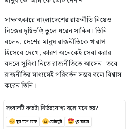
মানুষ তো আমাকে ভোট দেননি।’
সাক্ষাৎকারে বাংলাদেশের রাজনীতি নিয়েও
নিজের দৃষ্টিভঙ্গি তুলে ধরেন সাকিব। তিনি
বলেন, দেশের মানুষ রাজনীতিকে খারাপ
হিসেবে দেখে, কারণ অনেকেই সেবা করার
বদলে সুবিধা নিতে রাজনীতিতে আসেন। তবে
রাজনীতির মাধ্যমেই পরিবর্তন সম্ভব বলে বিশ্বাস
করেন তিনি।
সংবাদটি কতটা নির্ভরযোগ্য বলে মনে হয়?
ভুল মনে হচ্ছে
মোটামুটি
খুব ভালো