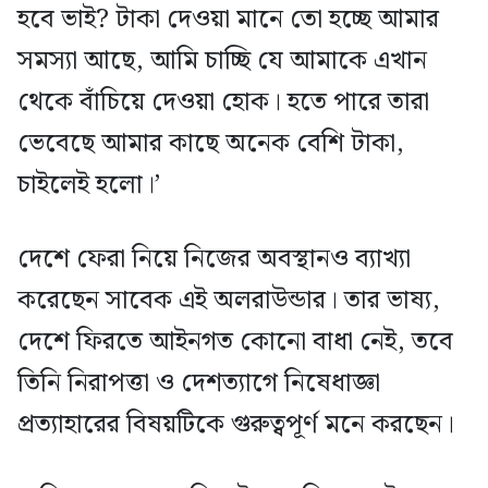
হবে ভাই? টাকা দেওয়া মানে তো হচ্ছে আমার
সমস্যা আছে, আমি চাচ্ছি যে আমাকে এখান
থেকে বাঁচিয়ে দেওয়া হোক। হতে পারে তারা
ভেবেছে আমার কাছে অনেক বেশি টাকা,
চাইলেই হলো।’
দেশে ফেরা নিয়ে নিজের অবস্থানও ব্যাখ্যা
করেছেন সাবেক এই অলরাউন্ডার। তার ভাষ্য,
দেশে ফিরতে আইনগত কোনো বাধা নেই, তবে
তিনি নিরাপত্তা ও দেশত্যাগে নিষেধাজ্ঞা
প্রত্যাহারের বিষয়টিকে গুরুত্বপূর্ণ মনে করছেন।