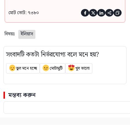
মোট ভোট: ৭৩৮০





বিষয়ঃ
ইলিয়াস
সংবাদটি কতটা নির্ভরযোগ্য বলে মনে হয়?
ভুল মনে হচ্ছে
মোটামুটি
খুব ভালো
মন্তব্য করুন