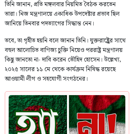
তিনি জানান, প্রতি মঙ্গলবার নিয়মিত বৈঠক করতেন
তারা। নিজ মন্ত্রণালয়ে একাধিক উপদেষ্টার প্রভাব ছিল
জানিয়ে তিনবার পদত্যাগের সিদ্ধান্ত নেন।
তবে, তা গৃহীত হয়নি বলে জানান তিনি। যুক্তরাষ্ট্র্রের সাথে
বহুল আলোচিত বাণিজ্য চুক্তি নিয়েও পররাষ্ট্র মন্ত্রণালয়
কিছু জানতো না- দাবি করেন তৌহিদ হোসেন। উল্লেখ্য,
২০২৫ সালের ১১ মে থেকে কার্যক্রম নিষিদ্ধ রয়েছে
আওয়ামী লীগ ও সহযোগী সংগঠনের।