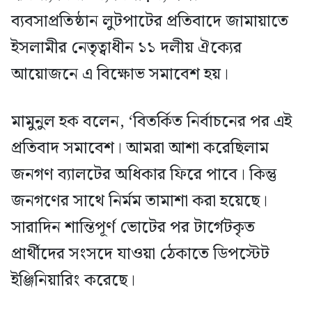
ব্যবসাপ্রতিষ্ঠান লুটপাটের প্রতিবাদে জামায়াতে
ইসলামীর নেতৃত্বাধীন ১১ দলীয় ঐক্যের
আয়োজনে এ বিক্ষোভ সমাবেশ হয়।
মামুনুল হক বলেন, ‘বিতর্কিত নির্বাচনের পর এই
প্রতিবাদ সমাবেশ। আমরা আশা করেছিলাম
জনগণ ব্যালটের অধিকার ফিরে পাবে। কিন্তু
জনগণের সাথে নির্মম তামাশা করা হয়েছে।
সারাদিন শান্তিপূর্ণ ভোটের পর টার্গেটকৃত
প্রার্থীদের সংসদে যাওয়া ঠেকাতে ডিপস্টেট
ইঞ্জিনিয়ারিং করেছে।