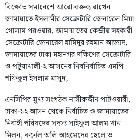
বিক্ষোভ সমাবেশে আরো বক্তব্য রাখেন
জামায়াতে ইসলামীর সেক্রেটারি জেনারেল মিয়া
গোলাম পরওয়ার, জামায়াতের কেন্দ্রীয় সহকারী
সেক্রেটারি জেনারেল হামিদুর রহমান আজাদ,
জামায়াতের ঢাকা মহানগর দক্ষিণের সেক্রেটারি
ও পটুয়াখালী-২ আসনের নিবনির্বাচিত এমপি
শফিকুল ইসলাম মাসুদ,
এনসিপির মুখ্য সংগঠক নাসীরুদ্দীন পাটওয়ারী,
ঢাকা-১২ আসন থেকে নির্বাচিত ও জামায়াতের
নির্বাহী পরিষদের সদস্য সাইফুল আলম খান
মিলন, কর্নেল অলি আহমেদের ছেলে ও