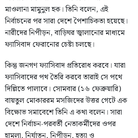
মাওলানা মামুনুল হক। তিনি বলেন, এই
নির্বাচনের পর সারা দেশে পৈশাচিকতা হয়েছে।
নারীদের নিপীড়ন, বাড়িঘর জ্বালানোর মাধ্যমে
ফ্যাসিবাদ ফেরানোর চেষ্টা চলছে।
কিন্তু জনগণ ফ্যাসিবাদ প্রতিরোধ করবে। যারা
ফ্যাসিবাদের পথ তৈরি করবে তারাই সে পথে
দিল্লিতে পালাবে। সোমবার (১৬ ফেব্রুয়ারি)
বায়তুল মোকাররম মসজিদের উত্তর গেটে এক
বিক্ষোভ সমাবেশে তিনি এ কথা বলেন। সারা
দেশে নির্বাচন-পরবর্তী নেতাকর্মীদের ওপর
হামলা, নির্যাতন, নিপীড়ন, হত্যা ও