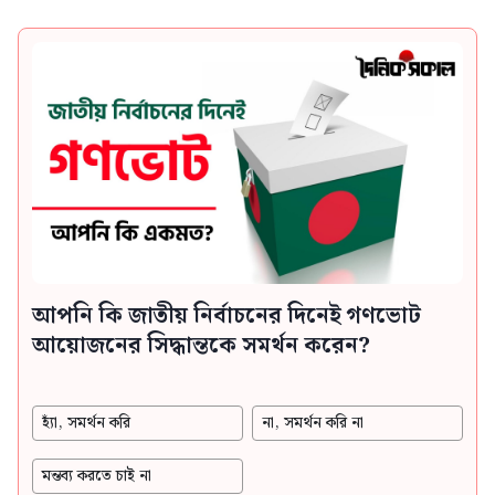
আপনি কি জাতীয় নির্বাচনের দিনেই গণভোট
আয়োজনের সিদ্ধান্তকে সমর্থন করেন?
হ্যাঁ, সমর্থন করি
না, সমর্থন করি না
মন্তব্য করতে চাই না