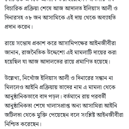
বিচারিক প্রক্রিয়া শেষে আজ আদালত ইলিয়াস আলী ও
দিনারসহ ৩৮ জন আসামিকে এই দায় থেকে অব্যাহতি
প্রদান করেন।
রায়ে সন্তোষ প্রকাশ করে আসামিপক্ষের আইনজীবীরা
জানান, রাজনৈতিক উদ্দেশ্যে এই মামলাটি দায়ের করা
হয়েছিল যা আজ আদালতের রায়ে প্রমাণিত হয়েছে।
উল্লেখ্য, নিখোঁজ ইলিয়াস আলী ও দিনারের সন্ধান না
মিললেও আইনি প্রক্রিয়ায় তাদের নাম এ মামলা থেকে
আনুষ্ঠানিকভাবে বাদ পড়ল। বর্তমানে রায় পরবর্তী
আনুষ্ঠানিকতা শেষে খালাসপ্রাপ্ত অন্য আসামিরা আইনি
জটিলতা থেকে মুক্তি পেয়েছেন বলে সংশ্লিষ্ট আইনজীবীরা
নিশ্চিত করেছেন।