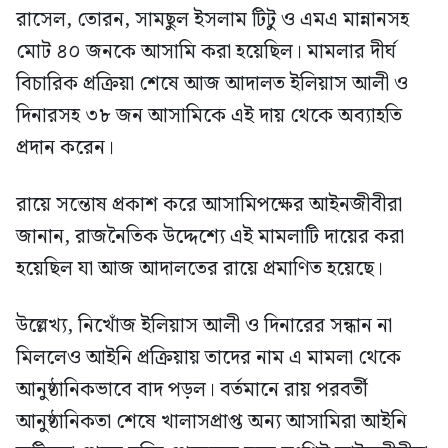
রাসেল, তোরন, সামছুল ইসলাম টিটু ও এমএ মান্নানসহ
মোট ৪০ জনকে আসামি করা হয়েছিল। মামলার দীর্ঘ
বিচারিক প্রক্রিয়া শেষে আজ আদালত ইলিয়াস আলী ও
দিনারসহ ৩৮ জন আসামিকে এই দায় থেকে অব্যাহতি
প্রদান করেন।
রায়ে সন্তোষ প্রকাশ করে আসামিপক্ষের আইনজীবীরা
জানান, রাজনৈতিক উদ্দেশ্যে এই মামলাটি দায়ের করা
হয়েছিল যা আজ আদালতের রায়ে প্রমাণিত হয়েছে।
উল্লেখ্য, নিখোঁজ ইলিয়াস আলী ও দিনারের সন্ধান না
মিললেও আইনি প্রক্রিয়ায় তাদের নাম এ মামলা থেকে
আনুষ্ঠানিকভাবে বাদ পড়ল। বর্তমানে রায় পরবর্তী
আনুষ্ঠানিকতা শেষে খালাসপ্রাপ্ত অন্য আসামিরা আইনি