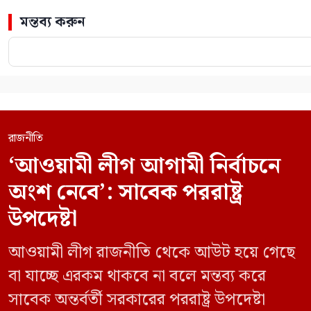
মন্তব্য করুন
রাজনীতি
‘আওয়ামী লীগ আগামী নির্বাচনে
অংশ নেবে’: সাবেক পররাষ্ট্র
উপদেষ্টা
আওয়ামী লীগ রাজনীতি থেকে আউট হয়ে গেছে
বা যাচ্ছে এরকম থাকবে না বলে মন্তব্য করে
সাবেক অন্তর্বর্তী সরকারের পররাষ্ট্র উপদেষ্টা