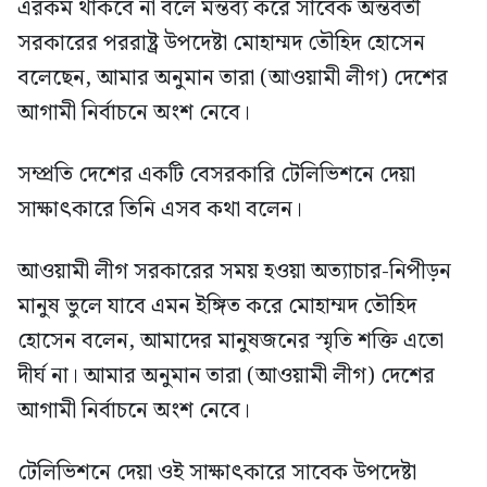
এরকম থাকবে না বলে মন্তব্য করে সাবেক অন্তর্বর্তী
সরকারের পররাষ্ট্র উপদেষ্টা মোহাম্মদ তৌহিদ হোসেন
বলেছেন, আমার অনুমান তারা (আওয়ামী লীগ) দেশের
আগামী নির্বাচনে অংশ নেবে।
সম্প্রতি দেশের একটি বেসরকারি টেলিভিশনে দেয়া
সাক্ষাৎকারে তিনি এসব কথা বলেন।
আওয়ামী লীগ সরকারের সময় হওয়া অত্যাচার-নিপীড়ন
মানুষ ভুলে যাবে এমন ইঙ্গিত করে মোহাম্মদ তৌহিদ
হোসেন বলেন, আমাদের মানুষজনের স্মৃতি শক্তি এতো
দীর্ঘ না। আমার অনুমান তারা (আওয়ামী লীগ) দেশের
আগামী নির্বাচনে অংশ নেবে।
টেলিভিশনে দেয়া ওই সাক্ষাৎকারে সাবেক উপদেষ্টা