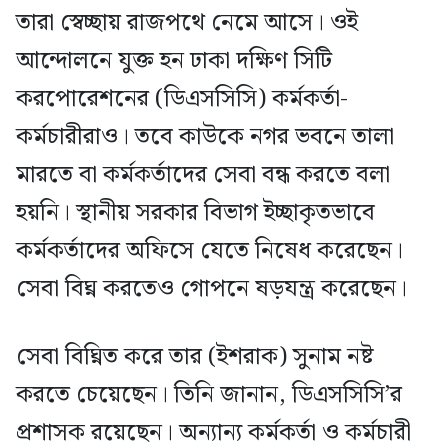
তারা স্বেচ্ছায় রাজপথে নেমে আসে। ওই
আন্দোলনে যুক্ত হন ঢাকা দক্ষিণ সিটি
করপোরেশনের (ডিএসসিসি) কর্মকর্তা-
কর্মচারীরাও। তবে কাউকে নগর ভবনে তালা
মারতে বা কর্মকর্তাদের সেবা বন্ধ করতে বলা
হয়নি। স্থানীয় সরকার বিভাগ ইচ্ছাকৃতভাবে
কর্মকর্তাদের অফিসে যেতে নিষেধ করেছেন।
সেবা বিঘ্ন করতেও গোপনে ষড়যন্ত্র করেছেন।
সেবা বিঘ্নিত করে তার (ইশরাক) সুনাম নষ্ট
করতে চেয়েছেন। তিনি জানান, ডিএসসিসি’র
প্রশাসক রয়েছেন। অন্যান্য কর্মকর্তা ও কর্মচারী