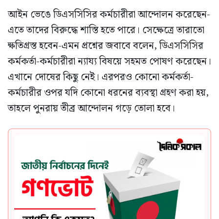
আইন ভেঙে ডিএসসিসির কর্মচারীরা আন্দোলন করেছেন-
এতে তাদের বিরুদ্ধে শাস্তি হতে পারে। সেক্ষেত্রে তারাতো
ক্ষতিগ্রস্ত হবেন-এমন প্রশ্নের জবাবে বলেন, ডিএসসিসির
কর্মকর্তা-কর্মচারীরা ন্যায্য বিষয়ে সহমত পোষণ করেছেন।
এখানে দোষের কিছু নেই। এরপরও কোনো কর্মকর্তা-
কর্মচারীর ওপর যদি কোনো ধরনের ব্যবস্থা গ্রহণ করা হয়,
তাহলে পুনরায় তীব্র আন্দোলন গড়ে তোলা হবে।