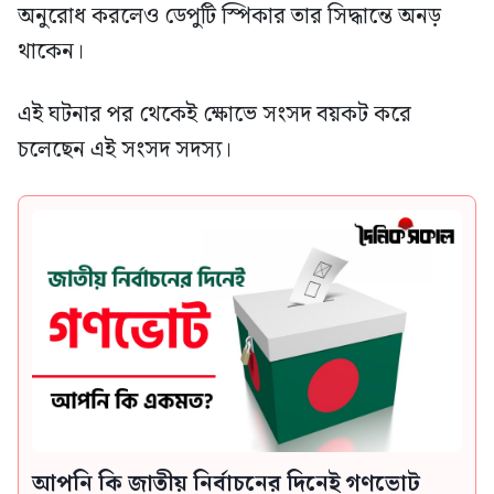
অনুরোধ করলেও ডেপুটি স্পিকার তার সিদ্ধান্তে অনড়
থাকেন।
এই ঘটনার পর থেকেই ক্ষোভে সংসদ বয়কট করে
চলেছেন এই সংসদ সদস্য।
আপনি কি জাতীয় নির্বাচনের দিনেই গণভোট