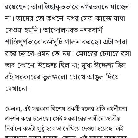
রয়েছেন; তারা ইচ্ছাকৃতভাবে নগরভবনে যাচ্ছেন
না। তাদের তো কখনো নগর সেবা কাজে বাধা
দেওয়া হয়নি। আন্দোলনরত নগরবাসী
শান্তিপূর্ণভাবে কর্মসূচি পালন করছে। এটা সারা
বছর চলবে-এমন তো নয়। মেয়রের চেয়ারে বসা
তার কোনো উদ্দেশ্য ছিল না; মুখ্য উদ্দেশ্য ছিল
এই সরকারের ভুলগুলো চোখে আঙুল দিয়ে
দেখানো।
কেননা, এই সরকার বিশেষ একটি দলের প্রতি নমনীয়তা
প্রদর্শন করে চলেছে। সেই সরকারের অধীনে জাতীয়
নির্বাচন কতটা সুষ্ঠু হবে তা দেখিয়ে দেওয়া হয়েছে। এই