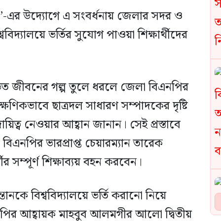
এর উদ্যোগে এ সংবর্ধনায় জেলার সদর ও
বিদ্যালয়ে ভর্তির সুযোগ পাওয়া শিক্ষার্থীদের
যপীড়িত জীবনের গল্প তুলে ধরলে জেলা বিএনপির
ষণিকভাবে ছাত্রদল সাধারণ সম্পাদকের দৃষ্টি
ত্ব নেওয়ার আহ্বান জানান। সেই প্রস্তাবে
 বিএনপির ভারপ্রাপ্ত চেয়ারম্যান তারেক
ীর সম্পূর্ণ শিক্ষাব্যয় বহন করবেন।
 বিশ্ববিদ্যালয়ে ভর্তি করানো নিয়ে
ির আহ্বায়ক মাহবুব আলমগীর আলো দ্বিতীয়