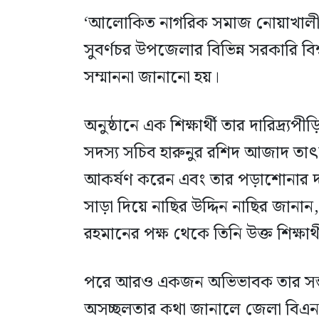
‘আলোকিত নাগরিক সমাজ নোয়াখালী’-
সুবর্ণচর উপজেলার বিভিন্ন সরকারি বিশ্ব
সম্মাননা জানানো হয়।
অনুষ্ঠানে এক শিক্ষার্থী তার দারিদ্র্
সদস্য সচিব হারুনুর রশিদ আজাদ তাৎক্
আকর্ষণ করেন এবং তার পড়াশোনার দায়ি
সাড়া দিয়ে নাছির উদ্দিন নাছির জানান,
রহমানের পক্ষ থেকে তিনি উক্ত শিক্ষার্থ
পরে আরও একজন অভিভাবক তার সন্তানকে
অসচ্ছলতার কথা জানালে জেলা বিএনপ