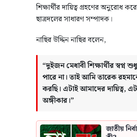
শিক্ষার্থীর দায়িত্ব গ্রহণের অনুরোধ
ছাত্রদলের সাধারণ সম্পাদক।
নাছির উদ্দিন নাছির বলেন,
“দুইজন মেধাবী শিক্ষার্থীর স্বপ্ন 
পারে না। তাই আমি তারেক রহমানের
করছি। এটাই আমাদের দায়িত্ব, 
অঙ্গীকার।”
জাতীয় নির