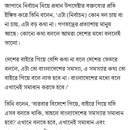
জাপানে নির্বাচন নিয়ে প্রধান উপদেষ্টার বক্তব্যের প্রতি
ইঙ্গিত করে তিনি বলেন, ‘এটা (নির্বাচন) কোন দল চায় বা
না চায়, এটা বড় কথা না। গণতন্ত্রের প্রত্যাশায় মানুষ
আছে। কোনো কথা বললে আমরা দেশের মধ্যে বললেই
ভালো।
দেশের বাইরে গিয়ে বেশি কথা না বলে দেশের ভেতরে
বললে, এটা তো বাংলাদেশের সমস্যা, এ সমস্যার কথা তো
বাইরে গিয়ে বলে লাভ হবে না। বাংলাদেশের মধ্যে বলে
এখানেই সমাধান করতে হবে।’
তিনি বলেন, ‘বারবার বিদেশে গিয়ে, বাইরে গিয়ে যদি
এসব বলতে থাকি, তাহলে বাংলাদেশের সমস্যার সমাধান
হবে? এখানে বলতে হবে, এখানেই সমাধান এবং