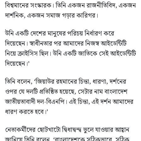
বিশ্বমানের সংস্কারক। তিনি একজন রাজনীতিবিদ, একজন
দার্শনিক, একজন সমাজ গড়ার কারিগর।
উনি একটি দেশের মানুষের পরিচয় নির্ধারণ করে
দিয়েছেন। স্বাধীনতার পর আমাদের নিজস্ব আইডেন্টিটি
নিয়ে ক্রাইসিস ছিল। উনি একটি জাতিকে সেই আইডেন্টিটি
দিয়েছেন।’
তিনি বলেন, ‘জিয়াউর রহমানের চিন্তা, ধারণা, দর্শনের
ওপর যে দলটি প্রতিষ্ঠিত হয়েছে, সেটার নাম বাংলাদেশ
জাতীয়তাবাদী দল-বিএনপি। এই চিন্তা, এই দর্শন আমাদের
ধারণ করতে হবে।’
নেতাকর্মীদের ছোটখাটো দ্বিধাদ্বন্দ্ব ভুলে যাওয়ার আহ্বান
জানিয়ে তিনি বলেন, ‘বাংলাদেশকে সঠিকভাবে, সঠিক