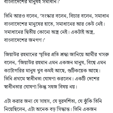
বাংলাদেশের মানুষই সমাধান।’
তিনি আরও বলেন, ‘সংস্কার বলেন, বিচার বলেন, সমাধান
বাংলাদেশের মানুষের হাতে, সমাধানের আর কেউ নেই।
সমাধানের দ্বিতীয় কোনো অস্ত্র নেই। একটাই অস্ত্র,
বাংলাদেশের জনগণ।’
জিয়াউর রহমানের স্মৃতির প্রতি শ্রদ্ধা জানিয়ে আমীর খসরু
বলেন, ‘জিয়াউর রহমান এমন একজন মানুষ, বিশ্বে এমন
ক্যাটাগরির মানুষ খুব কমই আছে, গুটিকয়েক আছে।
তিনি প্রথমে স্বাধীনতা ঘোষণা করলেন। একটি দেশের
স্বাধীনতার ঘোষণা কিন্তু সহজ বিষয় নয়।
এটা করার জন্য যে সাহস, যে দূরদর্শিতা, যে ঝুঁকি তিনি
নিয়েছিলেন, এটা অনেক বড় সিদ্ধান্ত। তিনি একজন