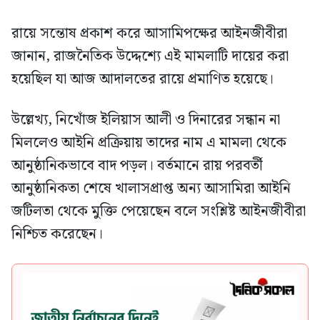
রায়ে সন্তোষ প্রকাশ করে আসামিপক্ষের আইনজীবীরা
জানান, রাজনৈতিক উদ্দেশ্যে এই মামলাটি দায়ের করা
হয়েছিল যা আজ আদালতের রায়ে প্রমাণিত হয়েছে।
উল্লেখ্য, নিখোঁজ ইলিয়াস আলী ও দিনারের সন্ধান না
মিললেও আইনি প্রক্রিয়ায় তাদের নাম এ মামলা থেকে
আনুষ্ঠানিকভাবে বাদ পড়ল। বর্তমানে রায় পরবর্তী
আনুষ্ঠানিকতা শেষে খালাসপ্রাপ্ত অন্য আসামিরা আইনি
জটিলতা থেকে মুক্তি পেয়েছেন বলে সংশ্লিষ্ট আইনজীবীরা
নিশ্চিত করেছেন।