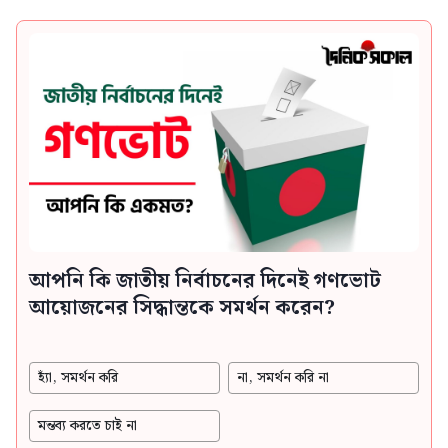
আপনি কি জাতীয় নির্বাচনের দিনেই গণভোট
আয়োজনের সিদ্ধান্তকে সমর্থন করেন?
হ্যাঁ, সমর্থন করি
না, সমর্থন করি না
মন্তব্য করতে চাই না