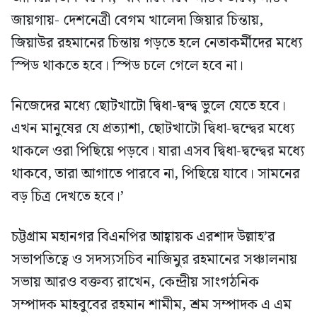
জায়গায়- দেশনেত্রী বেগম খালেদা জিয়ার চিন্তায়,
জিয়াউর রহমানের চিন্তায় গড়তে হলে নেতাকর্মীদের মধ্যে
স্পিড থাকতে হবে। স্পিড চলে গেলে হবে না।
নিজেদের মধ্যে ছোটখাটো দ্বিধা-দ্বন্দ্ব ভুলে যেতে হবে।
এখন মানুষের যে প্রত্যাশা, ছোটখাটো দ্বিধা-দ্বন্দ্বের মধ্যে
থাকলে ওরা পিছিয়ে পড়বে। যারা এসব দ্বিধা-দ্বন্দ্বের মধ্যে
থাকবে, তারা আগাতে পারবে না, পিছিয়ে যাবে। সামনের
বড় চিত্র দেখতে হবে।’
চট্টগ্রাম মহানগর বিএনপির আহ্বায়ক এরশাদ উল্লাহ’র
সভাপতিত্বে ও সদস্যসচিব নাজিমুর রহমানের সঞ্চালনায়
সভায় আরও বক্তব্য রাখেন, কেন্দ্রীয় সাংগঠনিক
সম্পাদক মাহবুবের রহমান শামীম, শ্রম সম্পাদক এ এম