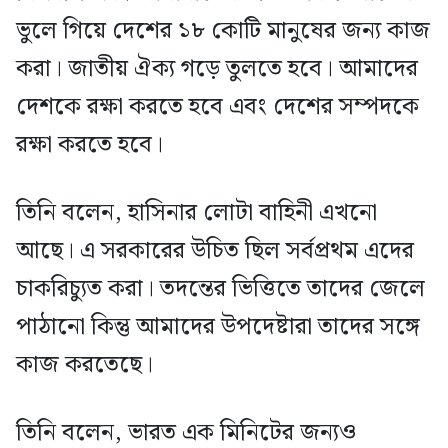
ভুলে গিয়ে দেশের ১৮ কোটি মানুষের জন্য কাজ
করা। জাতীয় ঐক্য গড়ে তুলতে হবে। আমাদের
দেশকে রক্ষা করতে হবে এবং দেশের সম্পদকে
রক্ষা করতে হবে।
তিনি বলেন, হাসিনার লোটা বাহিনী এখনো
আছে। এ সরকারের উচিত ছিল সর্বপ্রথম এদের
চাকরিচ্যুত করা। তদন্তের ভিত্তিতে তাদের জেলে
পাঠানো কিন্তু আমাদের উপদেষ্টারা তাদের সঙ্গে
কাজ করতেছে।
তিনি বলেন, ভারত এক মিনিটের জন্যও