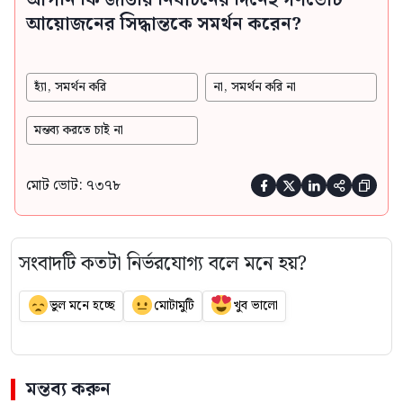
আয়োজনের সিদ্ধান্তকে সমর্থন করেন?
হ্যাঁ, সমর্থন করি
না, সমর্থন করি না
মন্তব্য করতে চাই না
মোট ভোট: ৭৩৭৮





সংবাদটি কতটা নির্ভরযোগ্য বলে মনে হয়?
ভুল মনে হচ্ছে
মোটামুটি
খুব ভালো
মন্তব্য করুন