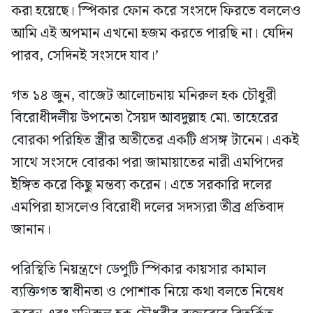
করা হয়েছে। স্পিকার ফোন করে সংসদে ফিরতে বললেও
আমি এই অপমান এখনো হজম করতে পারছি না। যেদিন
পারব, সেদিনই সংসদে যাব।’
গত ১৪ জুন, বাজেট আলোচনায় মনিরুল হক চৌধুরী
বিরোধীদলীয় উপনেতা সৈয়দ আবদুল্লাহ মো. তাহেরের
বোরকা পরিহিত স্ত্রীর অতীতের একটি প্রসঙ্গ টানেন। একই
সাথে সংসদে বোরকা পরা জামায়াতের নারী এমপিদের
ইঙ্গিত করে কিছু মন্তব্য করেন। এতে সরকারি দলের
এমপিরা হাসলেও বিরোধী দলের সদস্যরা তীব্র প্রতিবাদ
জানান।
পরিস্থিতি নিয়ন্ত্রণে ডেপুটি স্পিকার কায়সার কামাল
ব্যক্তিগত স্বাধীনতা ও পোশাক নিয়ে কথা বলতে নিষেধ