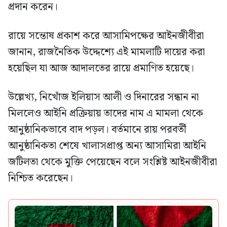
প্রদান করেন।
রায়ে সন্তোষ প্রকাশ করে আসামিপক্ষের আইনজীবীরা
জানান, রাজনৈতিক উদ্দেশ্যে এই মামলাটি দায়ের করা
হয়েছিল যা আজ আদালতের রায়ে প্রমাণিত হয়েছে।
উল্লেখ্য, নিখোঁজ ইলিয়াস আলী ও দিনারের সন্ধান না
মিললেও আইনি প্রক্রিয়ায় তাদের নাম এ মামলা থেকে
আনুষ্ঠানিকভাবে বাদ পড়ল। বর্তমানে রায় পরবর্তী
আনুষ্ঠানিকতা শেষে খালাসপ্রাপ্ত অন্য আসামিরা আইনি
জটিলতা থেকে মুক্তি পেয়েছেন বলে সংশ্লিষ্ট আইনজীবীরা
নিশ্চিত করেছেন।