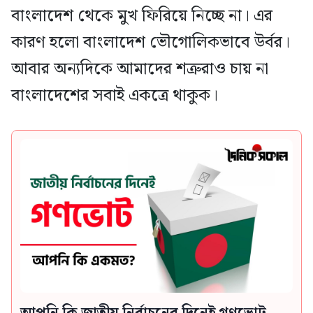
বাংলাদেশ থেকে মুখ ফিরিয়ে নিচ্ছে না। এর
কারণ হলো বাংলাদেশ ভৌগোলিকভাবে উর্বর।
আবার অন্যদিকে আমাদের শত্রুরাও চায় না
বাংলাদেশের সবাই একত্রে থাকুক।
আপনি কি জাতীয় নির্বাচনের দিনেই গণভোট