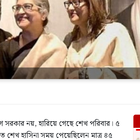
গ সরকার নয়, হারিয়ে গেছে শেখ পরিবার। ৫
তে শেখ হাসিনা সময় পেয়েছিলেন মাত্র ৪৫