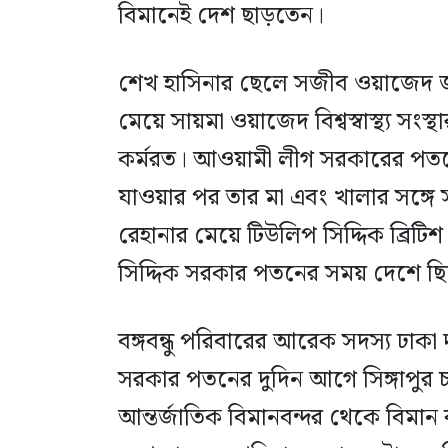
বিমানেই দেশ ছাড়তেন।
শেখ হাসিনার ছেলে সজীব ওয়াজেদ জয় য
মেয়ে সায়মা ওয়াজেদ বিশ্বস্বাস্থ্য সং
কর্মরত। আওয়ামী লীগ সরকারের পতনের
যাওয়ার পর তার মা এবং খালার সঙ্গে 
রেহানার মেয়ে টিউলিপ সিদ্দিক ব্রিটিশ
সিদ্দিক সরকার পতনের সময় দেশে ছি
বঙ্গবন্ধু পরিবারের আরেক সদস্য ঢাক
সরকার পতনের দুদিন আগে সিঙ্গাপুর
আন্তর্জাতিক বিমানবন্দর থেকে বিমান 