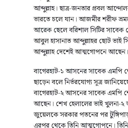
আব্দুল্লাহ। ছাত্র-জনতার প্রবল আন্
ভারতে চলে যান। আজমীর শরীফ ভ্রম
আরেক ছেলে বরিশাল সিটির সাবেক মে
আবুল হাসানাত আব্দুল্লাহর ছোট ভাই 
আব্দুল্লাহ দেশেই আত্মগোপনে আছেন
বাগেরহাট-১ আসনের সাবেক এমপি 
ছাড়েন বলে নির্ভরযোগ্য সূত্র জানিয়
বাগেরহাট-২ আসনের সাবেক এমপি শে
আছেন। শেখ হেলালের ভাই খুলনা-২ 
জুয়েলকে সরকার পতনের পর টুঙ্গিপাড়
এরপর থেকে তিনি আত্মগোপনে। তিনি দ