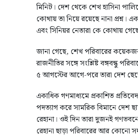
মিনিট। দেশ থেকে শেখ হাসিনা পালি
কোথায় তা নিয়ে রয়েছে নানা প্রশ্ন। এ
এবং সিনিয়র নেতারা কে কোথায় গেছ
জানা গেছে, শেখ পরিবারের কয়েকজ
রাজনীতির সঙ্গে সংশ্লিষ্ট বঙ্গবন্ধু 
৫ আগস্টের আগে-পরে তারা দেশ ছেড়
একাধিক গণমাধ্যমে প্রকাশিত প্রতিবে
পদত্যাগ করে সামরিক বিমানে দেশ ছ
রেহানা। ওই দিন তারা দুজনই গণভবনে
রেহানা ছাড়া পরিবারের আর কোনো সদ