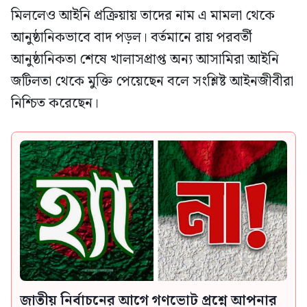
মিললেও আইনি প্রক্রিয়ায় তাদের নাম এ মামলা থেকে
আনুষ্ঠানিকভাবে বাদ পড়ল। বর্তমানে রায় পরবর্তী
আনুষ্ঠানিকতা শেষে খালাসপ্রাপ্ত অন্য আসামিরা আইনি
জটিলতা থেকে মুক্তি পেয়েছেন বলে সংশ্লিষ্ট আইনজীবীরা
নিশ্চিত করেছেন।
জাতীয় নির্বাচনের আগে গণভোট প্রশ্নে আপনার