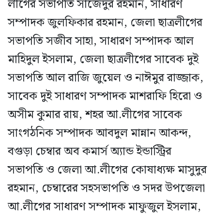
লীগের সভাপতি সাজেদুর রহমান, সাধারণ
সম্পাদক জুলফিকার রহমান, জেলা ছাত্রলীগের
সভাপতি সজীব সাহা, সাধারণ সম্পাদক আল
মাহিদুল ইসলাম, জেলা ছাত্রলীগের সাবেক দুই
সভাপতি আল রাজি জুয়েল ও নাঈমুর রাজ্জাক,
সাবেক দুই সাধারণ সম্পাদক মাশরাফি হিরো ও
অসীম কুমার রায়, শহর আ.লীগের সাবেক
সাংগঠনিক সম্পাদক আবদুল মান্নান আকন্দ,
বগুড়া চেম্বার অব কমার্স অ্যান্ড ইন্ডাস্ট্রির
সভাপতি ও জেলা আ.লীগের কোষাধ্যক্ষ মাসুদুর
রহমান, চেম্বারের সহসভাপতি ও সদর উপজেলা
আ.লীগের সাধারণ সম্পাদক মাফুজুল ইসলাম,