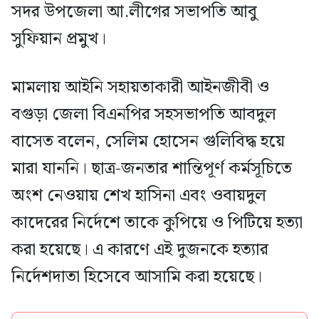
সদর উপজেলা আ.লীগের সভাপতি আবু
সুফিয়ান প্রমুখ।
মামলায় আইনি সহায়তাকারী আইনজীবী ও
বগুড়া জেলা বিএনপির সহসভাপতি আবদুল
বাসেত বলেন, সেলিম হোসেন গুলিবিদ্ধ হয়ে
মারা যাননি। ছাত্র-জনতার শান্তিপূর্ণ কর্মসূচিতে
অংশ নেওয়ায় শেখ হাসিনা এবং ওবায়দুল
কাদেরের নির্দেশে তাকে কুপিয়ে ও পিটিয়ে হত্যা
করা হয়েছে। এ কারণে এই দুজনকে হত্যার
নির্দেশদাতা হিসেবে আসামি করা হয়েছে।