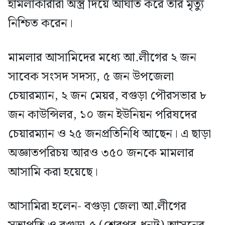
হামলাকারীরা অস্ত্র দিয়ে আঘাত করে তার মৃত্যু
নিশ্চিত করেন।
মামলার আসামিদের মধ্যে আ.লীগের ২ জন
সাবেক সংসদ সদস্য, ৫ জন উপজেলা
চেয়ারম্যান, ২ জন মেয়র, বগুড়া পৌরসভার ৮
জন কাউন্সিলর, ১০ জন ইউনিয়ন পরিষদের
চেয়ারম্যান ও ২৫ জনপ্রতিনিধি আছেন। এ ছাড়া
অজ্ঞাতপরিচয় আরও ৩৫০ জনকে মামলার
আসামি করা হয়েছে।
আসামিরা হলেন- বগুড়া জেলা আ.লীগের