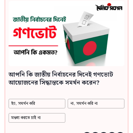
আপনি কি জাতীয় নির্বাচনের দিনেই গণভোট
আয়োজনের সিদ্ধান্তকে সমর্থন করেন?
হ্যাঁ, সমর্থন করি
না, সমর্থন করি না
মন্তব্য করতে চাই না