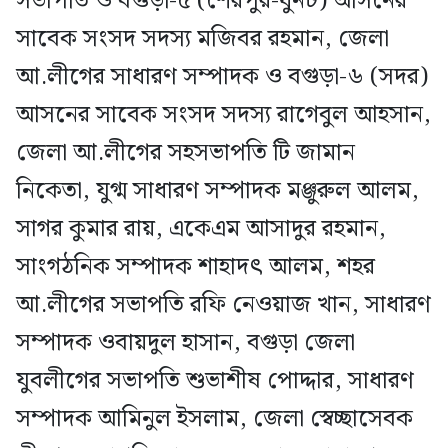
সভাপতি ও বগুড়া-৫ (শেরপুর-ধুনট) আসনের
সাবেক সংসদ সদস্য মজিবর রহমান, জেলা
আ.লীগের সাধারণ সম্পাদক ও বগুড়া-৬ (সদর)
আসনের সাবেক সংসদ সদস্য রাগেবুল আহসান,
জেলা আ.লীগের সহসভাপতি টি জামান
নিকেতা, যুগ্ম সাধারণ সম্পাদক মঞ্জুরুল আলম,
সাগর কুমার রায়, একেএম আসাদুর রহমান,
সাংগঠনিক সম্পাদক শাহাদৎ আলম, শহর
আ.লীগের সভাপতি রফি নেওয়াজ খান, সাধারণ
সম্পাদক ওবায়দুল হাসান, বগুড়া জেলা
যুবলীগের সভাপতি শুভাশীষ পোদ্দার, সাধারণ
সম্পাদক আমিনুল ইসলাম, জেলা স্বেচ্ছাসেবক