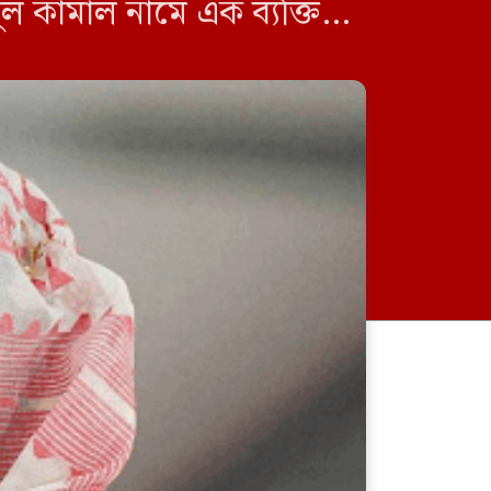
 কামাল নামে এক ব্যক্তি।
ে […]