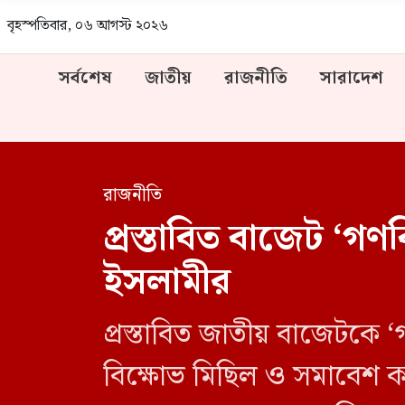
বৃহস্পতিবার, ০৬ আগস্ট ২০২৬
সর্বশেষ
জাতীয়
রাজনীতি
সারাদেশ
রাজনীতি
প্রস্তাবিত বাজেট ‘
ইসলামীর
প্রস্তাবিত জাতীয় বাজেটকে
বিক্ষোভ মিছিল ও সমাবেশ কর