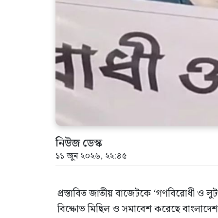
নিউজ ডেস্ক
১১ জুন ২০২৬, ২২:৪৫
প্রস্তাবিত জাতীয় বাজেটকে ‘গণবিরোধী ও লু
বিক্ষোভ মিছিল ও সমাবেশ করেছে বাংলাদেশ জ