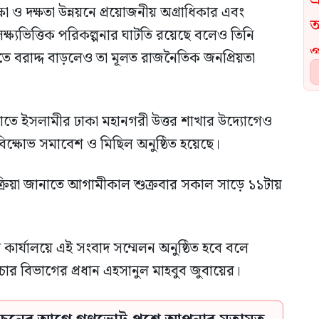
ষা ও দক্ষতা উন্নয়নে প্রয়োজনীয় অগ্রাধিকার এবং
 লক্ষ্যভিত্তিক পরিকল্পনার ঘাটতি রয়েছে বলেও তিনি
াতে বরাদ্দ বাড়লেও তা মূলত রাজনৈতিক জনপ্রিয়তা
য়াতে ইসলামীর ঢাকা মহানগরী উত্তর শাখার উদ্যোগেও
বিক্ষোভ সমাবেশ ও মিছিল অনুষ্ঠিত হয়েছে।
রতিক্রিয়া জানাতে আগামীকাল শুক্রবার সকাল সাড়ে ১১টায়
 কার্যালয়ে এই সংবাদ সম্মেলন অনুষ্ঠিত হবে বলে
রচার বিভাগের প্রধান এহসানুল মাহবুব জুবায়ের।