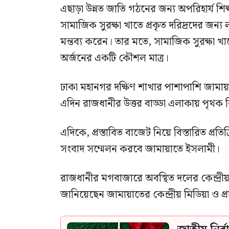
এছাড়া উন্নত জাতি গঠনের জন্য অপরিহার্য শিক্
সামাজিক সুরক্ষা খাতে প্রকৃত দরিদ্রদের জন্য
মন্তব্য করেন। তার মতে, সামাজিক সুরক্ষা খ
অর্জনের একটি কৌশল মাত্র।
ঢাকা মহানগর দক্ষিণ শাখার পাশাপাশি জামা
এদিন রাজধানীর উত্তর বাড্ডা এলাকায় পৃথক 
এদিকে, প্রস্তাবিত বাজেট নিয়ে বিস্তারিত প্
সংবাদ সম্মেলন করবে জামায়াতে ইসলামী।
রাজধানীর মগবাজারে অবস্থিত দলের কেন্দ্রীয়
জানিয়েছেন জামায়াতের কেন্দ্রীয় মিডিয়া ও প্