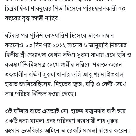
চিত্রনায়িকা শাবনুরের পিতা হিসেবে পরিচয়দানকারী ৭০
বছরের বৃদ্ধ কাজী নাছির।
ঘটনার পর পুলিশ বেওয়ারিশ হিসেবে তাকে দাফন
করলেও ১৩ দিন পর ২০১২ সালের ১ জানুয়ারি নিহতের
দ্বিতীয় স্ত্রী জ্যোৎস্না বেগম দক্ষিণ সুরমা থানায় এসে ছবি ও
ব্যবহার্য জিনিসপত্র দেখে স্বামীর পরিচয় শনাক্ত করেন।
তৎকালীন দক্ষিণ সুরমা থানার ওসি আবু শ্যামা ইকবাল
হায়াত জানিয়েছিলেন, নিহতের জুতা, ঘড়ি ও বেল্ট দেখে
তার পরিচয় নিশ্চিত হওয়া গেছে।
ওই ঘটনার রাতে এসআই মো. হারুন মজুমদার বাদী হয়ে
একটি হত্যা মামলা এবং পরিবহণ ব্যবসায়ী শাহ নূরুর
রহমান দ্রুতবিচার আইনে আরেকটি মামলা দায়ের করেন।