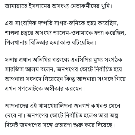
জামায়াতে ইসলামের অসংখ্য নেতাকর্মীদের খুনি।
এরা সাংবাদিক দম্পতি সাগর-রুনিকে হত্যা করেছিল,
শাপলা চত্বরে অসংখ্য আলেম-ওলামাকে হত্যা করেছিল,
পিলখানায় বিডিআর হত্যাকাণ্ড ঘটিয়েছিল।
সভায় প্রধান অতিথির বক্তব্যে এনসিপির মুখ্য সংগঠক
সারজিস আলম বলেন, জনগণের ভোটে নির্বাচিত হয়ে
আপনারা সংসদে গিয়েছেন কিন্তু আপনারা সংসদে গিয়ে
এখন গণভোটকে অস্বীকার করছেন।
আপনাদের এই খামখেয়ালিপনা জনগণ কখনও মেনে
নেবে না। জনগণের ভোটে নির্বাচিত হলেও তারা অল্প
দিনেই জনগণের সঙ্গে প্রতারণা শুরু করে দিয়েছে।