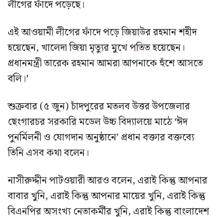
লীগের ফাঁদে পড়েছে।
এই আওয়ামী লীগের ফাঁদে পড়ে জিয়াউর রহমান শহীদ
হয়েছেন, খালেদা জিয়া মৃত্যুর মুখে পতিত হয়েছেন।
প্রধানমন্ত্রী তারেক রহমান আমরা আপনাকে হুঁশে আসতে
বলি।’
শুক্রবার (৫ জুন) চাঁদপুরের মতলব উত্তর উপজেলার
ছেংগারচর সরকারি মডেল উচ্চ বিদ্যালয়ে মাঠে ‘ঈদ
পুনর্মিলনী ও যোগদান অনুষ্ঠানে’ প্রধান বক্তার বক্তব্যে
তিনি এসব কথা বলেন।
নাসীরুদ্দীন পাটওয়ারী আরও বলেন, এরাই কিন্তু আপনার
বাবার খুনি, এরাই কিন্তু আপনার মায়ের খুনি, এরাই কিন্তু
বিএনপির অসংখ্য নেতাকর্মীর খুনি, এরাই কিন্তু বাংলাদেশ