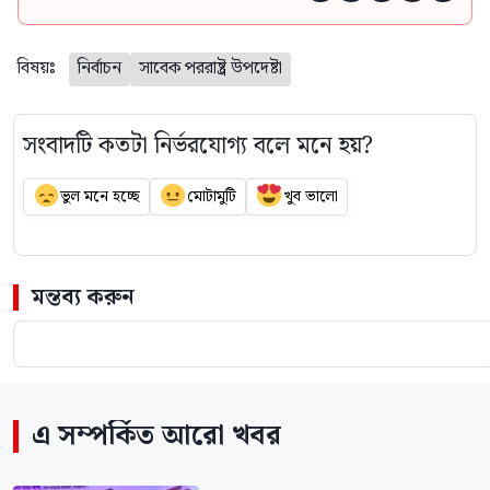
বিষয়ঃ
নির্বাচন
সাবেক পররাষ্ট্র উপদেষ্টা
সংবাদটি কতটা নির্ভরযোগ্য বলে মনে হয়?
ভুল মনে হচ্ছে
মোটামুটি
খুব ভালো
মন্তব্য করুন
এ সম্পর্কিত আরো খবর