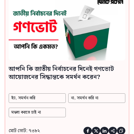
আপনি কি জাতীয় নির্বাচনের দিনেই গণভোট
আয়োজনের সিদ্ধান্তকে সমর্থন করেন?
হ্যাঁ, সমর্থন করি
না, সমর্থন করি না
মন্তব্য করতে চাই না
মোট ভোট: ৭৩৮২




