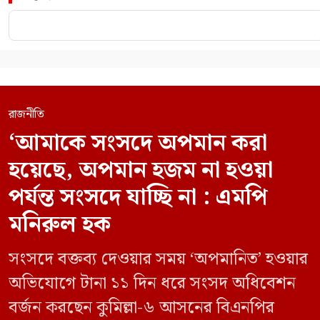
রাজনীতি
‘আমাকে সংসদে অপমান করা
হয়েছে, অপমান হজম না হওয়া
পর্যন্ত সংসদে যাচ্ছি না : এমপি
মনিরুল হক
সংসদে বক্তব্য দেওয়ার সময় ‘অপমানিত’ হওয়ার
অভিযোগে টানা ১১ দিন ধরে সংসদ অধিবেশন
বর্জন করছেন কুমিল্লা-৬ আসনের বিএনপির