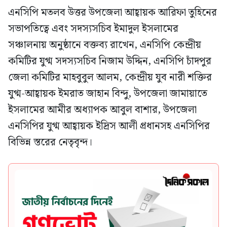
এনসিপি মতলব উত্তর উপজেলা আহ্বায়ক আরিফা তুহিনের
সভাপতিত্বে এবং সদস্যসচিব ইমাদুল ইসলামের
সঞ্চালনায় অনুষ্ঠানে বক্তব্য রাখেন, এনসিপি কেন্দ্রীয়
কমিটির যুগ্ম সদস্যসচিব নিজাম উদ্দিন, এনসিপি চাঁদপুর
জেলা কমিটির মাহবুবুল আলম, কেন্দ্রীয় যুব নারী শক্তির
যুগ্ম-আহ্বায়ক ইমরাত জাহান বিন্দু, উপজেলা জামায়াতে
ইসলামের আমীর অধ্যাপক আবুল বাশার, উপজেলা
এনসিপির যুগ্ম আহ্বায়ক ইদ্রিস আলী প্রধানসহ এনসিপির
বিভিন্ন স্তরের নেতৃবৃন্দ।