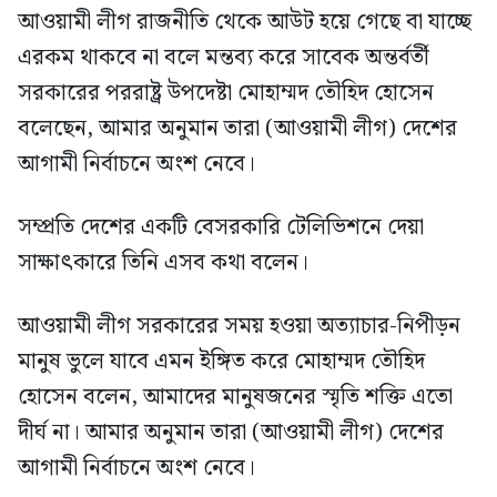
আওয়ামী লীগ রাজনীতি থেকে আউট হয়ে গেছে বা যাচ্ছে
এরকম থাকবে না বলে মন্তব্য করে সাবেক অন্তর্বর্তী
সরকারের পররাষ্ট্র উপদেষ্টা মোহাম্মদ তৌহিদ হোসেন
বলেছেন, আমার অনুমান তারা (আওয়ামী লীগ) দেশের
আগামী নির্বাচনে অংশ নেবে।
সম্প্রতি দেশের একটি বেসরকারি টেলিভিশনে দেয়া
সাক্ষাৎকারে তিনি এসব কথা বলেন।
আওয়ামী লীগ সরকারের সময় হওয়া অত্যাচার-নিপীড়ন
মানুষ ভুলে যাবে এমন ইঙ্গিত করে মোহাম্মদ তৌহিদ
হোসেন বলেন, আমাদের মানুষজনের স্মৃতি শক্তি এতো
দীর্ঘ না। আমার অনুমান তারা (আওয়ামী লীগ) দেশের
আগামী নির্বাচনে অংশ নেবে।