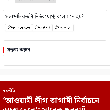
সংবাদটি কতটা নির্ভরযোগ্য বলে মনে হয়?
😞
😐
😍
ভুল মনে হচ্ছে
মোটামুটি
খুব ভালো
মন্তব্য করুন
রাজনীতি
‘আওয়ামী লীগ আগামী নির্বাচনে