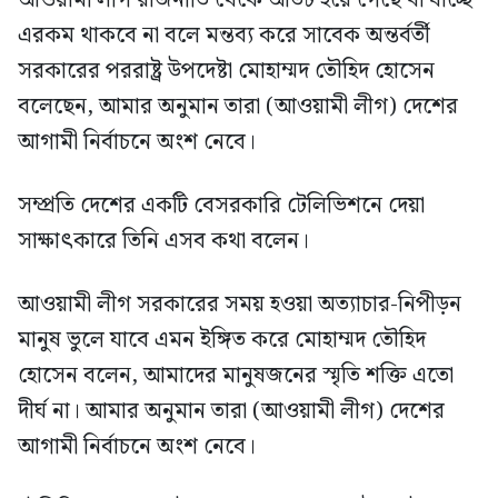
এরকম থাকবে না বলে মন্তব্য করে সাবেক অন্তর্বর্তী
সরকারের পররাষ্ট্র উপদেষ্টা মোহাম্মদ তৌহিদ হোসেন
বলেছেন, আমার অনুমান তারা (আওয়ামী লীগ) দেশের
আগামী নির্বাচনে অংশ নেবে।
সম্প্রতি দেশের একটি বেসরকারি টেলিভিশনে দেয়া
সাক্ষাৎকারে তিনি এসব কথা বলেন।
আওয়ামী লীগ সরকারের সময় হওয়া অত্যাচার-নিপীড়ন
মানুষ ভুলে যাবে এমন ইঙ্গিত করে মোহাম্মদ তৌহিদ
হোসেন বলেন, আমাদের মানুষজনের স্মৃতি শক্তি এতো
দীর্ঘ না। আমার অনুমান তারা (আওয়ামী লীগ) দেশের
আগামী নির্বাচনে অংশ নেবে।