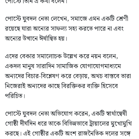
পোস্টে তিনি এ কথা বলেন।
পোস্টে যুবদল নেতা লেখেন, সমাজে এমন একটি শ্রেণী
রয়েছে যারা অন্যের সাফল্য সহ্য করতে পারে না এবং
অন্যের উত্থানে ঈর্ষান্বিত হয়।
এদের বেকার সমালোচক উল্লেখ করে নয়ন বলেন,
একদল মানুষ সারাদিন সামাজিক যোগাযোগমাধ্যমে
অন্যদের বিচার-বিশ্লেষণ করে বেড়ায়, অথচ বাস্তবে তারা
নিজেরাই অন্যদের কাছে বিরক্তিকর ব্যক্তি হিসেবে
পরিচিত।
পোস্টে যুবদল নেতা অভিযোগ করেন, একটি স্বার্থান্বেষী
গোষ্ঠী দীর্ঘদিন ধরে তাকে বিভিন্নভাবে ট্রায়ালের মুখোমুখি
করছে। এই গোষ্ঠীর একটি অংশ রাজনৈতিক দলের সঙ্গে