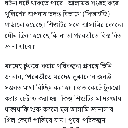
ঘটনা ঘটে থাকতে পারে। আলামত সংগ্রহ করে
পুলিশের অপরাধ তদন্ত বিভাগে (সিআইডি)
পাঠানো হয়েছে। শিশুটির সঙ্গে আসামির কোনো
যৌন ক্রিয়া হয়েছে কি না তা পরবর্তীতে বিস্তারিত
জানা যাবে।’
মরদেহ টুকরো করার পরিকল্পনা প্রসঙ্গে তিনি
জানান, ‘পরবর্তীতে মরদেহ লুকানোর জন্যই
সম্ভবত মাথা বিচ্ছিন্ন করা হয়। হাত কেটে টুকরো
করার চেষ্টাও করা হয়। কিন্তু শিশুটির মা দরজায়
ধাক্কাধাক্কি শুরু করলে মূল আসামি জানালার
গ্রিল কেটে পালিয়ে যান। পুরো পরিকল্পনা