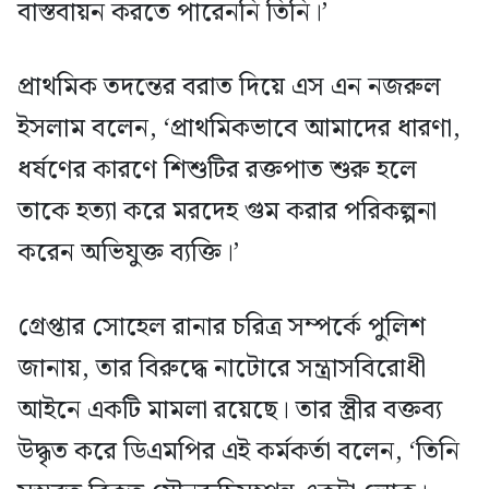
বাস্তবায়ন করতে পারেননি তিনি।’
প্রাথমিক তদন্তের বরাত দিয়ে এস এন নজরুল
ইসলাম বলেন, ‘প্রাথমিকভাবে আমাদের ধারণা,
ধর্ষণের কারণে শিশুটির রক্তপাত শুরু হলে
তাকে হত্যা করে মরদেহ গুম করার পরিকল্পনা
করেন অভিযুক্ত ব্যক্তি।’
গ্রেপ্তার সোহেল রানার চরিত্র সম্পর্কে পুলিশ
জানায়, তার বিরুদ্ধে নাটোরে সন্ত্রাসবিরোধী
আইনে একটি মামলা রয়েছে। তার স্ত্রীর বক্তব্য
উদ্ধৃত করে ডিএমপির এই কর্মকর্তা বলেন, ‘তিনি