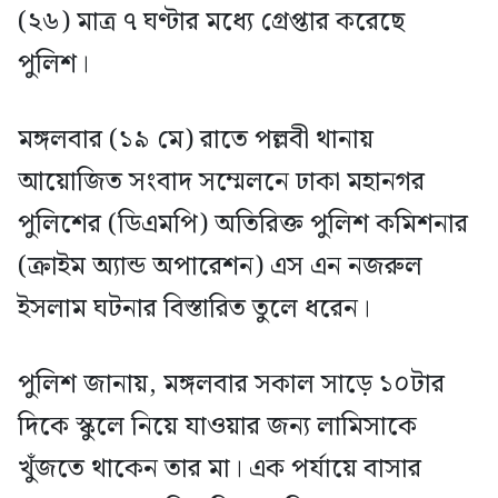
(২৬) মাত্র ৭ ঘণ্টার মধ্যে গ্রেপ্তার করেছে
পুলিশ।
মঙ্গলবার (১৯ মে) রাতে পল্লবী থানায়
আয়োজিত সংবাদ সম্মেলনে ঢাকা মহানগর
পুলিশের (ডিএমপি) অতিরিক্ত পুলিশ কমিশনার
(ক্রাইম অ্যান্ড অপারেশন) এস এন নজরুল
ইসলাম ঘটনার বিস্তারিত তুলে ধরেন।
পুলিশ জানায়, মঙ্গলবার সকাল সাড়ে ১০টার
দিকে স্কুলে নিয়ে যাওয়ার জন্য লামিসাকে
খুঁজতে থাকেন তার মা। এক পর্যায়ে বাসার