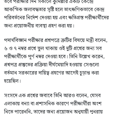
তবে পরীক্ষার দিন সকালে কুমিল্লার একটি কেন্দ্রে
আকস্মিক জলাবদ্ধতার সৃষ্টি হলে তাৎক্ষণিকভাবে কেন্দ্র
পরিবর্তনের নির্দেশ দেওয়া হয় এবং ক্ষতিগ্রস্ত পরীক্ষার্থীদের
জন্য প্রয়োজনীয় ব্যবস্থা গ্রহণ করা হয়।
পদার্থবিজ্ঞান পরীক্ষার প্রশ্নপত্রে ত্রুটির বিষয়ে মন্ত্রী বলেন,
৬ ও ৭ নম্বর প্রশ্নে ভুল থাকায় ওই দুটি প্রশ্নের জন্য সব
পরীক্ষার্থীকে পূর্ণ নম্বর দেওয়া হবে। তিনি উল্লেখ করেন,
প্রশ্নপত্র প্রস্তুতের প্রক্রিয়া দীর্ঘমেয়াদি হওয়ায় সেগুলো
বর্তমান সরকারের দায়িত্ব গ্রহণের আগেই চূড়ান্ত করা
হয়েছিল।
সংসদে এক প্রশ্নের জবাবে তিনি আরও বলেন, যেসব
এলাকায় বন্যা বা প্রশাসনিক কারণে পরীক্ষার্থীরা অংশ
নিতে পারেননি, তাদের জন্য প্রয়োজন অনুযায়ী পুনরায়