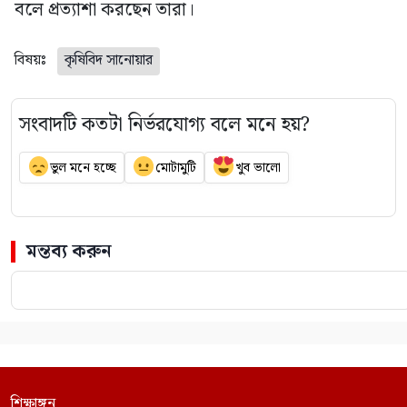
বলে প্রত্যাশা করছেন তারা।
বিষয়ঃ
কৃষিবিদ সানোয়ার
সংবাদটি কতটা নির্ভরযোগ্য বলে মনে হয়?
ভুল মনে হচ্ছে
মোটামুটি
খুব ভালো
মন্তব্য করুন
শিক্ষাঙ্গন