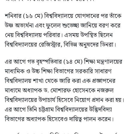
শনিবার (১৬ মে) বিশ্ববিদ্যালয়ে যোগদানের পর তাঁকে
উষ্ণ অভ্যর্থনা এবং ফুলেল শুভেচ্ছা জানিয়ে বরণ করে
নেয় বিশ্ববিদ্যালয় পরিবার। এসময় উপস্থিত ছিলেন
বিশ্ববিদ্যালয়ের রেজিস্ট্রার, বিভিন্ন অনুষদের ডিনরা।
এর আগে গত বৃহস্পতিবার (১৪ মে) শিক্ষা মন্ত্রণালয়ের
মাধ্যমিক ও উচ্চ শিক্ষা বিভাগের সরকারি সাধারণ
বিশ্ববিদ্যালয় শাখা থেকে জারি করা এক প্রজ্ঞাপনের
মাধ্যমে অধ্যাপক ড. মোশারফ হোসেনকে নজরুল
বিশ্ববিদ্যালয়ের উপাচার্য হিসেবে নিয়োগ প্রদান করা হয়।
এর আগে তিনি চট্টগ্রাম বিশ্ববিদ্যালয়ের উদ্ভিদবিদ্যা
বিভাগের অধ্যাপক হিসেবেও দায়িত্ব পালন করেন।