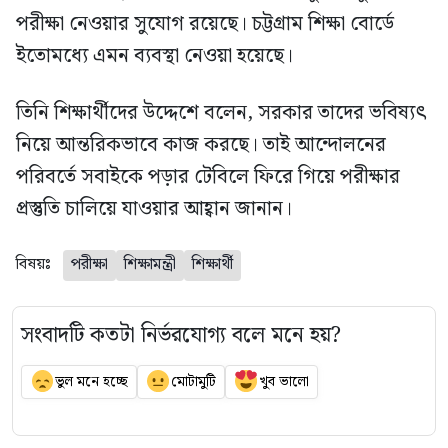
পরীক্ষা নেওয়ার সুযোগ রয়েছে। চট্টগ্রাম শিক্ষা বোর্ডে
ইতোমধ্যে এমন ব্যবস্থা নেওয়া হয়েছে।
তিনি শিক্ষার্থীদের উদ্দেশে বলেন, সরকার তাদের ভবিষ্যৎ
নিয়ে আন্তরিকভাবে কাজ করছে। তাই আন্দোলনের
পরিবর্তে সবাইকে পড়ার টেবিলে ফিরে গিয়ে পরীক্ষার
প্রস্তুতি চালিয়ে যাওয়ার আহ্বান জানান।
বিষয়ঃ
পরীক্ষা
শিক্ষামন্ত্রী
শিক্ষার্থী
সংবাদটি কতটা নির্ভরযোগ্য বলে মনে হয়?
ভুল মনে হচ্ছে
মোটামুটি
খুব ভালো