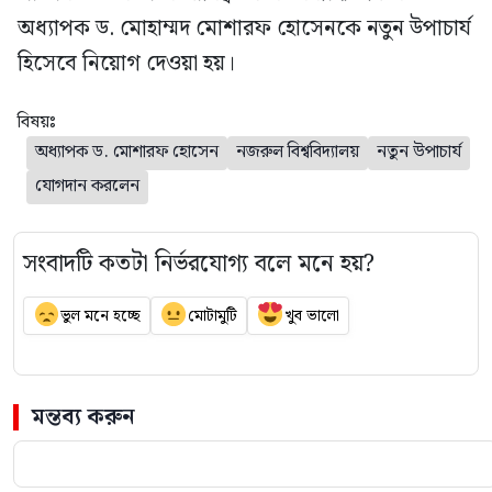
অধ্যাপক ড. মোহাম্মদ মোশারফ হোসেনকে নতুন উপাচার্য
হিসেবে নিয়োগ দেওয়া হয়।
বিষয়ঃ
অধ্যাপক ড. মোশারফ হোসেন
নজরুল বিশ্ববিদ্যালয়
নতুন উপাচার্য
যোগদান করলেন
সংবাদটি কতটা নির্ভরযোগ্য বলে মনে হয়?
ভুল মনে হচ্ছে
মোটামুটি
খুব ভালো
মন্তব্য করুন