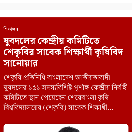
শিক্ষাঙ্গন
যুবদলের কেন্দ্রীয় কমিটিতে
শেকৃবির সাবেক শিক্ষার্থী কৃষিবিদ
সানোয়ার
শেকৃবি প্রতিনিধি বাংলাদেশ জাতীয়তাবাদী
যুবদলের ১৫১ সদস্যবিশিষ্ট পূর্ণাঙ্গ কেন্দ্রীয় নির্বাহী
কমিটিতে স্থান পেয়েছেন শেরেবাংলা কৃষি
বিশ্ববিদ্যালয়ের (শেকৃবি) সাবেক শিক্ষার্থী
কৃষিবিদ সানোয়ার আলম। নবগঠিত কমিটিতে
তাকে কেন্দ্রীয় কৃষি বিষয়ক সম্পাদক হিসেবে