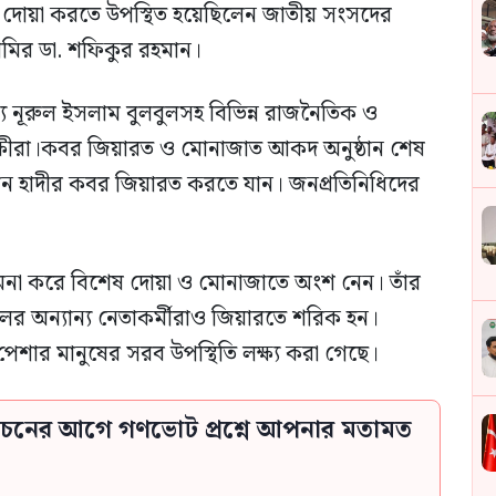
 দোয়া করতে উপস্থিত হয়েছিলেন জাতীয় সংসদের
মির ডা. শফিকুর রহমান।
্য নূরুল ইসলাম বুলবুলসহ বিভিন্ন রাজনৈতিক ও
ক্ষীরা।কবর জিয়ারত ও মোনাজাত আকদ অনুষ্ঠান শেষ
ন হাদীর কবর জিয়ারত করতে যান। জনপ্রতিনিধিদের
মনা করে বিশেষ দোয়া ও মোনাজাতে অংশ নেন। তাঁর
ের অন্যান্য নেতাকর্মীরাও জিয়ারতে শরিক হন।
েণি-পেশার মানুষের সরব উপস্থিতি লক্ষ্য করা গেছে।
্বাচনের আগে গণভোট প্রশ্নে আপনার মতামত