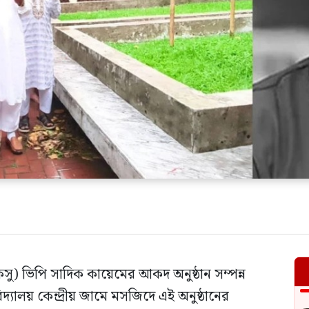
(ডাকসু) ভিপি সাদিক কায়েমের আকদ অনুষ্ঠান সম্পন্ন
দ্যালয় কেন্দ্রীয় জামে মসজিদে এই অনুষ্ঠানের