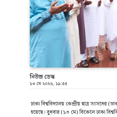
নিউজ ডেস্ক
১৩ মে ২০২৬, ১৯:৫৫
ঢাকা বিশ্ববিদ্যালয় কেন্দ্রীয় ছাত্র সংসদের 
হয়েছে। বুধবার (১৩ মে) বিকেলে ঢাকা বিশ্ববি