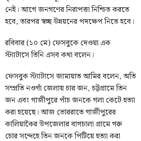
নেই। আগে জনগণের নিরাপত্তা নিশ্চিত করতে
হবে, তারপর স্বচ্ছ উন্নয়নের পদক্ষেপ নিতে হবে।
রবিবার (১০ মে) ফেসবুকে দেওয়া এক
স্ট্যাটাসে তিনি এসব কথা বলেন।
ফেসবুক স্ট্যাটাসে জামায়াত আমির বলেন, অতি
সম্প্রতি নওগাঁ জেলায় চার জন, চট্টগ্রামে তিন
জন এবং গাজীপুরে পাঁচ জনকে গলা কেটে হত্যা
করা হয়েছে। আজ ভোররাতে গাজীপুরের
কালিয়াকৈর উপজেলার বাগচালা গ্রামে গরু
চোর সন্দেহে তিন জনকে পিটিয়ে হত্যা করা