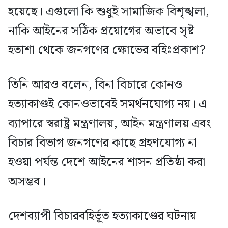
হয়েছে। এগুলো কি শুধুই সামাজিক বিশৃঙ্খলা,
নাকি আইনের সঠিক প্রয়োগের অভাবে সৃষ্ট
হতাশা থেকে জনগণের ক্ষোভের বহিঃপ্রকাশ?
তিনি আরও বলেন, বিনা বিচারে কোনও
হত্যাকাণ্ডই কোনওভাবেই সমর্থনযোগ্য নয়। এ
ব্যাপারে স্বরাষ্ট্র মন্ত্রণালয়, আইন মন্ত্রণালয় এবং
বিচার বিভাগ জনগণের কাছে গ্রহণযোগ্য না
হওয়া পর্যন্ত দেশে আইনের শাসন প্রতিষ্ঠা করা
অসম্ভব।
দেশব্যাপী বিচারবহির্ভূত হত্যাকাণ্ডের ঘটনায়