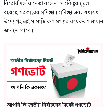
বিরোধীদলীয় নেতা বলেন, সবকিছুর মূলে
রয়েছে সরকারের সদিচ্ছা। সদিচ্ছা এবং যথাযথ
উদ্যোগই এই সামাজিক সমস্যার কার্যকর সমাধান
আনতে পারে।
আপনি কি জাতীয় নির্বাচনের দিনেই গণভোট