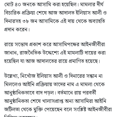
মোট ৪০ জনকে আসামি করা হয়েছিল। মামলার দীর্ঘ
বিচারিক প্রক্রিয়া শেষে আজ আদালত ইলিয়াস আলী ও
দিনারসহ ৩৮ জন আসামিকে এই দায় থেকে অব্যাহতি
প্রদান করেন।
রায়ে সন্তোষ প্রকাশ করে আসামিপক্ষের আইনজীবীরা
জানান, রাজনৈতিক উদ্দেশ্যে এই মামলাটি দায়ের করা
হয়েছিল যা আজ আদালতের রায়ে প্রমাণিত হয়েছে।
উল্লেখ্য, নিখোঁজ ইলিয়াস আলী ও দিনারের সন্ধান না
মিললেও আইনি প্রক্রিয়ায় তাদের নাম এ মামলা থেকে
আনুষ্ঠানিকভাবে বাদ পড়ল। বর্তমানে রায় পরবর্তী
আনুষ্ঠানিকতা শেষে খালাসপ্রাপ্ত অন্য আসামিরা আইনি
জটিলতা থেকে মুক্তি পেয়েছেন বলে সংশ্লিষ্ট আইনজীবীরা