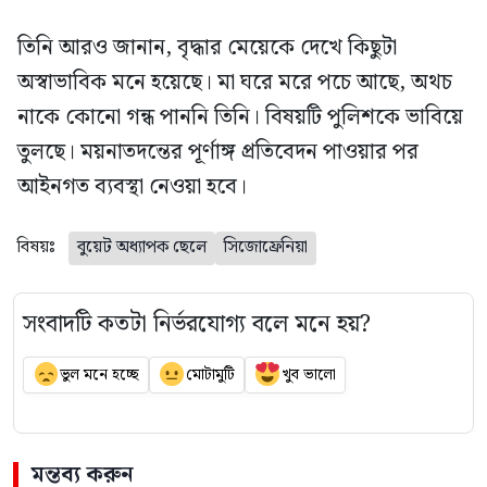
তিনি আরও জানান, বৃদ্ধার মেয়েকে দেখে কিছুটা
অস্বাভাবিক মনে হয়েছে। মা ঘরে মরে পচে আছে, অথচ
নাকে কোনো গন্ধ পাননি তিনি। বিষয়টি পুলিশকে ভাবিয়ে
তুলছে। ময়নাতদন্তের পূর্ণাঙ্গ প্রতিবেদন পাওয়ার পর
আইনগত ব্যবস্থা নেওয়া হবে।
বিষয়ঃ
বুয়েট অধ্যাপক ছেলে
সিজোফ্রেনিয়া
সংবাদটি কতটা নির্ভরযোগ্য বলে মনে হয়?
ভুল মনে হচ্ছে
মোটামুটি
খুব ভালো
মন্তব্য করুন