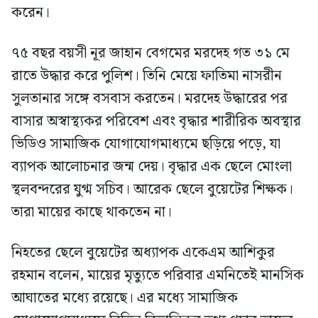
করেন।
৭৫ বছর বয়সী নূর জাহান বেগমের মরদেহ গত ৩১ মে
রাতে উদ্ধার করে পুলিশ। তিনি মেয়ে ফাতিমা নাসরীন
সুলতানার সঙ্গে বসবাস করতেন। মরদেহ উদ্ধারের পর
বাসার অস্বাস্থ্যকর পরিবেশ এবং বৃদ্ধার শারীরিক অবস্থার
ভিডিও সামাজিক যোগাযোগমাধ্যমে ছড়িয়ে পড়ে, যা
ব্যাপক আলোচনার জন্ম দেয়। বৃদ্ধার এক ছেলে মোংলা
স্থলবন্দরের যুগ্ম সচিব। আরেক ছেলে বুয়েটের শিক্ষক।
তারা মায়ের কাছে থাকতেন না।
নিহতের ছেলে বুয়েটের অধ্যাপক একেএম আশিকুর
রহমান বলেন, মায়ের মৃত্যুতে পরিবার এমনিতেই মানসিক
আঘাতের মধ্যে রয়েছে। এর মধ্যে সামাজিক