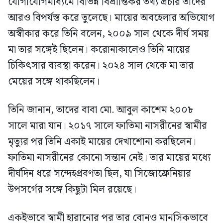
যোগাযোগমাধ্যমে বিভিন্ন বিভ্রান্তিকর তথ্য প্রচার তাদের
আরও বিপর্যস্ত করে তুলেছে। মায়ের অবহেলার অভিযোগ
অস্বীকার করে তিনি বলেন, ২০০৯ সাল থেকে দীর্ঘ সময়
মা তার সঙ্গেই ছিলেন। করোনাকালেও তিনি মায়ের
চিকিৎসার ব্যবস্থা করেন। ২০২৪ সাল থেকে মা তার
মেয়ের সঙ্গে থাকছিলেন।
তিনি জানান, তাদের বাবা মো. আবুল কাশেম ২০০৮
সালে মারা যান। ২০১৭ সালে ফাতিমা নাসরীনের স্বামীর
মৃত্যুর পর তিনি একাই মায়ের দেখাশোনা করছিলেন।
ফাতিমা নাসরীনের কোনো সন্তান নেই। তার মায়ের মধ্যে
দীর্ঘদিন ধরে সন্দেহপ্রবণতা ছিল, যা সিজোফ্রেনিয়ার
উপসর্গের সঙ্গে কিছুটা মিল রয়েছে।
একইভাবে স্বামী হারানোর পর তার বোনও মানসিকভাবে