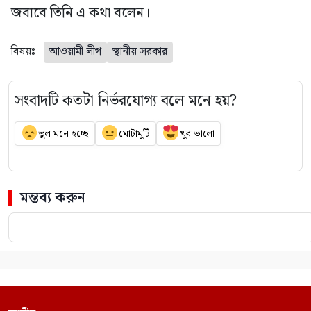
জবাবে তিনি এ কথা বলেন।
বিষয়ঃ
আওয়ামী লীগ
স্থানীয় সরকার
সংবাদটি কতটা নির্ভরযোগ্য বলে মনে হয়?
ভুল মনে হচ্ছে
মোটামুটি
খুব ভালো
মন্তব্য করুন