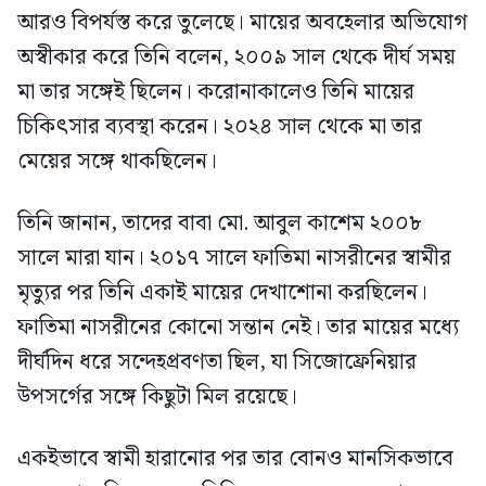
আরও বিপর্যস্ত করে তুলেছে। মায়ের অবহেলার অভিযোগ
অস্বীকার করে তিনি বলেন, ২০০৯ সাল থেকে দীর্ঘ সময়
মা তার সঙ্গেই ছিলেন। করোনাকালেও তিনি মায়ের
চিকিৎসার ব্যবস্থা করেন। ২০২৪ সাল থেকে মা তার
মেয়ের সঙ্গে থাকছিলেন।
তিনি জানান, তাদের বাবা মো. আবুল কাশেম ২০০৮
সালে মারা যান। ২০১৭ সালে ফাতিমা নাসরীনের স্বামীর
মৃত্যুর পর তিনি একাই মায়ের দেখাশোনা করছিলেন।
ফাতিমা নাসরীনের কোনো সন্তান নেই। তার মায়ের মধ্যে
দীর্ঘদিন ধরে সন্দেহপ্রবণতা ছিল, যা সিজোফ্রেনিয়ার
উপসর্গের সঙ্গে কিছুটা মিল রয়েছে।
একইভাবে স্বামী হারানোর পর তার বোনও মানসিকভাবে