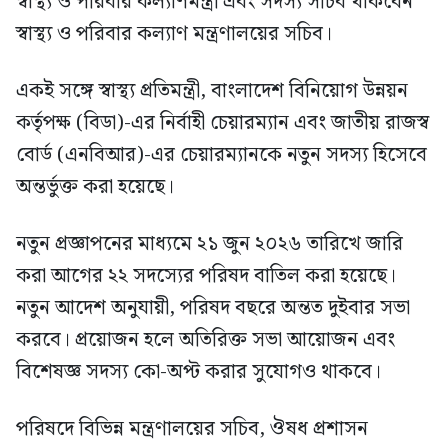
স্বাস্থ্য ও পরিবার কল্যাণমন্ত্রী এবং সদস্য সচিব থাকবেন
স্বাস্থ্য ও পরিবার কল্যাণ মন্ত্রণালয়ের সচিব।
একই সঙ্গে স্বাস্থ্য প্রতিমন্ত্রী, বাংলাদেশ বিনিয়োগ উন্নয়ন
কর্তৃপক্ষ (বিডা)-এর নির্বাহী চেয়ারম্যান এবং জাতীয় রাজস্ব
বোর্ড (এনবিআর)-এর চেয়ারম্যানকে নতুন সদস্য হিসেবে
অন্তর্ভুক্ত করা হয়েছে।
নতুন প্রজ্ঞাপনের মাধ্যমে ২১ জুন ২০২৬ তারিখে জারি
করা আগের ২২ সদস্যের পরিষদ বাতিল করা হয়েছে।
নতুন আদেশ অনুযায়ী, পরিষদ বছরে অন্তত দুইবার সভা
করবে। প্রয়োজন হলে অতিরিক্ত সভা আয়োজন এবং
বিশেষজ্ঞ সদস্য কো-অপ্ট করার সুযোগও থাকবে।
পরিষদে বিভিন্ন মন্ত্রণালয়ের সচিব, ঔষধ প্রশাসন