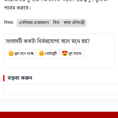
পালন করবে।
বিষয়ঃ
এনবিআর চেয়ারম্যান
বিডা
স্বাস্থ্য প্রতিমন্ত্রী
সংবাদটি কতটা নির্ভরযোগ্য বলে মনে হয়?
ভুল মনে হচ্ছে
মোটামুটি
খুব ভালো
মন্তব্য করুন