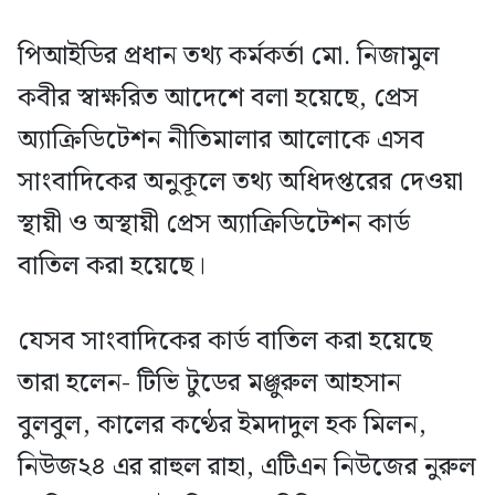
পিআইডির প্রধান তথ্য কর্মকর্তা মো. নিজামুল
কবীর স্বাক্ষরিত আদেশে বলা হয়েছে, প্রেস
অ্যাক্রিডিটেশন নীতিমালার আলোকে এসব
সাংবাদিকের অনুকূলে তথ্য অধিদপ্তরের দেওয়া
স্থায়ী ও অস্থায়ী প্রেস অ্যাক্রিডিটেশন কার্ড
বাতিল করা হয়েছে।
যেসব সাংবাদিকের কার্ড বাতিল করা হয়েছে
তারা হলেন- টিভি টুডের মঞ্জুরুল আহসান
বুলবুল, কালের কণ্ঠের ইমদাদুল হক মিলন,
নিউজ২৪ এর রাহুল রাহা, এটিএন নিউজের নুরুল