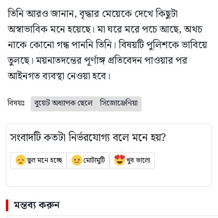
তিনি আরও জানান, বৃদ্ধার মেয়েকে দেখে কিছুটা
অস্বাভাবিক মনে হয়েছে। মা ঘরে মরে পচে আছে, অথচ
নাকে কোনো গন্ধ পাননি তিনি। বিষয়টি পুলিশকে ভাবিয়ে
তুলছে। ময়নাতদন্তের পূর্ণাঙ্গ প্রতিবেদন পাওয়ার পর
আইনগত ব্যবস্থা নেওয়া হবে।
বিষয়ঃ
বুয়েট অধ্যাপক ছেলে
সিজোফ্রেনিয়া
সংবাদটি কতটা নির্ভরযোগ্য বলে মনে হয়?
ভুল মনে হচ্ছে
মোটামুটি
খুব ভালো
মন্তব্য করুন