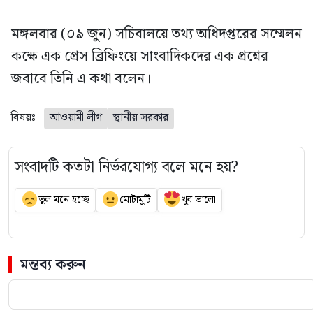
মঙ্গলবার (০৯ জুন) সচিবালয়ে তথ্য অধিদপ্তরের সম্মেলন
কক্ষে এক প্রেস ব্রিফিংয়ে সাংবাদিকদের এক প্রশ্নের
জবাবে তিনি এ কথা বলেন।
বিষয়ঃ
আওয়ামী লীগ
স্থানীয় সরকার
সংবাদটি কতটা নির্ভরযোগ্য বলে মনে হয়?
ভুল মনে হচ্ছে
মোটামুটি
খুব ভালো
মন্তব্য করুন