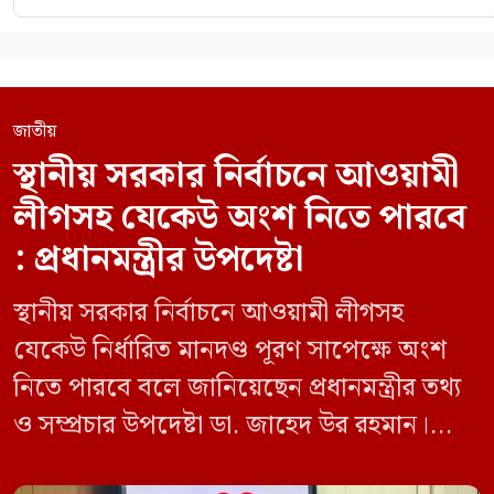
জাতীয়
স্থানীয় সরকার নির্বাচনে আওয়ামী
লীগসহ যেকেউ অংশ নিতে পারবে
: প্রধানমন্ত্রীর উপদেষ্টা
স্থানীয় সরকার নির্বাচনে আওয়ামী লীগসহ
যেকেউ নির্ধারিত মানদণ্ড পূরণ সাপেক্ষে অংশ
নিতে পারবে বলে জানিয়েছেন প্রধানমন্ত্রীর তথ্য
ও সম্প্রচার উপদেষ্টা ডা. জাহেদ উর রহমান।
মঙ্গলবার (০৯ জুন) সচিবালয়ে তথ্য অধিদপ্তরের