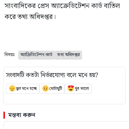
সাংবাদিকের প্রেস অ্যাক্রেডিটেশন কার্ড বাতিল
করে তথ্য অধিদপ্তর।
বিষয়ঃ
অ্যাক্রিডিটেশন কার্ড
তথ্য অধিদপ্তর
সংবাদটি কতটা নির্ভরযোগ্য বলে মনে হয়?
ভুল মনে হচ্ছে
মোটামুটি
খুব ভালো
মন্তব্য করুন