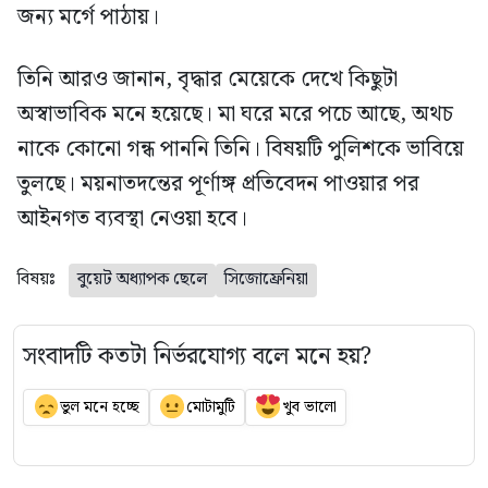
জন্য মর্গে পাঠায়।
তিনি আরও জানান, বৃদ্ধার মেয়েকে দেখে কিছুটা
অস্বাভাবিক মনে হয়েছে। মা ঘরে মরে পচে আছে, অথচ
নাকে কোনো গন্ধ পাননি তিনি। বিষয়টি পুলিশকে ভাবিয়ে
তুলছে। ময়নাতদন্তের পূর্ণাঙ্গ প্রতিবেদন পাওয়ার পর
আইনগত ব্যবস্থা নেওয়া হবে।
বিষয়ঃ
বুয়েট অধ্যাপক ছেলে
সিজোফ্রেনিয়া
সংবাদটি কতটা নির্ভরযোগ্য বলে মনে হয়?
ভুল মনে হচ্ছে
মোটামুটি
খুব ভালো