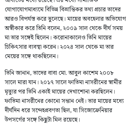
আঘাতের মধ্যে রয়েছে। এর মধ্যে সামাজিক
যোগাযোগমাধ্যমে বিভিন্ন বিভ্রান্তিকর তথ্য প্রচার তাদের
আরও বিপর্যস্ত করে তুলেছে। মায়ের অবহেলার অভিযোগ
অস্বীকার করে তিনি বলেন, ২০০৯ সাল থেকে দীর্ঘ সময়
মা তার সঙ্গেই ছিলেন। করোনাকালেও তিনি মায়ের
চিকিৎসার ব্যবস্থা করেন। ২০২৪ সাল থেকে মা তার
মেয়ের সঙ্গে থাকছিলেন।
তিনি জানান, তাদের বাবা মো. আবুল কাশেম ২০০৮
সালে মারা যান। ২০১৭ সালে ফাতিমা নাসরীনের স্বামীর
মৃত্যুর পর তিনি একাই মায়ের দেখাশোনা করছিলেন।
ফাতিমা নাসরীনের কোনো সন্তান নেই। তার মায়ের মধ্যে
দীর্ঘদিন ধরে সন্দেহপ্রবণতা ছিল, যা সিজোফ্রেনিয়ার
উপসর্গের সঙ্গে কিছুটা মিল রয়েছে।