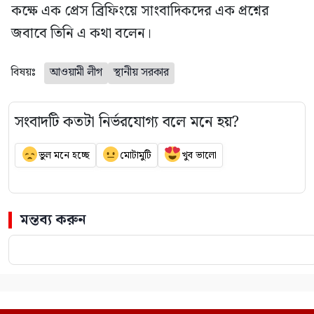
কক্ষে এক প্রেস ব্রিফিংয়ে সাংবাদিকদের এক প্রশ্নের
জবাবে তিনি এ কথা বলেন।
বিষয়ঃ
আওয়ামী লীগ
স্থানীয় সরকার
সংবাদটি কতটা নির্ভরযোগ্য বলে মনে হয়?
ভুল মনে হচ্ছে
মোটামুটি
খুব ভালো
মন্তব্য করুন