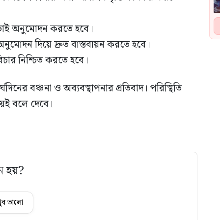
ট ছাড়াই অনুমোদন করতে হবে।
 অনুমোদন দিয়ে দ্রুত বাস্তবায়ন করতে হবে।
িচার নিশ্চিত করতে হবে।
ঘদিনের বঞ্চনা ও অব্যবস্থাপনার প্রতিবাদ। পরিস্থিতি
ময়ই বলে দেবে।
ে হয়?
ুব ভালো