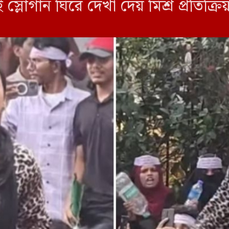
্লোগান ঘিরে দেখা দেয় মিশ্র প্রতিক্রিয়