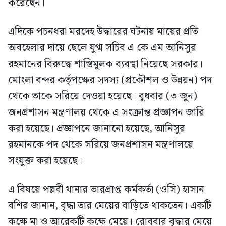
করেছেন।
এদিকে পচনধরা মরদেহ উদ্ধারের ঘটনায় মায়ের প্রতি
অবহেলার দায়ে ছেলে যুগ্ম সচিব এ কে এম আনিসুর
রহমানের বিরুদ্ধে শাস্তিমূলক ব্যবস্থা নিয়েছে সরকার।
মোংলা বন্দর কর্তৃপক্ষের সদস্য (প্রকৌশল ও উন্নয়ন) পদ
থেকে তাকে সরিয়ে দেওয়া হয়েছে। বুধবার (৩ জুন)
জনপ্রশাসন মন্ত্রণালয় থেকে এ সংক্রান্ত প্রজ্ঞাপন জারি
করা হয়েছে। প্রজ্ঞাপনে জানানো হয়েছে, আনিসুর
রহমানকে পদ থেকে সরিয়ে জনপ্রশাসন মন্ত্রণালয়ে
সংযুক্ত করা হয়েছে।
এ বিষয়ে পল্লবী থানার ভারপ্রাপ্ত কর্মকর্তা (ওসি) হাসান
বশির জানান, বৃদ্ধা তার মেয়ের বাড়িতে থাকতেন। একটি
কক্ষে মা ও আরেকটি কক্ষে মেয়ে। রোববার বৃদ্ধার মেয়ে