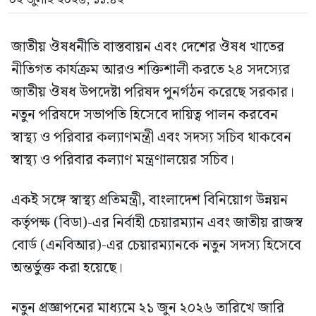
জাতীয় ঔষধনীতি বাস্তবায়ন এবং দেশের ঔষধ খাতের
নীতিগত কার্যক্রম আরও শক্তিশালী করতে ২৪ সদস্যের
জাতীয় ঔষধ উপদেষ্টা পরিষদ পুনর্গঠন করেছে সরকার।
নতুন পরিষদে সভাপতি হিসেবে দায়িত্ব পালন করবেন
স্বাস্থ্য ও পরিবার কল্যাণমন্ত্রী এবং সদস্য সচিব থাকবেন
স্বাস্থ্য ও পরিবার কল্যাণ মন্ত্রণালয়ের সচিব।
একই সঙ্গে স্বাস্থ্য প্রতিমন্ত্রী, বাংলাদেশ বিনিয়োগ উন্নয়ন
কর্তৃপক্ষ (বিডা)-এর নির্বাহী চেয়ারম্যান এবং জাতীয় রাজস্ব
বোর্ড (এনবিআর)-এর চেয়ারম্যানকে নতুন সদস্য হিসেবে
অন্তর্ভুক্ত করা হয়েছে।
নতুন প্রজ্ঞাপনের মাধ্যমে ২১ জুন ২০২৬ তারিখে জারি