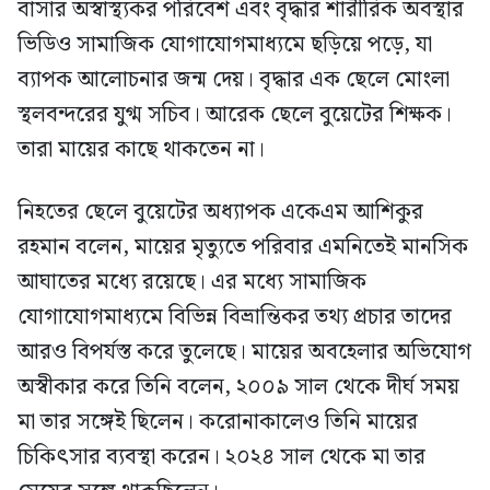
বাসার অস্বাস্থ্যকর পরিবেশ এবং বৃদ্ধার শারীরিক অবস্থার
ভিডিও সামাজিক যোগাযোগমাধ্যমে ছড়িয়ে পড়ে, যা
ব্যাপক আলোচনার জন্ম দেয়। বৃদ্ধার এক ছেলে মোংলা
স্থলবন্দরের যুগ্ম সচিব। আরেক ছেলে বুয়েটের শিক্ষক।
তারা মায়ের কাছে থাকতেন না।
নিহতের ছেলে বুয়েটের অধ্যাপক একেএম আশিকুর
রহমান বলেন, মায়ের মৃত্যুতে পরিবার এমনিতেই মানসিক
আঘাতের মধ্যে রয়েছে। এর মধ্যে সামাজিক
যোগাযোগমাধ্যমে বিভিন্ন বিভ্রান্তিকর তথ্য প্রচার তাদের
আরও বিপর্যস্ত করে তুলেছে। মায়ের অবহেলার অভিযোগ
অস্বীকার করে তিনি বলেন, ২০০৯ সাল থেকে দীর্ঘ সময়
মা তার সঙ্গেই ছিলেন। করোনাকালেও তিনি মায়ের
চিকিৎসার ব্যবস্থা করেন। ২০২৪ সাল থেকে মা তার