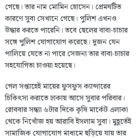
গেছে। তার নাম মোমিন হোসেন। প্রেমঘটিত
কারণে সুবা সেখানে গেছে। পুলিশ এখনও
উদ্ধার করতে পারেনি। তবে ছেলের বাবা-চাচার
সঙ্গে পুলিশ যোগাযোগ করেছে। দুজন যেন
পালিয়ে যেতে না পারে সেজন্য তার বাবা-চাচার
সহযোগিতা চাওয়া হয়েছে।
গেল সপ্তাহেই মায়ের ফুসফুস ক্যান্সারের
চিকিৎসা করাতে ঢাকায় আসে সুবার পরিবার।
রোববার সন্ধ্যা ৬টার দিকে কৃষি মার্কেট এলাকা
থেকে নিখোঁজ হয় আরাবি ইসলাম সুবা। মুহূর্তেই
সামাজিক যোগাযোগ মাধ্যমে ছড়িয়ে যায় তার