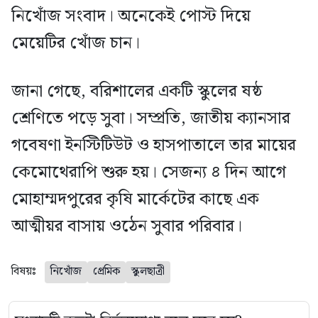
নিখোঁজ সংবাদ। অনেকেই পোস্ট দিয়ে
মেয়েটির খোঁজ চান।
জানা গেছে, বরিশালের একটি স্কুলের ষষ্ঠ
শ্রেণিতে পড়ে সুবা। সম্প্রতি, জাতীয় ক্যানসার
গবেষণা ইনস্টিটিউট ও হাসপাতালে তার মায়ের
কেমোথেরাপি শুরু হয়। সেজন্য ৪ দিন আগে
মোহাম্মদপুরের কৃষি মার্কেটের কাছে এক
আত্মীয়র বাসায় ওঠেন সুবার পরিবার।
বিষয়ঃ
নিখোঁজ
প্রেমিক
স্কুলছাত্রী