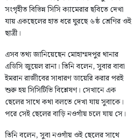
সংগৃহীত বিভিন্ন সিসি ক্যামেরার ছবিতে দেখা
যায় একছেলের হাত ধরে ঘুরছে ৬ষ্ঠ শ্রেণির ওই
ছাত্রী।
এসব তথ্য জানিয়েছেন মোহাম্মদপুর থানার
এডিসি জুয়েল রানা। তিনি বলেন, সুবার বাবা
ইমরান রাজীবের সাধারণ ডায়েরি করার পরই
শুরু হয় সিসিটিভি বিশ্লেষণ। সেখানে এক
ছেলের সাথে কথা বলতে দেখা যায় সুবাকে।
পরে সেই ছেলের বাড়ি নওগাঁয় চলে যায় সে।
তিনি বলেন, সুবা নওগাঁয় ওই ছেলের সাথে