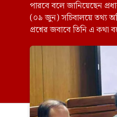
পারবে বলে জানিয়েছেন প্রধানম
(০৯ জুন) সচিবালয়ে তথ্য অধ
প্রশ্নের জবাবে তিনি এ কথা 