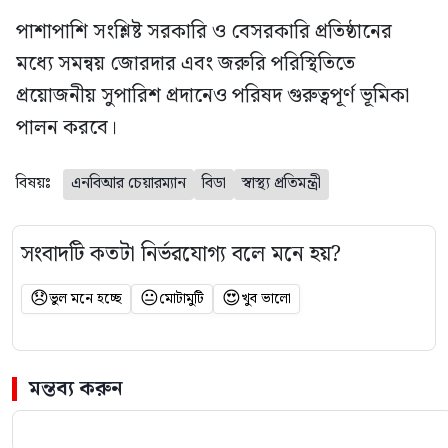
পাশাপাশি সংশ্লিষ্ট সরকারি ও বেসরকারি প্রতিষ্ঠানের
মধ্যে সমন্বয় জোরদার এবং জরুরি পরিস্থিতিতে
প্রয়োজনীয় সুপারিশ প্রদানেও পরিষদ গুরুত্বপূর্ণ ভূমিকা
পালন করবে।
বিষয়ঃ
এনবিআর চেয়ারম্যান
বিডা
স্বাস্থ্য প্রতিমন্ত্রী
সংবাদটি কতটা নির্ভরযোগ্য বলে মনে হয়?
😞
😐
😍
ভুল মনে হচ্ছে
মোটামুটি
খুব ভালো
মন্তব্য করুন