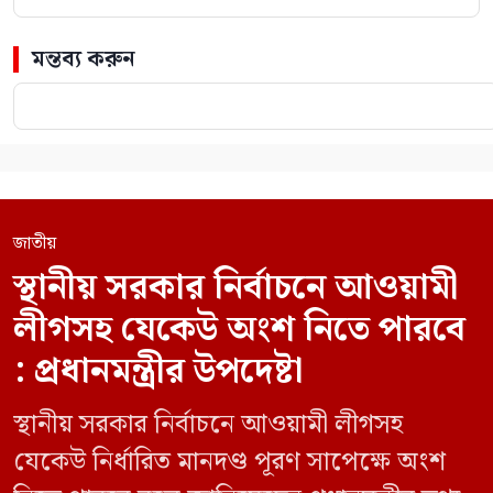
মন্তব্য করুন
জাতীয়
স্থানীয় সরকার নির্বাচনে আওয়ামী
লীগসহ যেকেউ অংশ নিতে পারবে
: প্রধানমন্ত্রীর উপদেষ্টা
স্থানীয় সরকার নির্বাচনে আওয়ামী লীগসহ
যেকেউ নির্ধারিত মানদণ্ড পূরণ সাপেক্ষে অংশ