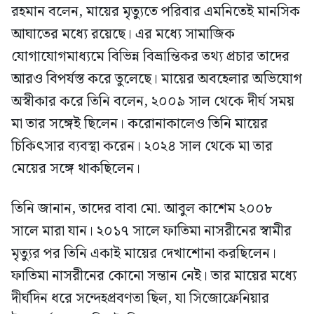
রহমান বলেন, মায়ের মৃত্যুতে পরিবার এমনিতেই মানসিক
আঘাতের মধ্যে রয়েছে। এর মধ্যে সামাজিক
যোগাযোগমাধ্যমে বিভিন্ন বিভ্রান্তিকর তথ্য প্রচার তাদের
আরও বিপর্যস্ত করে তুলেছে। মায়ের অবহেলার অভিযোগ
অস্বীকার করে তিনি বলেন, ২০০৯ সাল থেকে দীর্ঘ সময়
মা তার সঙ্গেই ছিলেন। করোনাকালেও তিনি মায়ের
চিকিৎসার ব্যবস্থা করেন। ২০২৪ সাল থেকে মা তার
মেয়ের সঙ্গে থাকছিলেন।
তিনি জানান, তাদের বাবা মো. আবুল কাশেম ২০০৮
সালে মারা যান। ২০১৭ সালে ফাতিমা নাসরীনের স্বামীর
মৃত্যুর পর তিনি একাই মায়ের দেখাশোনা করছিলেন।
ফাতিমা নাসরীনের কোনো সন্তান নেই। তার মায়ের মধ্যে
দীর্ঘদিন ধরে সন্দেহপ্রবণতা ছিল, যা সিজোফ্রেনিয়ার