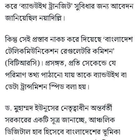
করে ‘ব্যান্ডউইথ ট্রানজিট’ সুবিধার জন্য আবেদন
জানিয়েছিল নয়াদিল্লি।
কিন্তু সেই প্রস্তাব নাকচ করে দিয়েছে ‘বাংলাদেশ
টেলিকমিউনিকেশন রেগুলেটরি কমিশন’
(বিটিআরসি)। প্রসঙ্গত, প্রতি সেকেন্ডে যে
পরিমাণ তথ্য পাঠানো যায় তাকে ব্যান্ডউইথ বা
ডেটা ট্রান্সমিশন স্পিড বলা হয়।
ড. মুহাম্মদ ইউনূসের নেতৃত্বাধীন অন্তর্বর্তী
সরকারের একটি সূত্র জানাচ্ছে, আঞ্চলিক
ডিজিটাল হাব হিসেবে বাংলাদেশের ভূমিকা