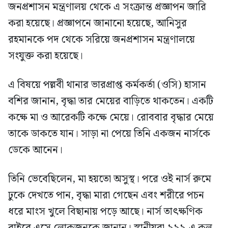
জনপ্রশাসন মন্ত্রণালয় থেকে এ সংক্রান্ত প্রজ্ঞাপন জারি
করা হয়েছে। প্রজ্ঞাপনে জানানো হয়েছে, আনিসুর
রহমানকে পদ থেকে সরিয়ে জনপ্রশাসন মন্ত্রণালয়ে
সংযুক্ত করা হয়েছে।
এ বিষয়ে পল্লবী থানার ভারপ্রাপ্ত কর্মকর্তা (ওসি) হাসান
বশির জানান, বৃদ্ধা তার মেয়ের বাড়িতে থাকতেন। একটি
কক্ষে মা ও আরেকটি কক্ষে মেয়ে। রোববার বৃদ্ধার মেয়ে
তাকে ডাকতে যান। সাড়া না পেয়ে তিনি একজন নার্সকে
ডেকে আনেন।
তিনি ভেবেছিলেন, মা হয়তো অসুস্থ। পরে ওই নার্স রুমে
ঢুকে দেখতে পান, বৃদ্ধা মারা গেছেন এবং শরীরে পচন
ধরে মাংস খুলে বিছানায় পড়ে আছে। নার্স তাৎক্ষণিক
বাইরে এসে লোকজনকে জানান। স্থানীয়রা ৯৯৯-এ কল