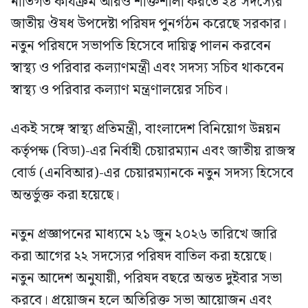
নীতিগত কার্যক্রম আরও শক্তিশালী করতে ২৪ সদস্যের
জাতীয় ঔষধ উপদেষ্টা পরিষদ পুনর্গঠন করেছে সরকার।
নতুন পরিষদে সভাপতি হিসেবে দায়িত্ব পালন করবেন
স্বাস্থ্য ও পরিবার কল্যাণমন্ত্রী এবং সদস্য সচিব থাকবেন
স্বাস্থ্য ও পরিবার কল্যাণ মন্ত্রণালয়ের সচিব।
একই সঙ্গে স্বাস্থ্য প্রতিমন্ত্রী, বাংলাদেশ বিনিয়োগ উন্নয়ন
কর্তৃপক্ষ (বিডা)-এর নির্বাহী চেয়ারম্যান এবং জাতীয় রাজস্ব
বোর্ড (এনবিআর)-এর চেয়ারম্যানকে নতুন সদস্য হিসেবে
অন্তর্ভুক্ত করা হয়েছে।
নতুন প্রজ্ঞাপনের মাধ্যমে ২১ জুন ২০২৬ তারিখে জারি
করা আগের ২২ সদস্যের পরিষদ বাতিল করা হয়েছে।
নতুন আদেশ অনুযায়ী, পরিষদ বছরে অন্তত দুইবার সভা
করবে। প্রয়োজন হলে অতিরিক্ত সভা আয়োজন এবং