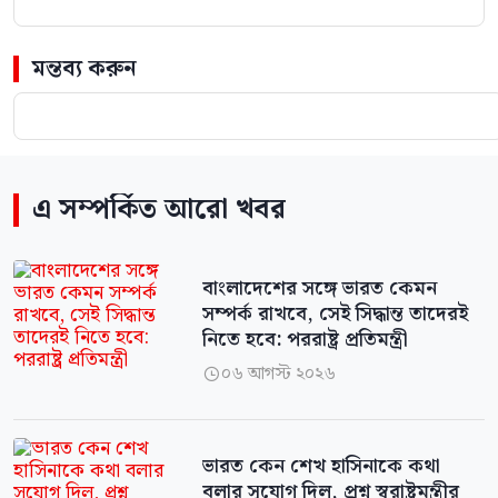
মন্তব্য করুন
এ সম্পর্কিত আরো খবর
বাংলাদেশের সঙ্গে ভারত কেমন
সম্পর্ক রাখবে, সেই সিদ্ধান্ত তাদেরই
নিতে হবে: পররাষ্ট্র প্রতিমন্ত্রী
০৬ আগস্ট ২০২৬

ভারত কেন শেখ হাসিনাকে কথা
বলার সুযোগ দিল, প্রশ্ন স্বরাষ্ট্রমন্ত্রীর