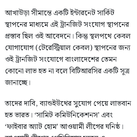
আখাউড়া সীমান্তে একটি ইন্টারনেট সার্কিট
স্থাপনের মাধ্যমে এই ট্রানজিট সংযোগ স্থাপনের
প্রস্তাব ছিল ওই আবেদনে। কিন্তু স্থলপথে কেবল
যোগাযোগ (টেরেস্ট্রিয়াল কেবল) স্থাপনের জন্য
ওই ট্রানজিট সংযোগে বাংলাদেশের তেমন
কোনো লাভ হত না বলে বিটিআরসির একটি সূত্র
জানাচ্ছে।
তাদের দাবি, ব্যান্ডইউথের সুযোগ পেয়ে লাভবান
হত ভারত। ‘সামিট কমিউনিকেশনস’ এবং
‘ফাইবার অ্যাট হোম’ আওয়ামী লীগের ঘনিষ্ঠ।