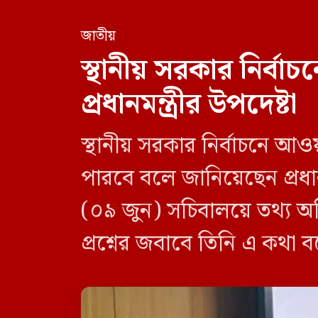
জাতীয়
স্থানীয় সরকার নির্
প্রধানমন্ত্রীর উপদেষ্টা
স্থানীয় সরকার নির্বাচনে আও
পারবে বলে জানিয়েছেন প্রধানম
(০৯ জুন) সচিবালয়ে তথ্য অধ
প্রশ্নের জবাবে তিনি এ কথা 