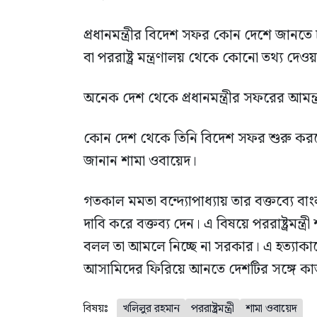
প্রধানমন্ত্রীর বিদেশ সফর কোন দেশে জানতে চাইলে
বা পররাষ্ট্র মন্ত্রণালয় থেকে কোনো তথ্য দেও
অনেক দেশ থেকে প্রধানমন্ত্রীর সফরের আমন্ত্রণ
কোন দেশ থেকে তিনি বিদেশ সফর শুরু করবেন, 
জানান শামা ওবায়েদ।
গতকাল মমতা বন্দ্যোপাধ্যায় তার বক্তব্যে 
দাবি করে বক্তব্য দেন। এ বিষয়ে পররাষ্ট্রমন্ত
বলল তা আমলে নিচ্ছে না সরকার। এ হত্যাকাণ্ডে
আসামিদের ফিরিয়ে আনতে দেশটির সঙ্গে ক
বিষয়ঃ
খলিলুর রহমান
পররাষ্ট্রমন্ত্রী
শামা ওবায়েদ