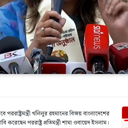
পররাষ্ট্রমন্ত্রী খলিলুর রহমানের বিজয় বাংলাদেশের
ি করেছেন পররাষ্ট্র প্রতিমন্ত্রী শামা ওবায়েদ ইসলাম।