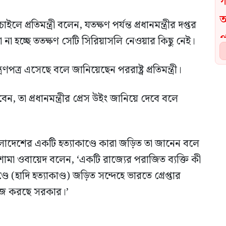
 প্রতিমন্ত্রী বলেন, যতক্ষণ পর্যন্ত প্রধানমন্ত্রীর দপ্তর
য়া না হচ্ছে ততক্ষণ সেটি সিরিয়াসলি নেওয়ার কিছু নেই।
পত্র এসেছে বলে জানিয়েছেন পররাষ্ট্র প্রতিমন্ত্রী।
তা প্রধানমন্ত্রীর প্রেস উইং জানিয়ে দেবে বলে
বাংলাদেশের একটি হত্যাকাণ্ডে কারা জড়িত তা জানেন বলে
্রী শামা ওবায়েদ বলেন, ‘একটি রাজ্যের পরাজিত ব্যক্তি কী
 (হাদি হত্যাকাণ্ড) জড়িত সন্দেহে ভারতে গ্রেপ্তার
াজ করছে সরকার।’