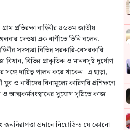
্রাম প্রতিরক্ষা বাহিনীর ৪৬তম জাতীয়
্গলবার দেওয়া এক বাণীতে তিনি বলেন,
াহিনীর সদস্যরা বিভিন্ন সরকারি-বেসরকারি
ত্তা বিধান, বিভিন্ন প্রাকৃতিক ও মানবসৃষ্ট দুর্যোগ
 সঙ্গে দায়িত্ব পালন করে থাকেন। এ ছাড়া,
 যুব ও নারীদের বিনামূল্যে কারিগরি প্রশিক্ষণে
 ও আত্মকর্মসংস্থানের সুযোগ সৃষ্টিতে কাজ
 এবং জননিরাপত্তা প্রদানে নিয়োজিত যে কোনো