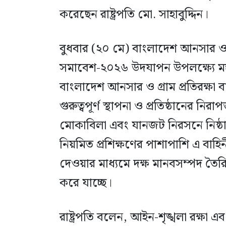
করেছেন রাষ্ট্রপতি মো. সাহাবুদ্দিন।
বুধবার (২০ মে) বাংলাদেশ আনসার ও গ
সমাবেশ-২০২৬ উদযাপন উপলক্ষ্যে মঙ
বাংলাদেশ আনসার ও গ্রাম প্রতিরক্ষা ব
গুরুত্বপূর্ণ স্থাপনা ও প্রতিষ্ঠানের নিরাপ
মোকাবিলা এবং যানজট নিরসনে নিষ্ঠার
নিয়মিত প্রশিক্ষণের পাশাপাশি এ বাহিনী
দেওয়ার মাধ্যমে দক্ষ মানবসম্পদ তৈরি
করে যাচ্ছে।
রাষ্ট্রপতি বলেন, আইন-শৃঙ্খলা রক্ষা