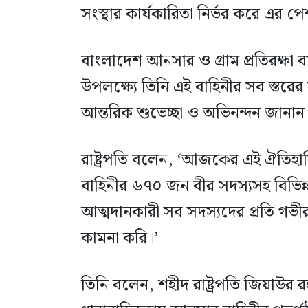
সংস্থার কার্যকারিতা নির্ভর করে এর প
বাংলাদেশ আনসার ও গ্রাম প্রতিরক্ষ
উপলক্ষ্যে তিনি এই বাহিনীর সব স্তরের স
আন্তরিক শুভেচ্ছা ও অভিনন্দন জানান
রাষ্ট্রপতি বলেন, ‘আজকের এই ঐতিহাসি
বাহিনীর ৬৭০ জন বীর সদস্যসহ বিভিন্
আত্মদানকারী সব সদস্যদের প্রতি গভীর
কামনা করি।’
তিনি বলেন, শহীদ রাষ্ট্রপতি জিয়াউর রহ