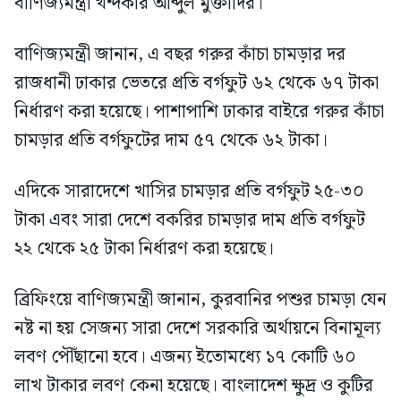
বাণিজ্যমন্ত্রী খন্দকার আব্দুল মুক্তাদির।
বাণিজ্যমন্ত্রী জানান, এ বছর গরুর কাঁচা চামড়ার দর
রাজধানী ঢাকার ভেতরে প্রতি বর্গফুট ৬২ থেকে ৬৭ টাকা
নির্ধারণ করা হয়েছে। পাশাপাশি ঢাকার বাইরে গরুর কাঁচা
চামড়ার প্রতি বর্গফুটের দাম ৫৭ থেকে ৬২ টাকা।
এদিকে সারাদেশে খাসির চামড়ার প্রতি বর্গফুট ২৫-৩০
টাকা এবং সারা দেশে বকরির চামড়ার দাম প্রতি বর্গফুট
২২ থেকে ২৫ টাকা নির্ধারণ করা হয়েছে।
ব্রিফিংয়ে বাণিজ্যমন্ত্রী জানান, কুরবানির পশুর চামড়া যেন
নষ্ট না হয় সেজন্য সারা দেশে সরকারি অর্থায়নে বিনামূল্য
লবণ পৌঁছানো হবে। এজন্য ইতোমধ্যে ১৭ কোটি ৬০
লাখ টাকার লবণ কেনা হয়েছে। বাংলাদেশ ক্ষুদ্র ও কুটির