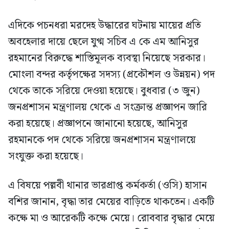
এদিকে পচনধরা মরদেহ উদ্ধারের ঘটনায় মায়ের প্রতি
অবহেলার দায়ে ছেলে যুগ্ম সচিব এ কে এম আনিসুর
রহমানের বিরুদ্ধে শাস্তিমূলক ব্যবস্থা নিয়েছে সরকার।
মোংলা বন্দর কর্তৃপক্ষের সদস্য (প্রকৌশল ও উন্নয়ন) পদ
থেকে তাকে সরিয়ে দেওয়া হয়েছে। বুধবার (৩ জুন)
জনপ্রশাসন মন্ত্রণালয় থেকে এ সংক্রান্ত প্রজ্ঞাপন জারি
করা হয়েছে। প্রজ্ঞাপনে জানানো হয়েছে, আনিসুর
রহমানকে পদ থেকে সরিয়ে জনপ্রশাসন মন্ত্রণালয়ে
সংযুক্ত করা হয়েছে।
এ বিষয়ে পল্লবী থানার ভারপ্রাপ্ত কর্মকর্তা (ওসি) হাসান
বশির জানান, বৃদ্ধা তার মেয়ের বাড়িতে থাকতেন। একটি
কক্ষে মা ও আরেকটি কক্ষে মেয়ে। রোববার বৃদ্ধার মেয়ে