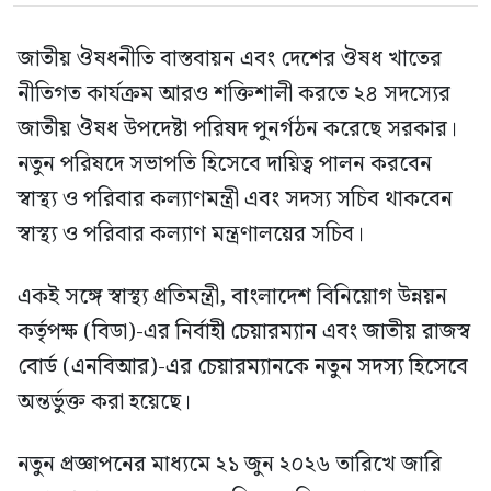
জাতীয় ঔষধনীতি বাস্তবায়ন এবং দেশের ঔষধ খাতের
নীতিগত কার্যক্রম আরও শক্তিশালী করতে ২৪ সদস্যের
জাতীয় ঔষধ উপদেষ্টা পরিষদ পুনর্গঠন করেছে সরকার।
নতুন পরিষদে সভাপতি হিসেবে দায়িত্ব পালন করবেন
স্বাস্থ্য ও পরিবার কল্যাণমন্ত্রী এবং সদস্য সচিব থাকবেন
স্বাস্থ্য ও পরিবার কল্যাণ মন্ত্রণালয়ের সচিব।
একই সঙ্গে স্বাস্থ্য প্রতিমন্ত্রী, বাংলাদেশ বিনিয়োগ উন্নয়ন
কর্তৃপক্ষ (বিডা)-এর নির্বাহী চেয়ারম্যান এবং জাতীয় রাজস্ব
বোর্ড (এনবিআর)-এর চেয়ারম্যানকে নতুন সদস্য হিসেবে
অন্তর্ভুক্ত করা হয়েছে।
নতুন প্রজ্ঞাপনের মাধ্যমে ২১ জুন ২০২৬ তারিখে জারি