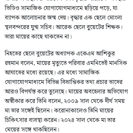
ভিডিও সামাজিক যোগাযোগমাধ্যমে ছড়িয়ে পড়ে, যা
ব্যাপক আলোচনার জন্ম দেয়। বৃদ্ধার এক ছেলে মোংলা
স্থলবন্দরের যুগ্ম সচিব। আরেক ছেলে বুয়েটের শিক্ষক।
তারা মায়ের কাছে থাকতেন না।
নিহতের ছেলে বুয়েটের অধ্যাপক একেএম আশিকুর
রহমান বলেন, মায়ের মৃত্যুতে পরিবার এমনিতেই মানসিক
আঘাতের মধ্যে রয়েছে। এর মধ্যে সামাজিক
যোগাযোগমাধ্যমে বিভিন্ন বিভ্রান্তিকর তথ্য প্রচার তাদের
আরও বিপর্যস্ত করে তুলেছে। মায়ের অবহেলার অভিযোগ
অস্বীকার করে তিনি বলেন, ২০০৯ সাল থেকে দীর্ঘ সময়
মা তার সঙ্গেই ছিলেন। করোনাকালেও তিনি মায়ের
চিকিৎসার ব্যবস্থা করেন। ২০২৪ সাল থেকে মা তার
মেয়ের সঙ্গে থাকছিলেন।