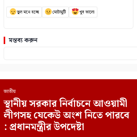
ভুল মনে হচ্ছে
মোটামুটি
খুব ভালো
মন্তব্য করুন
জাতীয়
স্থানীয় সরকার নির্বাচনে আওয়ামী
লীগসহ যেকেউ অংশ নিতে পারবে
: প্রধানমন্ত্রীর উপদেষ্টা