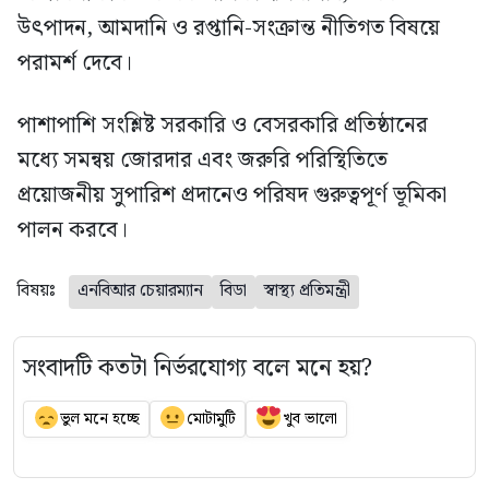
উৎপাদন, আমদানি ও রপ্তানি-সংক্রান্ত নীতিগত বিষয়ে
পরামর্শ দেবে।
পাশাপাশি সংশ্লিষ্ট সরকারি ও বেসরকারি প্রতিষ্ঠানের
মধ্যে সমন্বয় জোরদার এবং জরুরি পরিস্থিতিতে
প্রয়োজনীয় সুপারিশ প্রদানেও পরিষদ গুরুত্বপূর্ণ ভূমিকা
পালন করবে।
বিষয়ঃ
এনবিআর চেয়ারম্যান
বিডা
স্বাস্থ্য প্রতিমন্ত্রী
সংবাদটি কতটা নির্ভরযোগ্য বলে মনে হয়?
ভুল মনে হচ্ছে
মোটামুটি
খুব ভালো