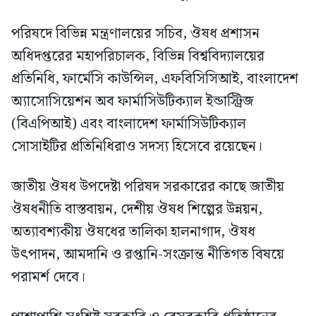
পরিষদে বিভিন্ন মন্ত্রণালয়ের সচিব, ঔষধ প্রশাসন
অধিদপ্তরের মহাপরিচালক, বিভিন্ন বিশ্ববিদ্যালয়ের
প্রতিনিধি, ফার্মেসি কাউন্সিল, এফবিসিসিআই, বাংলাদেশ
অ্যাসোসিয়েশন অব ফার্মাসিউটিক্যাল ইন্ডাস্ট্রিজ
(বিএপিআই) এবং বাংলাদেশ ফার্মাসিউটিক্যাল
সোসাইটির প্রতিনিধিরাও সদস্য হিসেবে রয়েছেন।
জাতীয় ঔষধ উপদেষ্টা পরিষদ সরকারের কাছে জাতীয়
ঔষধনীতি বাস্তবায়ন, দেশীয় ঔষধ শিল্পের উন্নয়ন,
অত্যাবশ্যকীয় ঔষধের তালিকা হালনাগাদ, ঔষধ
উৎপাদন, আমদানি ও রপ্তানি-সংক্রান্ত নীতিগত বিষয়ে
পরামর্শ দেবে।