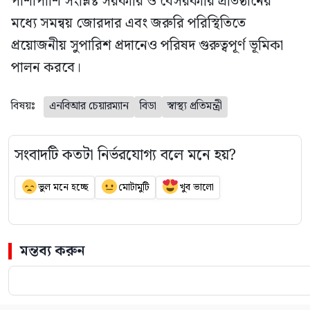
পাশাপাশি সংশ্লিষ্ট সরকারি ও বেসরকারি প্রতিষ্ঠানের
মধ্যে সমন্বয় জোরদার এবং জরুরি পরিস্থিতিতে
প্রয়োজনীয় সুপারিশ প্রদানেও পরিষদ গুরুত্বপূর্ণ ভূমিকা
পালন করবে।
বিষয়ঃ
এনবিআর চেয়ারম্যান
বিডা
স্বাস্থ্য প্রতিমন্ত্রী
সংবাদটি কতটা নির্ভরযোগ্য বলে মনে হয়?
ভুল মনে হচ্ছে
মোটামুটি
খুব ভালো
মন্তব্য করুন