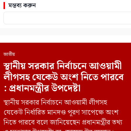
মন্তব্য করুন
জাতীয়
স্থানীয় সরকার নির্বাচনে আওয়ামী
লীগসহ যেকেউ অংশ নিতে পারবে
: প্রধানমন্ত্রীর উপদেষ্টা
স্থানীয় সরকার নির্বাচনে আওয়ামী লীগসহ
যেকেউ নির্ধারিত মানদণ্ড পূরণ সাপেক্ষে অংশ
নিতে পারবে বলে জানিয়েছেন প্রধানমন্ত্রীর তথ্য