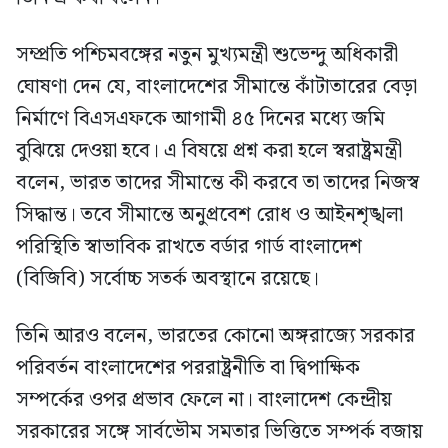
সম্প্রতি পশ্চিমবঙ্গের নতুন মুখ্যমন্ত্রী শুভেন্দু অধিকারী
ঘোষণা দেন যে, বাংলাদেশের সীমান্তে কাঁটাতারের বেড়া
নির্মাণে বিএসএফকে আগামী ৪৫ দিনের মধ্যে জমি
বুঝিয়ে দেওয়া হবে। এ বিষয়ে প্রশ্ন করা হলে স্বরাষ্ট্রমন্ত্রী
বলেন, ভারত তাদের সীমান্তে কী করবে তা তাদের নিজস্ব
সিদ্ধান্ত। তবে সীমান্তে অনুপ্রবেশ রোধ ও আইনশৃঙ্খলা
পরিস্থিতি স্বাভাবিক রাখতে বর্ডার গার্ড বাংলাদেশ
(বিজিবি) সর্বোচ্চ সতর্ক অবস্থানে রয়েছে।
তিনি আরও বলেন, ভারতের কোনো অঙ্গরাজ্যে সরকার
পরিবর্তন বাংলাদেশের পররাষ্ট্রনীতি বা দ্বিপাক্ষিক
সম্পর্কের ওপর প্রভাব ফেলে না। বাংলাদেশ কেন্দ্রীয়
সরকারের সঙ্গে সার্বভৌম সমতার ভিত্তিতে সম্পর্ক বজায়