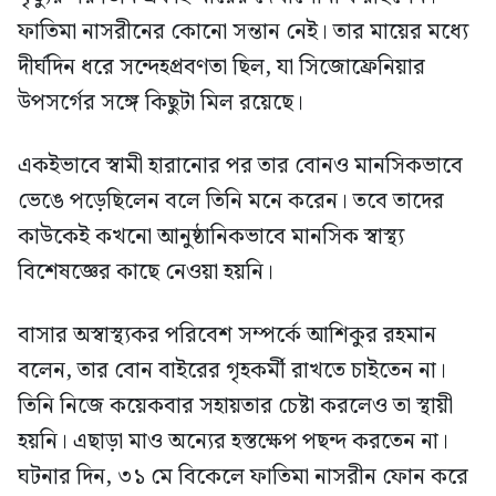
ফাতিমা নাসরীনের কোনো সন্তান নেই। তার মায়ের মধ্যে
দীর্ঘদিন ধরে সন্দেহপ্রবণতা ছিল, যা সিজোফ্রেনিয়ার
উপসর্গের সঙ্গে কিছুটা মিল রয়েছে।
একইভাবে স্বামী হারানোর পর তার বোনও মানসিকভাবে
ভেঙে পড়েছিলেন বলে তিনি মনে করেন। তবে তাদের
কাউকেই কখনো আনুষ্ঠানিকভাবে মানসিক স্বাস্থ্য
বিশেষজ্ঞের কাছে নেওয়া হয়নি।
বাসার অস্বাস্থ্যকর পরিবেশ সম্পর্কে আশিকুর রহমান
বলেন, তার বোন বাইরের গৃহকর্মী রাখতে চাইতেন না।
তিনি নিজে কয়েকবার সহায়তার চেষ্টা করলেও তা স্থায়ী
হয়নি। এছাড়া মাও অন্যের হস্তক্ষেপ পছন্দ করতেন না।
ঘটনার দিন, ৩১ মে বিকেলে ফাতিমা নাসরীন ফোন করে