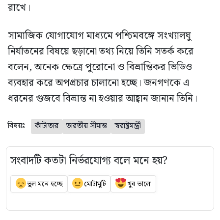
রাখে।
সামাজিক যোগাযোগ মাধ্যমে পশ্চিমবঙ্গে সংখ্যালঘু
নির্যাতনের বিষয়ে ছড়ানো তথ্য নিয়ে তিনি সতর্ক করে
বলেন, অনেক ক্ষেত্রে পুরোনো ও বিভ্রান্তিকর ভিডিও
ব্যবহার করে অপপ্রচার চালানো হচ্ছে। জনগণকে এ
ধরনের গুজবে বিভ্রান্ত না হওয়ার আহ্বান জানান তিনি।
বিষয়ঃ
কাঁটাতার
ভারতীয় সীমান্ত
স্বরাষ্ট্রমন্ত্রী
সংবাদটি কতটা নির্ভরযোগ্য বলে মনে হয়?
ভুল মনে হচ্ছে
মোটামুটি
খুব ভালো