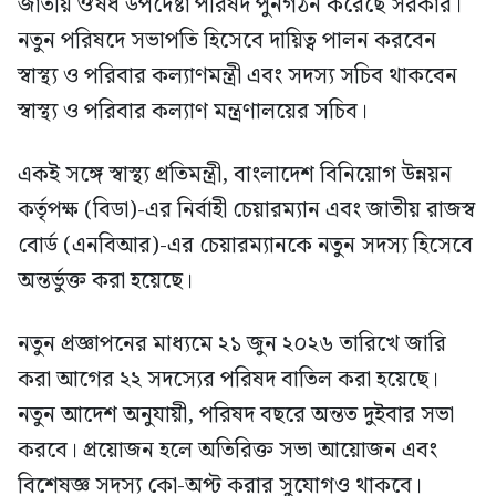
জাতীয় ঔষধ উপদেষ্টা পরিষদ পুনর্গঠন করেছে সরকার।
নতুন পরিষদে সভাপতি হিসেবে দায়িত্ব পালন করবেন
স্বাস্থ্য ও পরিবার কল্যাণমন্ত্রী এবং সদস্য সচিব থাকবেন
স্বাস্থ্য ও পরিবার কল্যাণ মন্ত্রণালয়ের সচিব।
একই সঙ্গে স্বাস্থ্য প্রতিমন্ত্রী, বাংলাদেশ বিনিয়োগ উন্নয়ন
কর্তৃপক্ষ (বিডা)-এর নির্বাহী চেয়ারম্যান এবং জাতীয় রাজস্ব
বোর্ড (এনবিআর)-এর চেয়ারম্যানকে নতুন সদস্য হিসেবে
অন্তর্ভুক্ত করা হয়েছে।
নতুন প্রজ্ঞাপনের মাধ্যমে ২১ জুন ২০২৬ তারিখে জারি
করা আগের ২২ সদস্যের পরিষদ বাতিল করা হয়েছে।
নতুন আদেশ অনুযায়ী, পরিষদ বছরে অন্তত দুইবার সভা
করবে। প্রয়োজন হলে অতিরিক্ত সভা আয়োজন এবং
বিশেষজ্ঞ সদস্য কো-অপ্ট করার সুযোগও থাকবে।