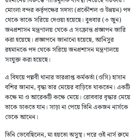
রহমানের বিরুদ্ধে শাস্তিমূলক ব্যবস্থা নিয়েছে সরকার।
মোংলা বন্দর কর্তৃপক্ষের সদস্য (প্রকৌশল ও উন্নয়ন) পদ
থেকে তাকে সরিয়ে দেওয়া হয়েছে। বুধবার (৩ জুন)
জনপ্রশাসন মন্ত্রণালয় থেকে এ সংক্রান্ত প্রজ্ঞাপন জারি
করা হয়েছে। প্রজ্ঞাপনে জানানো হয়েছে, আনিসুর
রহমানকে পদ থেকে সরিয়ে জনপ্রশাসন মন্ত্রণালয়ে
সংযুক্ত করা হয়েছে।
এ বিষয়ে পল্লবী থানার ভারপ্রাপ্ত কর্মকর্তা (ওসি) হাসান
বশির জানান, বৃদ্ধা তার মেয়ের বাড়িতে থাকতেন। একটি
কক্ষে মা ও আরেকটি কক্ষে মেয়ে। রোববার বৃদ্ধার মেয়ে
তাকে ডাকতে যান। সাড়া না পেয়ে তিনি একজন নার্সকে
ডেকে আনেন।
তিনি ভেবেছিলেন, মা হয়তো অসুস্থ। পরে ওই নার্স রুমে