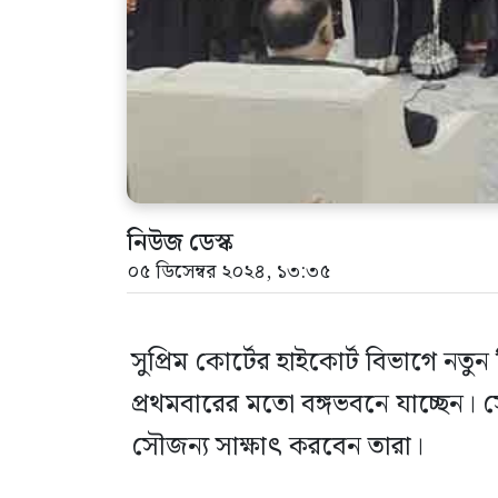
নিউজ ডেস্ক
০৫ ডিসেম্বর ২০২৪, ১৩:৩৫
সুপ্রিম কোর্টের হাইকোর্ট বিভাগে নত
প্রথমবারের মতো বঙ্গভবনে যাচ্ছেন। সেখ
সৌজন্য সাক্ষাৎ করবেন তারা।