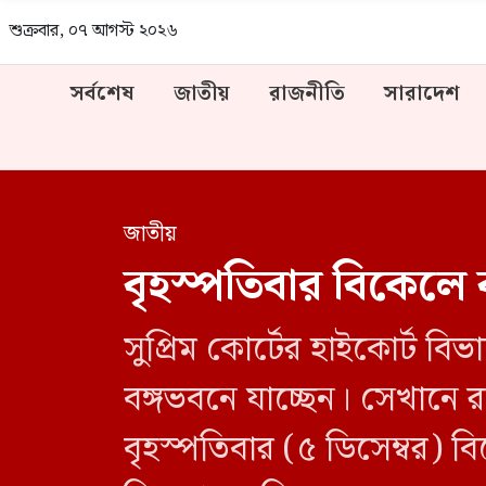
শুক্রবার, ০৭ আগস্ট ২০২৬
সর্বশেষ
জাতীয়
রাজনীতি
সারাদেশ
জাতীয়
বৃহস্পতিবার বিকেলে 
সুপ্রিম কোর্টের হাইকোর্ট 
বঙ্গভবনে যাচ্ছেন। সেখানে রা
বৃহস্পতিবার (৫ ডিসেম্বর) ব