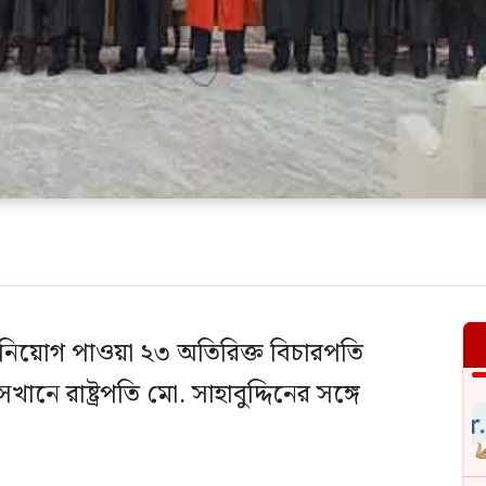
ুন নিয়োগ পাওয়া ২৩ অতিরিক্ত বিচারপতি
ানে রাষ্ট্রপতি মো. সাহাবুদ্দিনের সঙ্গে