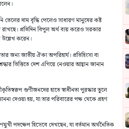
 বলেন।
ালানি তেলের দাম বৃদ্ধি পেলেও সাধারণ মানুষের কষ্ট
রণে রাখছে। প্রতিদিন বিপুল অর্থ ব্যয় করেও সরকার
নি উল্লেখ করেন।
ার জন্য জাতীয় ঐক্য অপরিহার্য। প্রতিহিংসা বা
দ্ধার ভিত্তিতে দেশ এগিয়ে নেওয়ার আহ্বান জানান
র স্বীকৃতিস্বরূপ গুণীজনদের হাতে স্বাধীনতা পুরস্কার তুলে
াননা দেওয়া হয়, যা তার পরিবারের পক্ষ থেকে গ্রহণ
খী পদক্ষেপ হিসেবে দেখছেন, যা বর্তমান অর্থনৈতিক