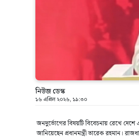
নিউজ ডেস্ক
১৬ এপ্রিল ২০২৬, ১৯:৩০
জনদুর্ভোগের বিষয়টি বিবেচনায় রেখে দেশে 
জানিয়েছেন প্রধানমন্ত্রী তারেক রহমান। রাজধা