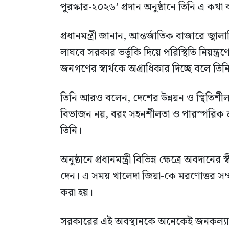
পুরস্কার-২০২৬’ প্রদান অনুষ্ঠানে তিনি এ কথা
প্রধানমন্ত্রী জানান, আন্তর্জাতিক বাজারে জ্ব
লাঘবে সরকার ভর্তুকি দিয়ে পরিস্থিতি নিয়ন্ত্
জনগণের স্বার্থকে অগ্রাধিকার দিচ্ছে বলে তি
তিনি আরও বলেন, দেশের উন্নয়ন ও স্থিতিশীলত
বিভাজন নয়, বরং সহনশীলতা ও পারস্পরিক শ্র
তিনি।
অনুষ্ঠানে প্রধানমন্ত্রী বিভিন্ন ক্ষেত্রে অবদানে
দেন। এ সময় খালেদা জিয়া-কে মরণোত্তর সম্ম
করা হয়।
সরকারের এই অবস্থানকে অনেকেই জনকল্যাণমু