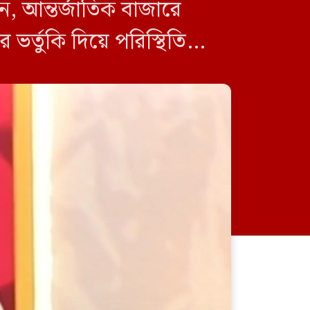
নান, আন্তর্জাতিক বাজারে
 ভর্তুকি দিয়ে পরিস্থিতি
[…]