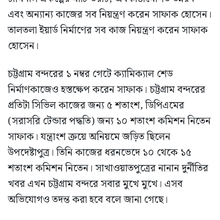
এবং অন্যান্য কাজের সব নিয়ন্ত্রণ করেন সাফাক হোসেন।
তালতলা ইয়ার্ড নির্মাণের সব কাজ নিয়ন্ত্রণ করেন সাফাক
হোসেন।
চট্টগ্রাম বন্দরের ১ নম্বর গেটে ক্যামিক্যাল শেড
নির্মাণকাজেও হস্তক্ষেপ করেন সাফাক। চট্টগ্রাম বন্দরের
প্রতিটা সিভিল কাজের জন্য ৫ শতাংশ, ডিপিএমের
(সরাসরি টেন্ডার পদ্ধতি) জন্য ১০ শতাংশ কমিশন নিতেন
সাফাক। যন্ত্রাংশ ক্রয়ে অনিয়মে জড়িত ছিলেন
উপদেষ্টাপুত্র। তিনি কাজের ধরনভেদে ১০ থেকে ১৫
শতাংশ কমিশন নিতেন। সাখাওয়াতপুত্রের নানান দুর্নীতির
খবর এখন চট্টগ্রাম বন্দরে সবার মুখে মুখে। এসব
অভিযোগও তদন্ত করা হবে বলে জানা গেছে।