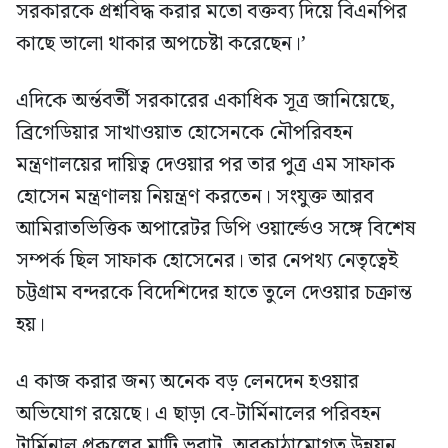
সরকারকে প্রশ্নবিদ্ধ করার মতো বক্তব্য দিয়ে বিএনপির
কাছে ভালো থাকার অপচেষ্টা করেছেন।’
এদিকে অর্ন্তবর্তী সরকারের একাধিক সূত্র জানিয়েছে,
ব্রিগেডিয়ার সাখাওয়াত হোসেনকে নৌপরিবহন
মন্ত্রণালয়ের দায়িত্ব দেওয়ার পর তার পুত্র এম সাফাক
হোসেন মন্ত্রণালয় নিয়ন্ত্রণ করতেন। সংযুক্ত আরব
আমিরাতভিত্তিক অপারেটর ডিপি ওয়ার্ল্ডেও সঙ্গে বিশেষ
সম্পর্ক ছিল সাফাক হোসেনের। তার নেপথ্য নেতৃত্বেই
চট্টগ্রাম বন্দরকে বিদেশিদের হাতে তুলে দেওয়ার চক্রান্ত
হয়।
এ কাজ করার জন্য অনেক বড় লেনদেন হওয়ার
অভিযোগ রয়েছে। এ ছাড়া বে-টার্মিনালের পরিবহন
টার্মিনাল প্রকল্পের মাটি ভরাট, অবকাঠামোগত উন্নয়ন