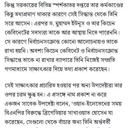
কিন্তু সরকারের বিভিন্ন স্পর্শকাতর দপ্তরে তার কর্মকাণ্ডের
কিছু তথ্যপ্রমাণ থাকার কারণে সেই সিদ্ধান্ত থেকে তিনি
সরে আসেন। এরপর ড. মুহাম্মদ ইউনূস ও তার কিচেন
কেবিনেটের সদস্যরা তাকে আর আস্থায় নিতে পারেননি।
সে কারণে নির্বাচনসংক্রান্ত কোনো আলোচনায়ও তাকে
রাখা হয়নি। অবশ্য কিচেন কেবিনেট ও নির্বাচনসংক্রান্ত
সিদ্ধান্তে তাকে না রাখার ব্যাপারে তিনি নিজেই সম্প্রতি
গণমাধ্যমে সাক্ষাৎকার দিয়ে তথ্য প্রকাশ করেছেন।
সেই সাক্ষাৎকার প্রচারিত হওয়ার পর অন্য উপদেষ্টারা তার
ওপর চরম ক্ষুব্ধ হন। এ প্রসঙ্গে নাম প্রকাশ না করে
একজন সাবেক উপদেষ্টা বলেন, ‘ওয়ান-ইলেভেনের সময়
বিএনপির বিরুদ্ধে ব্রিগেডিয়ার সাখাওয়াত হোসেন যা
করেছেন, সেগুলো থেকে বাঁচার জন্য তিনি অর্ন্তবর্তী