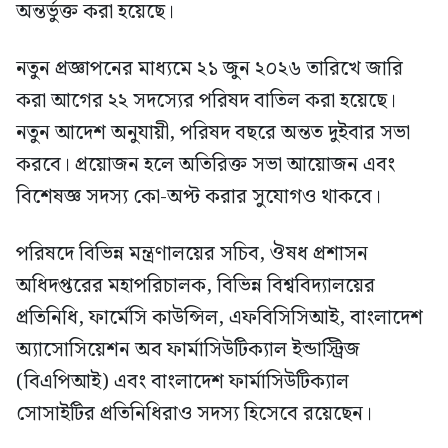
অন্তর্ভুক্ত করা হয়েছে।
নতুন প্রজ্ঞাপনের মাধ্যমে ২১ জুন ২০২৬ তারিখে জারি
করা আগের ২২ সদস্যের পরিষদ বাতিল করা হয়েছে।
নতুন আদেশ অনুযায়ী, পরিষদ বছরে অন্তত দুইবার সভা
করবে। প্রয়োজন হলে অতিরিক্ত সভা আয়োজন এবং
বিশেষজ্ঞ সদস্য কো-অপ্ট করার সুযোগও থাকবে।
পরিষদে বিভিন্ন মন্ত্রণালয়ের সচিব, ঔষধ প্রশাসন
অধিদপ্তরের মহাপরিচালক, বিভিন্ন বিশ্ববিদ্যালয়ের
প্রতিনিধি, ফার্মেসি কাউন্সিল, এফবিসিসিআই, বাংলাদেশ
অ্যাসোসিয়েশন অব ফার্মাসিউটিক্যাল ইন্ডাস্ট্রিজ
(বিএপিআই) এবং বাংলাদেশ ফার্মাসিউটিক্যাল
সোসাইটির প্রতিনিধিরাও সদস্য হিসেবে রয়েছেন।