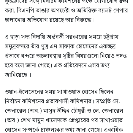
কুচক্রীদের সঙ্গে নির্বাচন কমিশনের পক্ষে যোগাযোগ রক্ষা
করা, বিএনপি ভাঙার অপচেষ্টা ও অতিরিক্ত ব্যালট পেপার
ছাপানোর অভিযোগ রয়েছে তার বিরুদ্ধে।
এ ছাড়া সদ্য বিদায়ি অর্ন্তবর্তী সরকারের সময়ে চট্টগ্রাম
সমুদ্রবন্দরে তাঁর পুত্র এম সাফাক হোসেনের একচ্ছত্র
প্রভাবে বন্দরে অচলাবস্থার সৃষ্টির বিষয়গুলো নিয়েও তদন্ত
হবে বলে জানা গেছে। এক প্রতিবেদনে এসব তথ্য
জানিয়েছে ।
ওয়ান-ইলেভেনের সময় সাখাওয়াত হোসেন ছিলেন
নির্বাচন কমিশনের প্রভাবশালী কমিশনার। সম্প্রতি লে.
জেনারেল (অব.) মাসুদ উদ্দিন চৌধুরী ও লে. জেনারেল
(অব.) শেখ মামুন খালেদকে গ্রেপ্তারের পর সাখাওয়াত
হোসেন সম্পর্কে চাঞ্চল্যকর তথ্য জানা গেছে। একাধিক