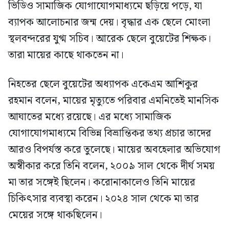
ভিডিও সামাজিক যোগাযোগমাধ্যমে ছড়িয়ে পড়ে, যা
ব্যাপক আলোচনার জন্ম দেয়। বৃদ্ধার এক ছেলে মোংলা
স্থলবন্দরের যুগ্ম সচিব। আরেক ছেলে বুয়েটের শিক্ষক।
তারা মায়ের কাছে থাকতেন না।
নিহতের ছেলে বুয়েটের অধ্যাপক একেএম আশিকুর
রহমান বলেন, মায়ের মৃত্যুতে পরিবার এমনিতেই মানসিক
আঘাতের মধ্যে রয়েছে। এর মধ্যে সামাজিক
যোগাযোগমাধ্যমে বিভিন্ন বিভ্রান্তিকর তথ্য প্রচার তাদের
আরও বিপর্যস্ত করে তুলেছে। মায়ের অবহেলার অভিযোগ
অস্বীকার করে তিনি বলেন, ২০০৯ সাল থেকে দীর্ঘ সময়
মা তার সঙ্গেই ছিলেন। করোনাকালেও তিনি মায়ের
চিকিৎসার ব্যবস্থা করেন। ২০২৪ সাল থেকে মা তার
মেয়ের সঙ্গে থাকছিলেন।