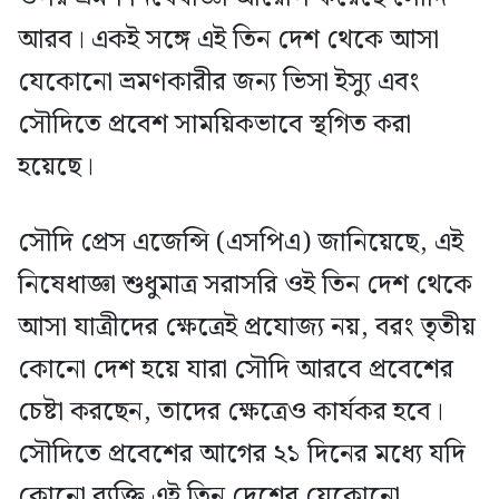
আরব। একই সঙ্গে এই তিন দেশ থেকে আসা
যেকোনো ভ্রমণকারীর জন্য ভিসা ইস্যু এবং
সৌদিতে প্রবেশ সাময়িকভাবে স্থগিত করা
হয়েছে।
সৌদি প্রেস এজেন্সি (এসপিএ) জানিয়েছে, এই
নিষেধাজ্ঞা শুধুমাত্র সরাসরি ওই তিন দেশ থেকে
আসা যাত্রীদের ক্ষেত্রেই প্রযোজ্য নয়, বরং তৃতীয়
কোনো দেশ হয়ে যারা সৌদি আরবে প্রবেশের
চেষ্টা করছেন, তাদের ক্ষেত্রেও কার্যকর হবে।
সৌদিতে প্রবেশের আগের ২১ দিনের মধ্যে যদি
কোনো ব্যক্তি এই তিন দেশের যেকোনো