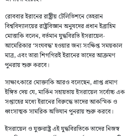
রোববার ইরানের রাষ্ট্রীয় টেলিভিশনে তেহরান
বিশ্ববিদ্যালয়ের রাষ্ট্রবিজ্ঞান অনুষদের প্রধান ইব্রাহিম
মোত্তাকি বলেন, বর্তমান যুদ্ধবিরতি ইসরায়েল-
আমেরিকার ‘সংঘবদ্ধ’ হওয়ার জন্য সংক্ষিপ্ত সময়কাল
মাত্র, এবং তারা শিগগিরই ইরানের তাদের আক্রমণ
পুনরায় শুরু করবে।
সাক্ষাৎকারে মোক্তাকি আরও বলেছেন, প্রাপ্ত প্রমাণ
ইঙ্গিত দেয় যে, মার্কিন সহায়তায় ইসরায়েল সর্বোচ্চ এক
সপ্তাহের মধ্যে ইরানের বিরুদ্ধে তাদের আকস্মিক ও
ধ্বংসাত্মক সামরিক অভিযান পুনরায় শুরু করবে।
ইসরায়েল ও যুক্তরাষ্ট্র এই যুদ্ধবিরতিকে তাদের নিজস্ব