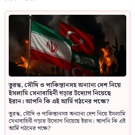
তুরস্ক, সৌদি ও পাকিস্তানসহ অন্যান্য দেশ নিয়ে
ইসলামি সেনাবাহিনী গড়ার উদ্যোগ নিয়েছে
ইরান। আপনি কি এই আর্মি গঠনের পক্ষে?
তুরস্ক, সৌদি ও পাকিস্তানসহ অন্যান্য দেশ নিয়ে ইসলামি
সেনাবাহিনী গড়ার উদ্যোগ নিয়েছে ইরান। আপনি কি এই
আর্মি গঠনের পক্ষে?