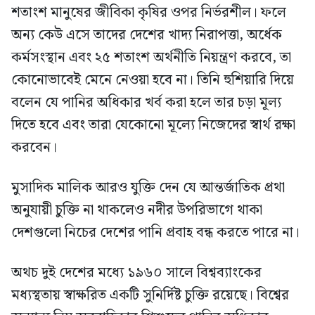
শতাংশ মানুষের জীবিকা কৃষির ওপর নির্ভরশীল। ফলে
অন্য কেউ এসে তাদের দেশের খাদ্য নিরাপত্তা, অর্ধেক
কর্মসংস্থান এবং ২৫ শতাংশ অর্থনীতি নিয়ন্ত্রণ করবে, তা
কোনোভাবেই মেনে নেওয়া হবে না। তিনি হুশিয়ারি দিয়ে
বলেন যে পানির অধিকার খর্ব করা হলে তার চড়া মূল্য
দিতে হবে এবং তারা যেকোনো মূল্যে নিজেদের স্বার্থ রক্ষা
করবেন।
মুসাদিক মালিক আরও যুক্তি দেন যে আন্তর্জাতিক প্রথা
অনুযায়ী চুক্তি না থাকলেও নদীর উপরিভাগে থাকা
দেশগুলো নিচের দেশের পানি প্রবাহ বন্ধ করতে পারে না।
অথচ দুই দেশের মধ্যে ১৯৬০ সালে বিশ্বব্যাংকের
মধ্যস্থতায় স্বাক্ষরিত একটি সুনির্দিষ্ট চুক্তি রয়েছে। বিশ্বের