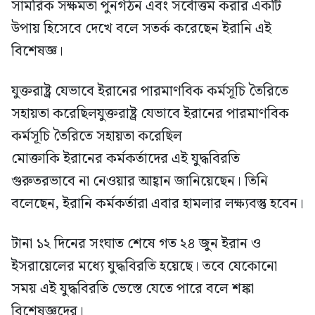
সামরিক সক্ষমতা পুনর্গঠন এবং সর্বোত্তম করার একটি
উপায় হিসেবে দেখে বলে সতর্ক করেছেন ইরানি এই
বিশেষজ্ঞ।
যুক্তরাষ্ট্র যেভাবে ইরানের পারমাণবিক কর্মসূচি তৈরিতে
সহায়তা করেছিলযুক্তরাষ্ট্র যেভাবে ইরানের পারমাণবিক
কর্মসূচি তৈরিতে সহায়তা করেছিল
মোক্তাকি ইরানের কর্মকর্তাদের এই যুদ্ধবিরতি
গুরুতরভাবে না নেওয়ার আহ্বান জানিয়েছেন। তিনি
বলেছেন, ইরানি কর্মকর্তারা এবার হামলার লক্ষ্যবস্তু হবেন।
টানা ১২ দিনের সংঘাত শেষে গত ২৪ জুন ইরান ও
ইসরায়েলের মধ্যে যুদ্ধবিরতি হয়েছে। তবে যেকোনো
সময় এই যুদ্ধবিরতি ভেস্তে যেতে পারে বলে শঙ্কা
বিশেষজ্ঞদের।