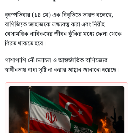
বৃহস্পতিবার (১৪ মে) এক বিবৃতিতে ভারত বলেছে,
বাণিজ্যিক জাহাজকে লক্ষ্যবস্তু করা এবং নিরীহ
বেসামরিক নাবিকদের জীবন ঝুঁকির মধ্যে ফেলা থেকে
বিরত থাকতে হবে।
পাশাপাশি নৌ চলাচল ও আন্তর্জাতিক বাণিজ্যের
স্বাধীনতায় বাধা সৃষ্টি না করার আহ্বান জানানো হয়েছে।