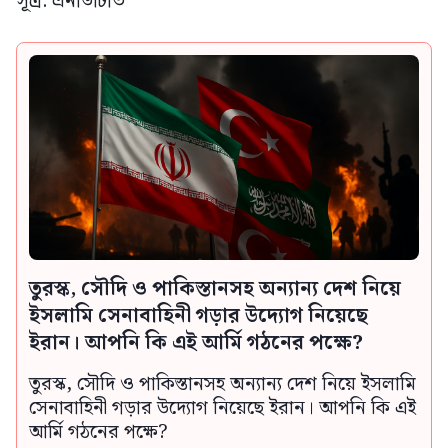
সূত্র: এনডিটিভি
তুরস্ক, সৌদি ও পাকিস্তানসহ অন্যান্য দেশ নিয়ে
ইসলামি সেনাবাহিনী গড়ার উদ্যোগ নিয়েছে
ইরান। আপনি কি এই আর্মি গঠনের পক্ষে?
তুরস্ক, সৌদি ও পাকিস্তানসহ অন্যান্য দেশ নিয়ে ইসলামি
সেনাবাহিনী গড়ার উদ্যোগ নিয়েছে ইরান। আপনি কি এই
আর্মি গঠনের পক্ষে?