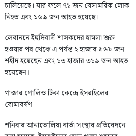
চালিয়েছে। যার ফলে ৭১ জন বেসামরিক লোক
নিহত এবং ১৬৯ জন আহত হয়েছে।
লেবাননে ইহুদিবাদী শাসকদের হামলা শুরু
হওয়ার পর থেকে এ পর্যন্ত ২ হাজার ৯৬৮ জন
শহীদ হয়েছেন এবং ১৩ হাজার ৩১৯ জন আহত
হয়েছেন।
গাজার পোলিও টিকা কেন্দ্রে ইসরাইলের
বোমাবর্ষণ
শনিবার আনাতোলিয়া বার্তা সংস্থার প্রতিবেদনে