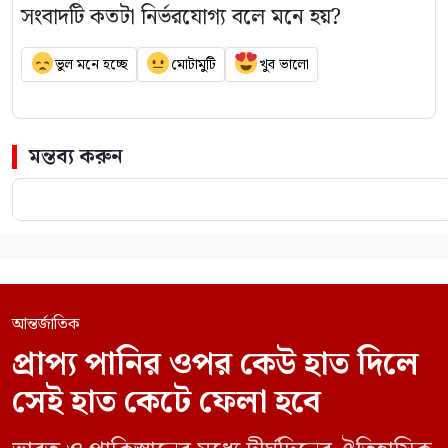
সংবাদটি কতটা নির্ভরযোগ্য বলে মনে হয়?
ভুল মনে হচ্ছে
মোটামুটি
খুব ভালো
মন্তব্য করুন
আন্তর্জাতিক
প্রাপ্য পানির ওপর কেউ হাত দিলে
সেই হাত কেটে ফেলা হবে