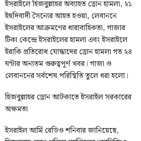
ইসরাইলে হিজবুল্লাহর অব্যাহত ড্রোন হামলা, ২১
ইহুদিবাদী সৈন্যের আহত হওয়া, লেবাননে
ইসরাইলের আক্রমণের ধারাবাহিকতা, গাজার
টিকা কেন্দ্রে ইসরাইলের হামলা এবং ইসরাইলে
ইরাকি প্রতিরোধ যোদ্ধাদের ড্রোন হামলা গত ২৪
ঘন্টার অন্যতম গুরুত্বপূর্ণ খবর। গাজা ও
লেবাননের সর্বশেষ পরিস্থিতি তুলে ধরা হলো।
হিজবুল্লাহর ড্রোন আটকাতে ইসরাইল সরকারের
অক্ষমতা
ইসরাইল আর্মি রেডিও শনিবার জানিয়েছে,