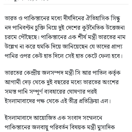
ভারত ও পাকিস্তানের মধ্যে দীর্ঘদিনের ঐতিহাসিক সিন্ধু
নদ পানিবণ্টন চুক্তি নিয়ে দুই দেশের কূটনৈতিক উত্তেজনা
চরমে পৌঁছেছে। পাকিস্তানের এক শীর্ষ মন্ত্রী ভারতের নাম
উল্লেখ না করে হুমকি দিয়ে জানিয়েছেন যে তাদের প্রাপ্য
পানির ওপর কেউ হাত দিলে সেই হাত কেটে ফেলা হবে।
ভারতের কেন্দ্রীয় জলসম্পদ মন্ত্রী সি আর পাতিল কর্তৃক
আগামী দেড় থেকে দুই বছরের মধ্যে ভারতের অংশের
সমস্ত পানি সম্পূর্ণ ব্যবহারের ঘোষণার পরই
ইসলামাবাদের পক্ষ থেকে এই তীব্র প্রতিক্রিয়া এল।
ইসলামাবাদে আয়োজিত এক সংবাদ সম্মেলনে
পাকিস্তানের জলবায়ু পরিবর্তন বিষয়ক মন্ত্রী মুসাদিক