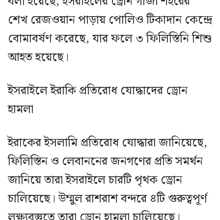
বলা হয়েছে, ইসরাইলের ড্রোন গাজা শহরের
শেখ রেজওয়ান পাড়ায় পোলিও টিকাদান কেন্দ্রে
বোমাবর্ষণ করেছে, যার ফলে ৩ ফিলিস্তিনি শিশু
আহত হয়েছে।
ইসরাইলে ইরাকি প্রতিরোধ যোদ্ধাদের ড্রোন
হামলা
ইরাকের ইসলামি প্রতিরোধ যোদ্ধারা জানিয়েছে,
ফিলিস্তিন ও লেবাননের জনগণের প্রতি সমর্থন
জানিয়ে তারা ইসরাইলে চারটি পৃথক ড্রোন
চালিয়েছে। উম্মুল রাশরাশ বন্দরে ৪টি গুরুত্বপূর্ণ
লক্ষ্যবস্তুতে তারা ড্রোন হামলা চালিয়েছে।