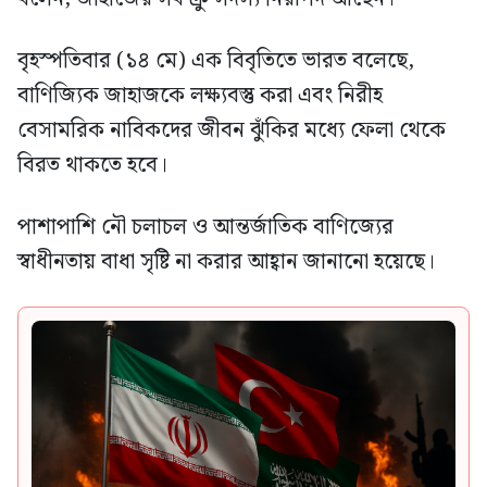
বৃহস্পতিবার (১৪ মে) এক বিবৃতিতে ভারত বলেছে,
বাণিজ্যিক জাহাজকে লক্ষ্যবস্তু করা এবং নিরীহ
বেসামরিক নাবিকদের জীবন ঝুঁকির মধ্যে ফেলা থেকে
বিরত থাকতে হবে।
পাশাপাশি নৌ চলাচল ও আন্তর্জাতিক বাণিজ্যের
স্বাধীনতায় বাধা সৃষ্টি না করার আহ্বান জানানো হয়েছে।