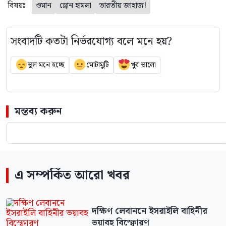
বিষয়ঃ
ওমান
ড্রোন হামলা
ভারতীয় জাহাজ!
সংবাদটি কতটা নির্ভরযোগ্য বলে মনে হয়?
ভুল মনে হচ্ছে
মোটামুটি
খুব ভালো
মন্তব্য করুন
এ সম্পর্কিত আরো খবর
দক্ষিণ লেবাননে ইসরাইলি বাহিনীর
ভয়াবহ বিস্ফোরণ