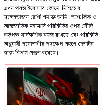
এখন পর্যন্ত ইবোলার কোনো নিশ্চিত বা
সন্দেহভাজন রোগী শনাক্ত হয়নি। আঞ্চলিক ও
আন্তর্জাতিক মহামারি পরিস্থিতির ওপর সৌদি
কর্তৃপক্ষ সার্বক্ষণিক নজর রাখছে এবং পরিস্থিতি
অনুযায়ী প্রয়োজনীয় পদক্ষেপ গ্রহণে দেশটির
স্বাস্থ্য বিভাগ প্রস্তুত রয়েছে।