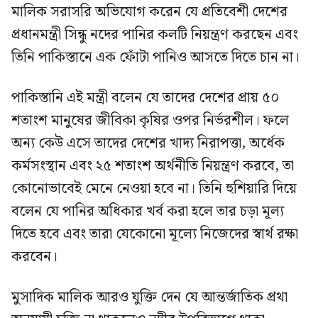
মালিক সরাসরি অভিযোগ করেন যে প্রতিবেশী দেশের
প্রধানমন্ত্রী সিন্ধু নদের পানির কলটি নিয়ন্ত্রণ করছেন এবং
তিনি পাকিস্তানে এক ফোঁটা পানিও আসতে দিতে চান না।
পাকিস্তানি এই মন্ত্রী বলেন যে তাদের দেশের প্রায় ৫০
শতাংশ মানুষের জীবিকা কৃষির ওপর নির্ভরশীল। ফলে
অন্য কেউ এসে তাদের দেশের খাদ্য নিরাপত্তা, অর্ধেক
কর্মসংস্থান এবং ২৫ শতাংশ অর্থনীতি নিয়ন্ত্রণ করবে, তা
কোনোভাবেই মেনে নেওয়া হবে না। তিনি হুশিয়ারি দিয়ে
বলেন যে পানির অধিকার খর্ব করা হলে তার চড়া মূল্য
দিতে হবে এবং তারা যেকোনো মূল্যে নিজেদের স্বার্থ রক্ষা
করবেন।
মুসাদিক মালিক আরও যুক্তি দেন যে আন্তর্জাতিক প্রথা