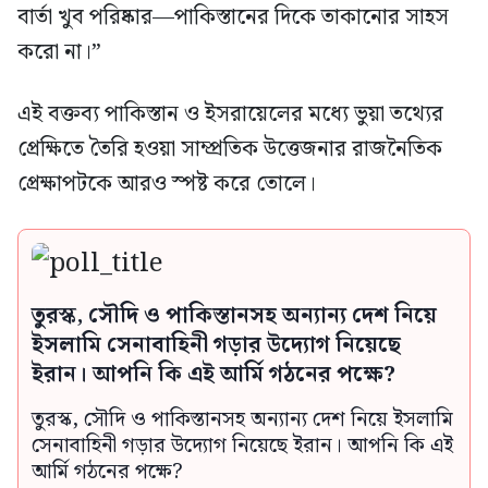
বার্তা খুব পরিষ্কার—পাকিস্তানের দিকে তাকানোর সাহস
করো না।”
এই বক্তব্য পাকিস্তান ও ইসরায়েলের মধ্যে ভুয়া তথ্যের
প্রেক্ষিতে তৈরি হওয়া সাম্প্রতিক উত্তেজনার রাজনৈতিক
প্রেক্ষাপটকে আরও স্পষ্ট করে তোলে।
তুরস্ক, সৌদি ও পাকিস্তানসহ অন্যান্য দেশ নিয়ে
ইসলামি সেনাবাহিনী গড়ার উদ্যোগ নিয়েছে
ইরান। আপনি কি এই আর্মি গঠনের পক্ষে?
তুরস্ক, সৌদি ও পাকিস্তানসহ অন্যান্য দেশ নিয়ে ইসলামি
সেনাবাহিনী গড়ার উদ্যোগ নিয়েছে ইরান। আপনি কি এই
আর্মি গঠনের পক্ষে?