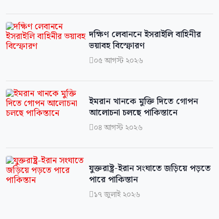
দক্ষিণ লেবাননে ইসরাইলি বাহিনীর
ভয়াবহ বিস্ফোরণ
০৫ আগস্ট ২০২৬

ইমরান খানকে মুক্তি দিতে গোপন
আলোচনা চলছে পাকিস্তানে
০৪ আগস্ট ২০২৬

যুক্তরাষ্ট্র-ইরান সংঘাতে জড়িয়ে পড়তে
পারে পাকিস্তান
১৭ জুলাই ২০২৬
