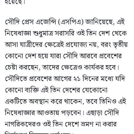
হয়েছে।
সৌদি প্রেস এজেন্সি (এসপিএ) জানিয়েছে, এই
নিষেধাজ্ঞা শুধুমাত্র সরাসরি ওই তিন দেশ থেকে
আসা যাত্রীদের ক্ষেত্রেই প্রযোজ্য নয়, বরং তৃতীয়
কোনো দেশ হয়ে যারা সৌদি আরবে প্রবেশের
চেষ্টা করছেন, তাদের ক্ষেত্রেও কার্যকর হবে।
সৌদিতে প্রবেশের আগের ২১ দিনের মধ্যে যদি
কোনো ব্যক্তি এই তিন দেশের যেকোনো
একটিতে অবস্থান করে থাকেন, তবে তিনিও এই
নিষেধাজ্ঞার আওতায় পড়বেন। এছাড়া সৌদি
নাগরিকদেরও ওই তিন দেশে ভ্রমণ না করার