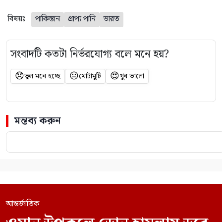
বিষয়ঃ
পাকিস্তান
প্রাপ্য পানি
ভারত
সংবাদটি কতটা নির্ভরযোগ্য বলে মনে হয়?
😞
😐
😍
ভুল মনে হচ্ছে
মোটামুটি
খুব ভালো
মন্তব্য করুন
আন্তর্জাতিক