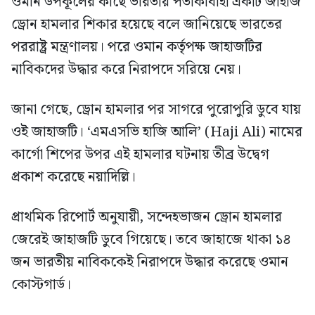
ওমান উপকূলের কাছে ভারতীয় পতাকাবাহী একটি জাহাজ
ড্রোন হামলার শিকার হয়েছে বলে জানিয়েছে ভারতের
পররাষ্ট্র মন্ত্রণালয়। পরে ওমান কর্তৃপক্ষ জাহাজটির
নাবিকদের উদ্ধার করে নিরাপদে সরিয়ে নেয়।
জানা গেছে, ড্রোন হামলার পর সাগরে পুরোপুরি ডুবে যায়
ওই জাহাজটি। ‘এমএসভি হাজি আলি’ (Haji Ali) নামের
কার্গো শিপের উপর এই হামলার ঘটনায় তীব্র উদ্বেগ
প্রকাশ করেছে নয়াদিল্লি।
প্রাথমিক রিপোর্ট অনুযায়ী, সন্দেহভাজন ড্রোন হামলার
জেরেই জাহাজটি ডুবে গিয়েছে। তবে জাহাজে থাকা ১৪
জন ভারতীয় নাবিককেই নিরাপদে উদ্ধার করেছে ওমান
কোস্টগার্ড।