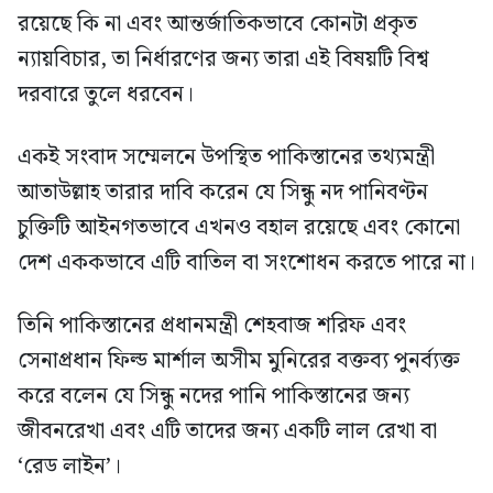
রয়েছে কি না এবং আন্তর্জাতিকভাবে কোনটা প্রকৃত
ন্যায়বিচার, তা নির্ধারণের জন্য তারা এই বিষয়টি বিশ্ব
দরবারে তুলে ধরবেন।
একই সংবাদ সম্মেলনে উপস্থিত পাকিস্তানের তথ্যমন্ত্রী
আতাউল্লাহ তারার দাবি করেন যে সিন্ধু নদ পানিবণ্টন
চুক্তিটি আইনগতভাবে এখনও বহাল রয়েছে এবং কোনো
দেশ এককভাবে এটি বাতিল বা সংশোধন করতে পারে না।
তিনি পাকিস্তানের প্রধানমন্ত্রী শেহবাজ শরিফ এবং
সেনাপ্রধান ফিল্ড মার্শাল অসীম মুনিরের বক্তব্য পুনর্ব্যক্ত
করে বলেন যে সিন্ধু নদের পানি পাকিস্তানের জন্য
জীবনরেখা এবং এটি তাদের জন্য একটি লাল রেখা বা
‘রেড লাইন’।