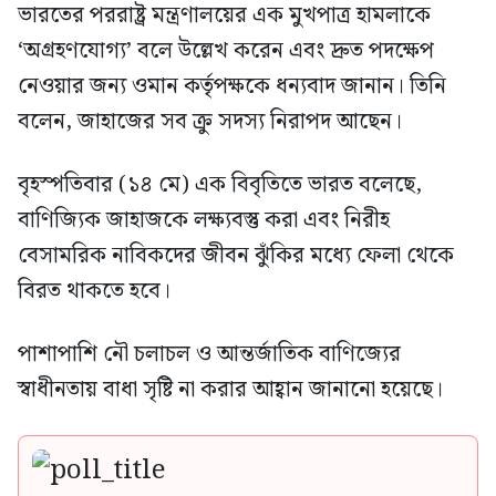
ভারতের পররাষ্ট্র মন্ত্রণালয়ের এক মুখপাত্র হামলাকে
‘অগ্রহণযোগ্য’ বলে উল্লেখ করেন এবং দ্রুত পদক্ষেপ
নেওয়ার জন্য ওমান কর্তৃপক্ষকে ধন্যবাদ জানান। তিনি
বলেন, জাহাজের সব ক্রু সদস্য নিরাপদ আছেন।
বৃহস্পতিবার (১৪ মে) এক বিবৃতিতে ভারত বলেছে,
বাণিজ্যিক জাহাজকে লক্ষ্যবস্তু করা এবং নিরীহ
বেসামরিক নাবিকদের জীবন ঝুঁকির মধ্যে ফেলা থেকে
বিরত থাকতে হবে।
পাশাপাশি নৌ চলাচল ও আন্তর্জাতিক বাণিজ্যের
স্বাধীনতায় বাধা সৃষ্টি না করার আহ্বান জানানো হয়েছে।