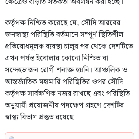
ক্ষেত্রেও বাড়তি সতর্কতা অবলম্বন করা হচ্ছে।
কর্তৃপক্ষ নিশ্চিত করেছে যে, সৌদি আরবের
জনস্বাস্থ্য পরিস্থিতি বর্তমানে সম্পূর্ণ স্থিতিশীল।
প্রতিরোধমূলক ব্যবস্থা চালুর পর থেকে দেশটিতে
এখন পর্যন্ত ইবোলার কোনো নিশ্চিত বা
সন্দেহভাজন রোগী শনাক্ত হয়নি। আঞ্চলিক ও
আন্তর্জাতিক মহামারি পরিস্থিতির ওপর সৌদি
কর্তৃপক্ষ সার্বক্ষণিক নজর রাখছে এবং পরিস্থিতি
অনুযায়ী প্রয়োজনীয় পদক্ষেপ গ্রহণে দেশটির
স্বাস্থ্য বিভাগ প্রস্তুত রয়েছে।