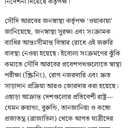
নির্দেশনা দিয়েছে কর্তৃপক্ষ।
সৌদি আরবের জনস্বাস্থ্য কর্তৃপক্ষ ‘ওয়াকায়া’
জানিয়েছে, জনস্বাস্থ্য সুরক্ষা এবং সংক্রামক
ব্যাধির আন্তঃসীমান্ত বিস্তার রোধে এই জরুরি
ব্যবস্থা নেওয়া হয়েছে। ইবোলা সংক্রমণের ঝুঁকি
কমাতে সৌদি আরবের প্রবেশপথগুলোতে স্বাস্থ্য
পরীক্ষা (স্ক্রিনিং), রোগ নজরদারি এবং দ্রুত
সাড়াদান প্রক্রিয়া আরও জোরদার করা হয়েছে।
এছাড়া আক্রান্ত দেশগুলোর প্রতিবেশী রাষ্ট্র—
যেমন রুয়ান্ডা, বুরুন্ডি, তানজানিয়া ও কঙ্গো
প্রজাতন্ত্র (ব্রাজাভিল) থেকে আগত যাত্রীদের