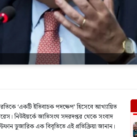
্ধবিরতিকে ‘একটি ইতিবাচক পদক্ষেপ’ হিসেবে আখ্যায়িত
রেস। নিউইয়র্কে জাতিসংঘ সদরদপ্তর থেকে সংবাদ
টেফান ডুজারিক এক বিবৃতিতে এই প্রতিক্রিয়া জানান।