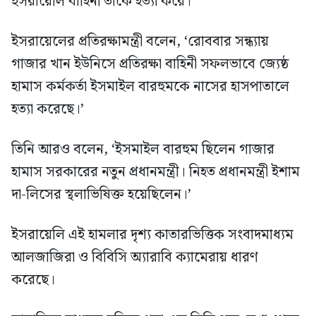
ইসরায়েলি বাহিনী তাকে হত্যা করে।
ইসরায়েলের প্রতিরক্ষামন্ত্রী বলেন, ‘রোববার সন্ধ্যায়
গাজার খান ইউনিসে প্রতিরক্ষা বাহিনী সফলভাবে জ্যেষ্ঠ
হামাস কর্মকর্তা ইসমাইল বারহুমকে নাসের হাসপাতালে
হত্যা করেছে।’
তিনি আরও বলেন, ‘ইসমাইল বারহুম ছিলেন গাজার
হামাস সরকারের নতুন প্রধানমন্ত্রী। নিহত প্রধানমন্ত্রী ইশাম
দা-লিসের স্থলাভিষিক্ত হয়েছিলেন।’
ইসরায়েলি এই হামলার দৃশ্য কাতারভিত্তিক সংবাদমাধ্যম
আলজাজিরা ও বিবিসি অ্যারাবি ক্যামেরায় ধারণ
করেছে।