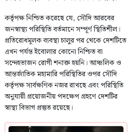
কর্তৃপক্ষ নিশ্চিত করেছে যে, সৌদি আরবের
জনস্বাস্থ্য পরিস্থিতি বর্তমানে সম্পূর্ণ স্থিতিশীল।
প্রতিরোধমূলক ব্যবস্থা চালুর পর থেকে দেশটিতে
এখন পর্যন্ত ইবোলার কোনো নিশ্চিত বা
সন্দেহভাজন রোগী শনাক্ত হয়নি। আঞ্চলিক ও
আন্তর্জাতিক মহামারি পরিস্থিতির ওপর সৌদি
কর্তৃপক্ষ সার্বক্ষণিক নজর রাখছে এবং পরিস্থিতি
অনুযায়ী প্রয়োজনীয় পদক্ষেপ গ্রহণে দেশটির
স্বাস্থ্য বিভাগ প্রস্তুত রয়েছে।