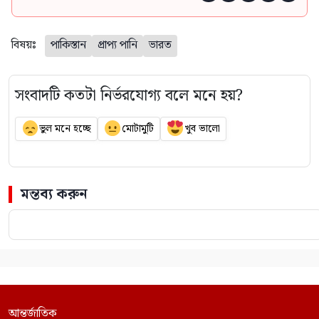
বিষয়ঃ
পাকিস্তান
প্রাপ্য পানি
ভারত
সংবাদটি কতটা নির্ভরযোগ্য বলে মনে হয়?
ভুল মনে হচ্ছে
মোটামুটি
খুব ভালো
মন্তব্য করুন
আন্তর্জাতিক