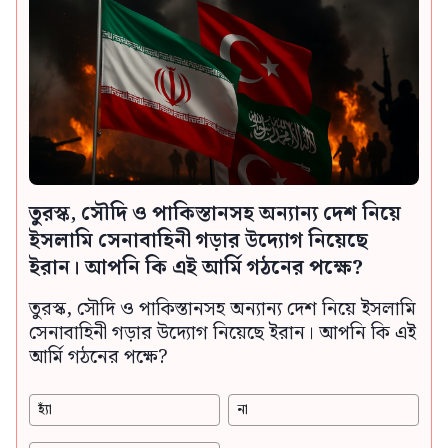
তুরস্ক, সৌদি ও পাকিস্তানসহ অন্যান্য দেশ নিয়ে
ইসলামি সেনাবাহিনী গড়ার উদ্যোগ নিয়েছে
ইরান। আপনি কি এই আর্মি গঠনের পক্ষে?
তুরস্ক, সৌদি ও পাকিস্তানসহ অন্যান্য দেশ নিয়ে ইসলামি
সেনাবাহিনী গড়ার উদ্যোগ নিয়েছে ইরান। আপনি কি এই
আর্মি গঠনের পক্ষে?
হ্যাঁ
না