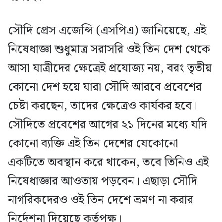
সৌদি প্রেস এজেন্সি (এসপিএ) জানিয়েছে, এই
নিষেধাজ্ঞা শুধুমাত্র সরাসরি ওই তিন দেশ থেকে
আসা যাত্রীদের ক্ষেত্রেই প্রযোজ্য নয়, বরং তৃতীয়
কোনো দেশ হয়ে যারা সৌদি আরবে প্রবেশের
চেষ্টা করছেন, তাদের ক্ষেত্রেও কার্যকর হবে।
সৌদিতে প্রবেশের আগের ২১ দিনের মধ্যে যদি
কোনো ব্যক্তি এই তিন দেশের যেকোনো
একটিতে অবস্থান করে থাকেন, তবে তিনিও এই
নিষেধাজ্ঞার আওতায় পড়বেন। এছাড়া সৌদি
নাগরিকদেরও ওই তিন দেশে ভ্রমণ না করার
নির্দেশনা দিয়েছে কর্তৃপক্ষ।