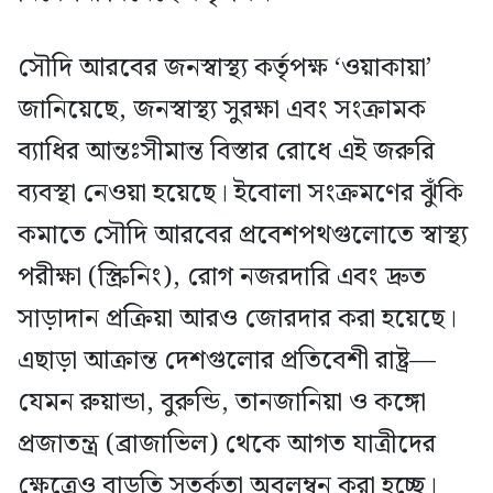
সৌদি আরবের জনস্বাস্থ্য কর্তৃপক্ষ ‘ওয়াকায়া’
জানিয়েছে, জনস্বাস্থ্য সুরক্ষা এবং সংক্রামক
ব্যাধির আন্তঃসীমান্ত বিস্তার রোধে এই জরুরি
ব্যবস্থা নেওয়া হয়েছে। ইবোলা সংক্রমণের ঝুঁকি
কমাতে সৌদি আরবের প্রবেশপথগুলোতে স্বাস্থ্য
পরীক্ষা (স্ক্রিনিং), রোগ নজরদারি এবং দ্রুত
সাড়াদান প্রক্রিয়া আরও জোরদার করা হয়েছে।
এছাড়া আক্রান্ত দেশগুলোর প্রতিবেশী রাষ্ট্র—
যেমন রুয়ান্ডা, বুরুন্ডি, তানজানিয়া ও কঙ্গো
প্রজাতন্ত্র (ব্রাজাভিল) থেকে আগত যাত্রীদের
ক্ষেত্রেও বাড়তি সতর্কতা অবলম্বন করা হচ্ছে।