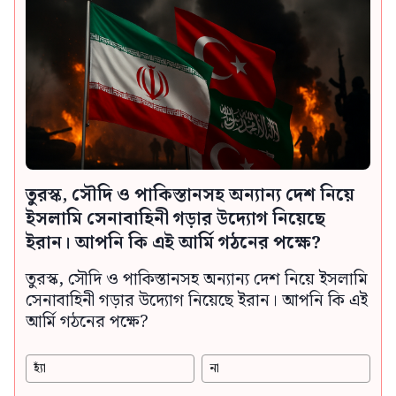
তুরস্ক, সৌদি ও পাকিস্তানসহ অন্যান্য দেশ নিয়ে
ইসলামি সেনাবাহিনী গড়ার উদ্যোগ নিয়েছে
ইরান। আপনি কি এই আর্মি গঠনের পক্ষে?
তুরস্ক, সৌদি ও পাকিস্তানসহ অন্যান্য দেশ নিয়ে ইসলামি
সেনাবাহিনী গড়ার উদ্যোগ নিয়েছে ইরান। আপনি কি এই
আর্মি গঠনের পক্ষে?
হ্যাঁ
না