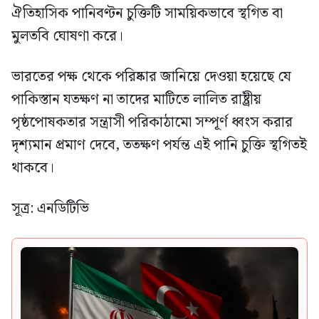
ঐতিহাসিক পানিবণ্টন চুক্তিটি সাময়িকভাবে স্থগিত বা
মুলতবি ঘোষণা করে।
ভারতের পক্ষ থেকে পরিষ্কার জানিয়ে দেওয়া হয়েছে যে
পাকিস্তান যতক্ষণ না তাদের মাটিতে লালিত রাষ্ট্রীয়
পৃষ্ঠপোষকতার সন্ত্রাসী পরিকাঠামো সম্পূর্ণ ধ্বংস করার
দৃশ্যমান প্রমাণ দেবে, ততক্ষণ পর্যন্ত এই পানি চুক্তি স্থগিতই
থাকবে।
সূত্র: এনডিটিভি