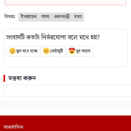
বিষয়ঃ
ইসরায়েল
গাজা
প্রধানমন্ত্রী
হত্যা
সংবাদটি কতটা নির্ভরযোগ্য বলে মনে হয়?
ভুল মনে হচ্ছে
মোটামুটি
খুব ভালো
মন্তব্য করুন
আন্তর্জাতিক