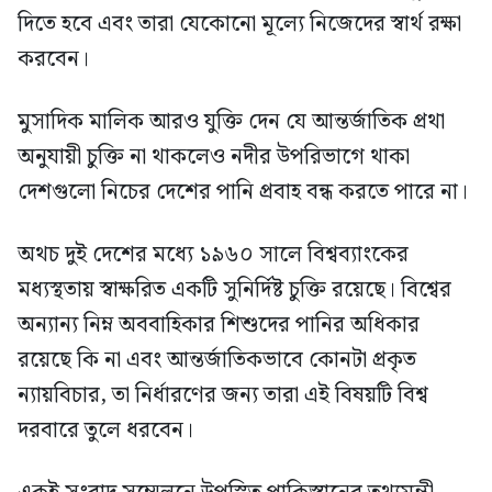
দিতে হবে এবং তারা যেকোনো মূল্যে নিজেদের স্বার্থ রক্ষা
করবেন।
মুসাদিক মালিক আরও যুক্তি দেন যে আন্তর্জাতিক প্রথা
অনুযায়ী চুক্তি না থাকলেও নদীর উপরিভাগে থাকা
দেশগুলো নিচের দেশের পানি প্রবাহ বন্ধ করতে পারে না।
অথচ দুই দেশের মধ্যে ১৯৬০ সালে বিশ্বব্যাংকের
মধ্যস্থতায় স্বাক্ষরিত একটি সুনির্দিষ্ট চুক্তি রয়েছে। বিশ্বের
অন্যান্য নিম্ন অববাহিকার শিশুদের পানির অধিকার
রয়েছে কি না এবং আন্তর্জাতিকভাবে কোনটা প্রকৃত
ন্যায়বিচার, তা নির্ধারণের জন্য তারা এই বিষয়টি বিশ্ব
দরবারে তুলে ধরবেন।