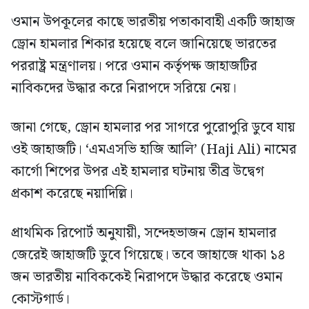
ওমান উপকূলের কাছে ভারতীয় পতাকাবাহী একটি জাহাজ
ড্রোন হামলার শিকার হয়েছে বলে জানিয়েছে ভারতের
পররাষ্ট্র মন্ত্রণালয়। পরে ওমান কর্তৃপক্ষ জাহাজটির
নাবিকদের উদ্ধার করে নিরাপদে সরিয়ে নেয়।
জানা গেছে, ড্রোন হামলার পর সাগরে পুরোপুরি ডুবে যায়
ওই জাহাজটি। ‘এমএসভি হাজি আলি’ (Haji Ali) নামের
কার্গো শিপের উপর এই হামলার ঘটনায় তীব্র উদ্বেগ
প্রকাশ করেছে নয়াদিল্লি।
প্রাথমিক রিপোর্ট অনুযায়ী, সন্দেহভাজন ড্রোন হামলার
জেরেই জাহাজটি ডুবে গিয়েছে। তবে জাহাজে থাকা ১৪
জন ভারতীয় নাবিককেই নিরাপদে উদ্ধার করেছে ওমান
কোস্টগার্ড।