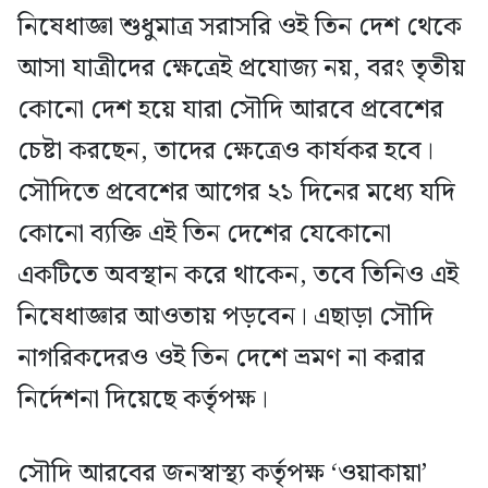
নিষেধাজ্ঞা শুধুমাত্র সরাসরি ওই তিন দেশ থেকে
আসা যাত্রীদের ক্ষেত্রেই প্রযোজ্য নয়, বরং তৃতীয়
কোনো দেশ হয়ে যারা সৌদি আরবে প্রবেশের
চেষ্টা করছেন, তাদের ক্ষেত্রেও কার্যকর হবে।
সৌদিতে প্রবেশের আগের ২১ দিনের মধ্যে যদি
কোনো ব্যক্তি এই তিন দেশের যেকোনো
একটিতে অবস্থান করে থাকেন, তবে তিনিও এই
নিষেধাজ্ঞার আওতায় পড়বেন। এছাড়া সৌদি
নাগরিকদেরও ওই তিন দেশে ভ্রমণ না করার
নির্দেশনা দিয়েছে কর্তৃপক্ষ।
সৌদি আরবের জনস্বাস্থ্য কর্তৃপক্ষ ‘ওয়াকায়া’