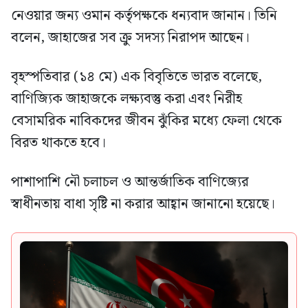
নেওয়ার জন্য ওমান কর্তৃপক্ষকে ধন্যবাদ জানান। তিনি
বলেন, জাহাজের সব ক্রু সদস্য নিরাপদ আছেন।
বৃহস্পতিবার (১৪ মে) এক বিবৃতিতে ভারত বলেছে,
বাণিজ্যিক জাহাজকে লক্ষ্যবস্তু করা এবং নিরীহ
বেসামরিক নাবিকদের জীবন ঝুঁকির মধ্যে ফেলা থেকে
বিরত থাকতে হবে।
পাশাপাশি নৌ চলাচল ও আন্তর্জাতিক বাণিজ্যের
স্বাধীনতায় বাধা সৃষ্টি না করার আহ্বান জানানো হয়েছে।