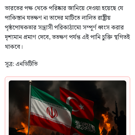
ভারতের পক্ষ থেকে পরিষ্কার জানিয়ে দেওয়া হয়েছে যে
পাকিস্তান যতক্ষণ না তাদের মাটিতে লালিত রাষ্ট্রীয়
পৃষ্ঠপোষকতার সন্ত্রাসী পরিকাঠামো সম্পূর্ণ ধ্বংস করার
দৃশ্যমান প্রমাণ দেবে, ততক্ষণ পর্যন্ত এই পানি চুক্তি স্থগিতই
থাকবে।
সূত্র: এনডিটিভি