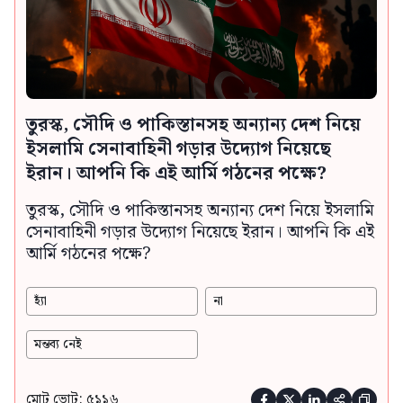
তুরস্ক, সৌদি ও পাকিস্তানসহ অন্যান্য দেশ নিয়ে
ইসলামি সেনাবাহিনী গড়ার উদ্যোগ নিয়েছে
ইরান। আপনি কি এই আর্মি গঠনের পক্ষে?
তুরস্ক, সৌদি ও পাকিস্তানসহ অন্যান্য দেশ নিয়ে ইসলামি
সেনাবাহিনী গড়ার উদ্যোগ নিয়েছে ইরান। আপনি কি এই
আর্মি গঠনের পক্ষে?
হ্যাঁ
না
মন্তব্য নেই
মোট ভোট: ৫১১৬




