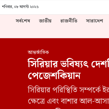
শনিবার, ০৮ আগস্ট ২০২৬
সর্বশেষ
জাতীয়
রাজনীতি
সারাদেশ
আন্তর্জাতিক
সিরিয়ার ভবিষ্যৎ দে
পেজেশকিয়ান
সিরিয়ার পরিস্থিতি সম্পর্কে 
ক্ষেত্রে এবং বাশার আল-আসা