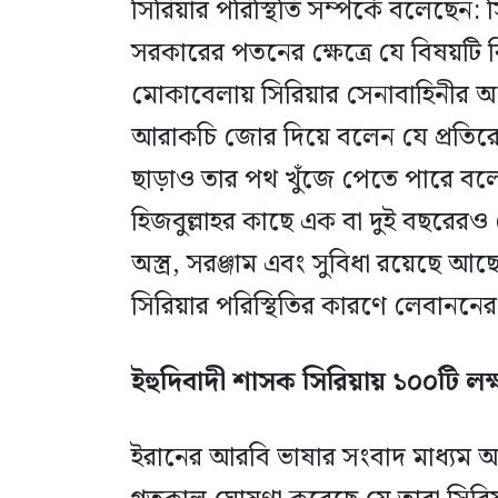
সিরিয়ার পরিস্থিতি সম্পর্কে বলেছেন:
সরকারের পতনের ক্ষেত্রে যে বিষয়টি বি
মোকাবেলায় সিরিয়ার সেনাবাহিনীর অক্ষ
আরাকচি জোর দিয়ে বলেন যে প্রতিরো
ছাড়াও তার পথ খুঁজে পেতে পারে বল
হিজবুল্লাহর কাছে এক বা দুই বছরেরও 
অস্ত্র, সরঞ্জাম এবং সুবিধা রয়েছে
সিরিয়ার পরিস্থিতির কারণে লেবাননের হ
ইহুদিবাদী শাসক সিরিয়ায় ১০০টি লক
ইরানের আরবি ভাষার সংবাদ মাধ্যম