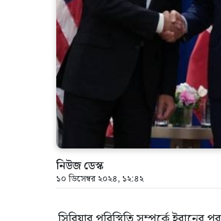
নিউজ ডেস্ক
১০ ডিসেম্বর ২০২৪, ১২:৪২
সিরিয়ার পরিস্থিতি সম্পর্কে ইরানের পর