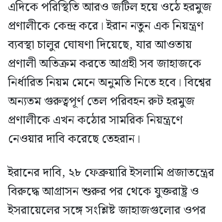
এদিকে পরিস্থিতি আরও জটিল হয়ে ওঠে হরমুজ
প্রণালীকে কেন্দ্র করে। ইরান নতুন এক নিয়ন্ত্রণ
ব্যবস্থা চালুর ঘোষণা দিয়েছে, যার আওতায়
প্রণালী অতিক্রম করতে আগ্রহী সব জাহাজকে
নির্ধারিত নিয়ম মেনে অনুমতি নিতে হবে। বিশ্বের
অন্যতম গুরুত্বপূর্ণ তেল পরিবহন রুট হরমুজ
প্রণালীকে এখন কঠোর সামরিক নিয়ন্ত্রণে
নেওয়ার দাবি করেছে তেহরান।
ইরানের দাবি, ২৮ ফেব্রুয়ারি ইসলামি প্রজাতন্ত্রের
বিরুদ্ধে আগ্রাসন শুরুর পর থেকে যুক্তরাষ্ট্র ও
ইসরায়েলের সঙ্গে সংশ্লিষ্ট জাহাজগুলোর ওপর