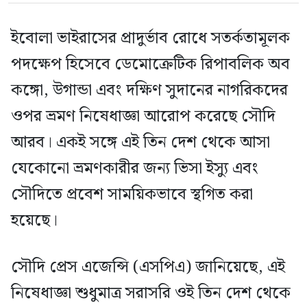
ইবোলা ভাইরাসের প্রাদুর্ভাব রোধে সতর্কতামূলক
পদক্ষেপ হিসেবে ডেমোক্রেটিক রিপাবলিক অব
কঙ্গো, উগান্ডা এবং দক্ষিণ সুদানের নাগরিকদের
ওপর ভ্রমণ নিষেধাজ্ঞা আরোপ করেছে সৌদি
আরব। একই সঙ্গে এই তিন দেশ থেকে আসা
যেকোনো ভ্রমণকারীর জন্য ভিসা ইস্যু এবং
সৌদিতে প্রবেশ সাময়িকভাবে স্থগিত করা
হয়েছে।
সৌদি প্রেস এজেন্সি (এসপিএ) জানিয়েছে, এই
নিষেধাজ্ঞা শুধুমাত্র সরাসরি ওই তিন দেশ থেকে