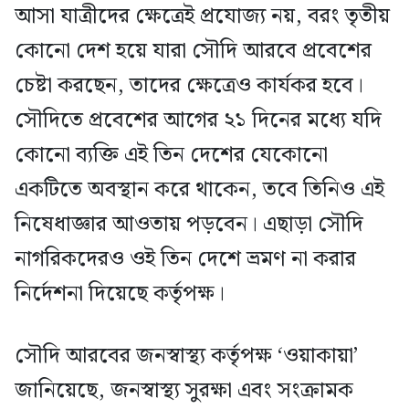
আসা যাত্রীদের ক্ষেত্রেই প্রযোজ্য নয়, বরং তৃতীয়
কোনো দেশ হয়ে যারা সৌদি আরবে প্রবেশের
চেষ্টা করছেন, তাদের ক্ষেত্রেও কার্যকর হবে।
সৌদিতে প্রবেশের আগের ২১ দিনের মধ্যে যদি
কোনো ব্যক্তি এই তিন দেশের যেকোনো
একটিতে অবস্থান করে থাকেন, তবে তিনিও এই
নিষেধাজ্ঞার আওতায় পড়বেন। এছাড়া সৌদি
নাগরিকদেরও ওই তিন দেশে ভ্রমণ না করার
নির্দেশনা দিয়েছে কর্তৃপক্ষ।
সৌদি আরবের জনস্বাস্থ্য কর্তৃপক্ষ ‘ওয়াকায়া’
জানিয়েছে, জনস্বাস্থ্য সুরক্ষা এবং সংক্রামক