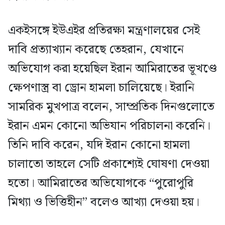
একইসঙ্গে ইউএইর প্রতিরক্ষা মন্ত্রণালয়ের সেই
দাবি প্রত্যাখ্যান করেছে তেহরান, যেখানে
অভিযোগ করা হয়েছিল ইরান আমিরাতের ভূখণ্ডে
ক্ষেপণাস্ত্র বা ড্রোন হামলা চালিয়েছে। ইরানি
সামরিক মুখপাত্র বলেন, সাম্প্রতিক দিনগুলোতে
ইরান এমন কোনো অভিযান পরিচালনা করেনি।
তিনি দাবি করেন, যদি ইরান কোনো হামলা
চালাতো তাহলে সেটি প্রকাশ্যেই ঘোষণা দেওয়া
হতো। আমিরাতের অভিযোগকে “পুরোপুরি
মিথ্যা ও ভিত্তিহীন” বলেও আখ্যা দেওয়া হয়।