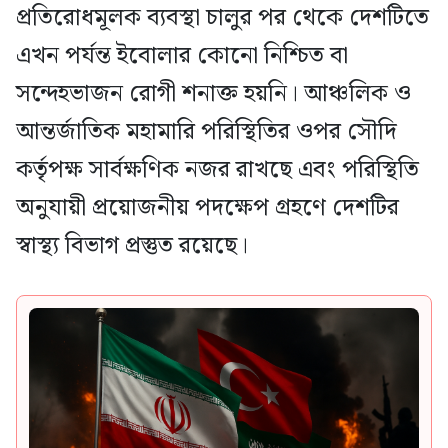
প্রতিরোধমূলক ব্যবস্থা চালুর পর থেকে দেশটিতে
এখন পর্যন্ত ইবোলার কোনো নিশ্চিত বা
সন্দেহভাজন রোগী শনাক্ত হয়নি। আঞ্চলিক ও
আন্তর্জাতিক মহামারি পরিস্থিতির ওপর সৌদি
কর্তৃপক্ষ সার্বক্ষণিক নজর রাখছে এবং পরিস্থিতি
অনুযায়ী প্রয়োজনীয় পদক্ষেপ গ্রহণে দেশটির
স্বাস্থ্য বিভাগ প্রস্তুত রয়েছে।