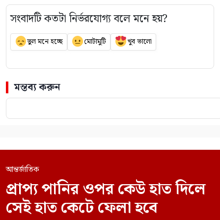
সংবাদটি কতটা নির্ভরযোগ্য বলে মনে হয়?
ভুল মনে হচ্ছে
মোটামুটি
খুব ভালো
মন্তব্য করুন
আন্তর্জাতিক
প্রাপ্য পানির ওপর কেউ হাত দিলে
সেই হাত কেটে ফেলা হবে