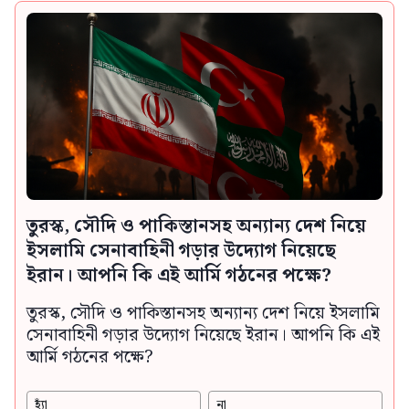
তুরস্ক, সৌদি ও পাকিস্তানসহ অন্যান্য দেশ নিয়ে
ইসলামি সেনাবাহিনী গড়ার উদ্যোগ নিয়েছে
ইরান। আপনি কি এই আর্মি গঠনের পক্ষে?
তুরস্ক, সৌদি ও পাকিস্তানসহ অন্যান্য দেশ নিয়ে ইসলামি
সেনাবাহিনী গড়ার উদ্যোগ নিয়েছে ইরান। আপনি কি এই
আর্মি গঠনের পক্ষে?
হ্যাঁ
না