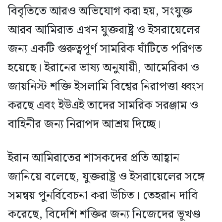
বিবৃতিতে আরও অভিযোগ করা হয়, সংযুক্ত
আরব আমিরাত এখন যুক্তরাষ্ট্র ও ইসরায়েলের
জন্য একটি গুরুত্বপূর্ণ সামরিক ঘাঁটিতে পরিণত
হয়েছে। ইরানের ভাষ্য অনুযায়ী, আমেরিকা ও
জায়নিস্ট শক্তি ইসলামি বিশ্বের নিরাপত্তা ধ্বংস
করছে এবং ইউএই তাদের সামরিক সরঞ্জাম ও
বাহিনীর জন্য নিরাপদ আশ্রয় দিচ্ছে।
ইরান আমিরাতের শাসকদের প্রতি আহ্বান
জানিয়ে বলেছে, যুক্তরাষ্ট্র ও ইসরায়েলের সঙ্গে
সমন্বয় পুনর্বিবেচনা করা উচিত। তেহরান দাবি
করেছে, বিদেশি শক্তির জন্য নিজেদের ভূখণ্ড