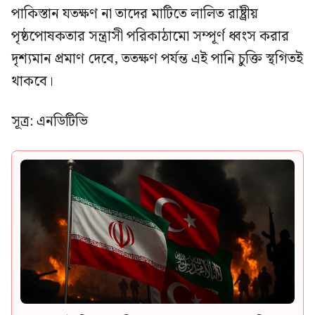
পাকিস্তান যতক্ষণ না তাদের মাটিতে লালিত রাষ্ট্রীয়
পৃষ্ঠপোষকতার সন্ত্রাসী পরিকাঠামো সম্পূর্ণ ধ্বংস করার
দৃশ্যমান প্রমাণ দেবে, ততক্ষণ পর্যন্ত এই পানি চুক্তি স্থগিতই
থাকবে।
সূত্র: এনডিটিভি