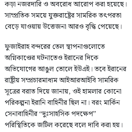
কড়া নজরদারি ও অবরোধ আরোপ করা হয়েছে।
সাম্প্রতিক সময়ে যুক্তরাষ্ট্রের সামরিক তৎপরতা
বেড়ে যাওয়ায় উত্তেজনা আরও বৃদ্ধি পেয়েছে।
ফুজাইরাহ বন্দরের তেল স্থাপনাগুলোতে
অগ্নিকাণ্ডের ঘটনাতেও ইরানের দিকে
অভিযোগের আঙুল তোলে ইউএই। তবে ইরানের
রাষ্ট্রীয় সম্প্রচারমাধ্যম আইআরআইবি সামরিক
সূত্রের বরাত দিয়ে জানায়, ওই হামলার কোনো
পরিকল্পনা ইরানি বাহিনীর ছিল না। বরং মার্কিন
সেনাবাহিনীর “দুঃসাহসিক পদক্ষেপ”
পরিস্থিতিকে জটিল করেছে বলে দাবি করা হয়।