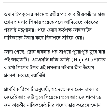
ওমান উপকূলের কাছে ভারতীয় পতাকাবাহী একটি জাহাজ
ড্রোন হামলার শিকার হয়েছে বলে জানিয়েছে ভারতের
পররাষ্ট্র মন্ত্রণালয়। পরে ওমান কর্তৃপক্ষ জাহাজটির
নাবিকদের উদ্ধার করে নিরাপদে সরিয়ে নেয়।
জানা গেছে, ড্রোন হামলার পর সাগরে পুরোপুরি ডুবে যায়
ওই জাহাজটি। ‘এমএসভি হাজি আলি’ (Haji Ali) নামের
কার্গো শিপের উপর এই হামলার ঘটনায় তীব্র উদ্বেগ
প্রকাশ করেছে নয়াদিল্লি।
প্রাথমিক রিপোর্ট অনুযায়ী, সন্দেহভাজন ড্রোন হামলার
জেরেই জাহাজটি ডুবে গিয়েছে। তবে জাহাজে থাকা ১৪
জন ভারতীয় নাবিককেই নিরাপদে উদ্ধার করেছে ওমান