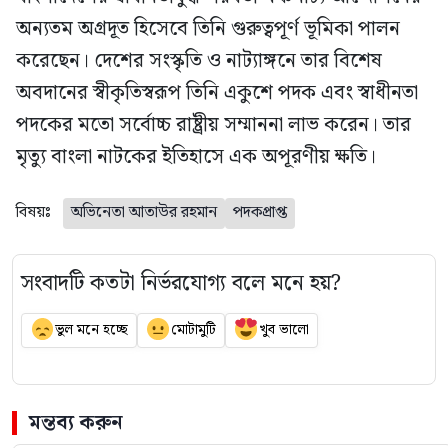
অন্যতম অগ্রদূত হিসেবে তিনি গুরুত্বপূর্ণ ভূমিকা পালন
করেছেন। দেশের সংস্কৃতি ও নাট্যাঙ্গনে তার বিশেষ
অবদানের স্বীকৃতিস্বরূপ তিনি একুশে পদক এবং স্বাধীনতা
পদকের মতো সর্বোচ্চ রাষ্ট্রীয় সম্মাননা লাভ করেন। তার
মৃত্যু বাংলা নাটকের ইতিহাসে এক অপূরণীয় ক্ষতি।
বিষয়ঃ
অভিনেতা আতাউর রহমান
পদকপ্রাপ্ত
সংবাদটি কতটা নির্ভরযোগ্য বলে মনে হয়?
ভুল মনে হচ্ছে
মোটামুটি
খুব ভালো
মন্তব্য করুন