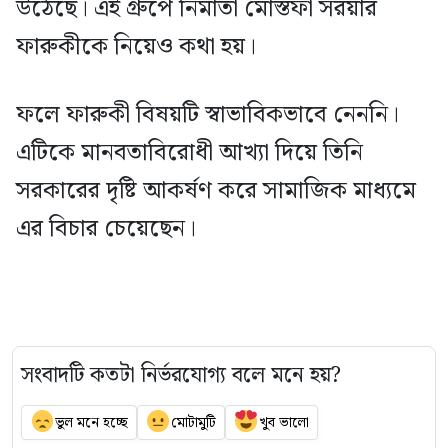
উঠেছে। এই গ্রুপে নির্মাতা মোস্তফা সরয়ার
ফারুকীকে নিয়েও কথা হয়।
ফলে ফারুকী বিষয়টি স্বাভাবিকভাবে নেননি।
এটিকে মানবতাবিরোধী আখ্যা দিয়ে তিনি
সরকারের দৃষ্টি আকর্ষণ করে সামাজিক মাধ্যমে
এর বিচার চেয়েছেন।
সংবাদটি কতটা নির্ভরযোগ্য বলে মনে হয়?
ভুল মনে হচ্ছে
মোটামুটি
খুব ভালো