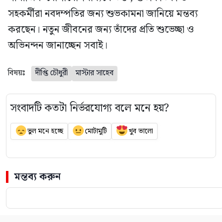
সহকর্মীরা নবদম্পতির জন্য শুভকামনা জানিয়ে মন্তব্য
করছেন। নতুন জীবনের জন্য তাঁদের প্রতি শুভেচ্ছা ও
অভিনন্দন জানাচ্ছেন সবাই।
বিষয়ঃ
দীপ্তি চৌধুরী
মাস্টার সাহেব
সংবাদটি কতটা নির্ভরযোগ্য বলে মনে হয়?
ভুল মনে হচ্ছে
মোটামুটি
খুব ভালো
মন্তব্য করুন