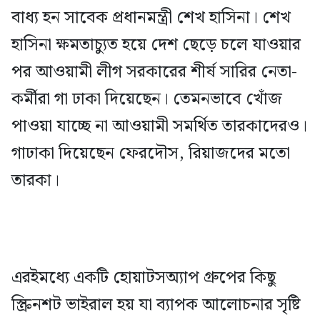
বাধ্য হন সাবেক প্রধানমন্ত্রী শেখ হাসিনা। শেখ
হাসিনা ক্ষমতাচ্যুত হয়ে দেশ ছেড়ে চলে যাওয়ার
পর আওয়ামী লীগ সরকারের শীর্ষ সারির নেতা-
কর্মীরা গা ঢাকা দিয়েছেন। তেমনভাবে খোঁজ
পাওয়া যাচ্ছে না আওয়ামী সমর্থিত তারকাদেরও।
গাঢাকা দিয়েছেন ফেরদৌস, রিয়াজদের মতো
তারকা।
এরইমধ্যে একটি হোয়াটসঅ্যাপ গ্রুপের কিছু
স্ক্রিনশট ভাইরাল হয় যা ব্যাপক আলোচনার সৃষ্টি