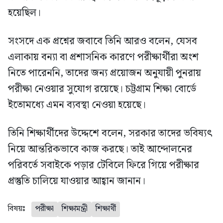
হয়েছিল।
সংসদে এক প্রশ্নের জবাবে তিনি আরও বলেন, যেসব
এলাকায় বন্যা বা প্রশাসনিক কারণে পরীক্ষার্থীরা অংশ
নিতে পারেননি, তাদের জন্য প্রয়োজন অনুযায়ী পুনরায়
পরীক্ষা নেওয়ার সুযোগ রয়েছে। চট্টগ্রাম শিক্ষা বোর্ডে
ইতোমধ্যে এমন ব্যবস্থা নেওয়া হয়েছে।
তিনি শিক্ষার্থীদের উদ্দেশে বলেন, সরকার তাদের ভবিষ্যৎ
নিয়ে আন্তরিকভাবে কাজ করছে। তাই আন্দোলনের
পরিবর্তে সবাইকে পড়ার টেবিলে ফিরে গিয়ে পরীক্ষার
প্রস্তুতি চালিয়ে যাওয়ার আহ্বান জানান।
বিষয়ঃ
পরীক্ষা
শিক্ষামন্ত্রী
শিক্ষার্থী