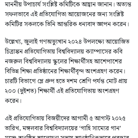
মাননীয় উপাচার্য সংশ্লিষ্ট কমিটিকে আহ্বান জানান। অত্যন্ত
সফলভাবে এই প্রতিযোগিতা আয়োজনের জন্য সংশ্লিষ্ট
কমিটির সকলকে তিনি আন্তরিক ধন্যবাদ জ্ঞাপন করেন।
উল্লেখ্য, জুলাই গণঅভ্যুত্থান ২০২৪ উপলক্ষ্যে আয়োজিত
চিত্রাঙ্কন প্রতিযোগিতায় বিশ্ববিদ্যালয় ক্যাম্পাসের কবি
নজরুল বিশ্ববিদ্যালয় স্কুলের শিক্ষার্থীসহ আশেপাশের
বিভিন্ন শিক্ষা প্রতিষ্ঠানের শিক্ষার্থীবৃন্দ অংশগ্রহণ করেন।
চারটি বিভাগে প্লে গ্রুপ হতে দশম শ্রেণি পর্যন্ত মোট প্রায়
২০০ (দুইশত) শিক্ষার্থী এই প্রতিযোগিতায় অংশগ্রহণ
করেন।
এই প্রতিযোগিতায় বিজয়ীদের আগামী ৫ আগস্ট ২০২৫
তারিখ, মঙ্গলবার বিশ্ববিদ্যালয়ের ‘গাহি সাম্যের গান’