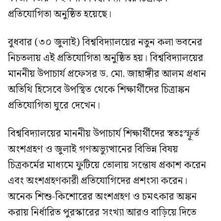
প্রতিযোগিতা অনুষ্ঠিত হয়েছে।
বুধবার (৩০ জুলাই) বিশ্ববিদ্যালয়ের নতুন কলা ভবনের
নিচতলায় এই প্রতিযোগিতা অনুষ্ঠিত হয়। বিশ্ববিদ্যালয়ের
মাননীয় উপাচার্য প্রফেসর ড. মো. জাহাঙ্গীর আলম প্রধান
অতিথি হিসেবে উপস্থিত থেকে শিক্ষার্থীদের চিত্রাঙ্কন
প্রতিযোগিতা ঘুরে দেখেন।
বিশ্ববিদ্যালয়ের মাননীয় উপাচার্য শিক্ষার্থীদের স্বতঃস্ফূর্ত
অংশগ্রহণ ও জুলাই গণঅভ্যুত্থানের বিভিন্ন বিষয়
চিত্রকর্মের মাধ্যমে ফুটিয়ে তোলায় সন্তোষ প্রকাশ করেন
এবং অংশগ্রহণকারী প্রতিযোগিদের প্রশংসা করেন।
অনেক শিশু-কিশোরের অংশগ্রহণ ও চমৎকার অঙ্কন
করায় নির্ধারিত পুরস্কারের সংখ্যা আরও বাড়িয়ে দিতে