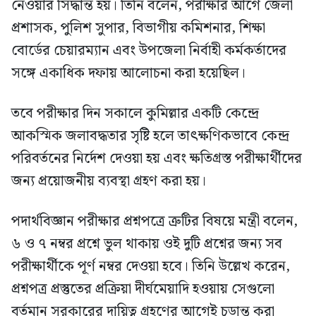
নেওয়ার সিদ্ধান্ত হয়। তিনি বলেন, পরীক্ষার আগে জেলা
প্রশাসক, পুলিশ সুপার, বিভাগীয় কমিশনার, শিক্ষা
বোর্ডের চেয়ারম্যান এবং উপজেলা নির্বাহী কর্মকর্তাদের
সঙ্গে একাধিক দফায় আলোচনা করা হয়েছিল।
তবে পরীক্ষার দিন সকালে কুমিল্লার একটি কেন্দ্রে
আকস্মিক জলাবদ্ধতার সৃষ্টি হলে তাৎক্ষণিকভাবে কেন্দ্র
পরিবর্তনের নির্দেশ দেওয়া হয় এবং ক্ষতিগ্রস্ত পরীক্ষার্থীদের
জন্য প্রয়োজনীয় ব্যবস্থা গ্রহণ করা হয়।
পদার্থবিজ্ঞান পরীক্ষার প্রশ্নপত্রে ত্রুটির বিষয়ে মন্ত্রী বলেন,
৬ ও ৭ নম্বর প্রশ্নে ভুল থাকায় ওই দুটি প্রশ্নের জন্য সব
পরীক্ষার্থীকে পূর্ণ নম্বর দেওয়া হবে। তিনি উল্লেখ করেন,
প্রশ্নপত্র প্রস্তুতের প্রক্রিয়া দীর্ঘমেয়াদি হওয়ায় সেগুলো
বর্তমান সরকারের দায়িত্ব গ্রহণের আগেই চূড়ান্ত করা