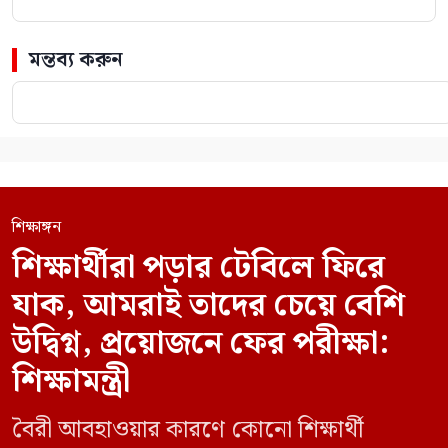
মন্তব্য করুন
শিক্ষাঙ্গন
শিক্ষার্থীরা পড়ার টেবিলে ফিরে
যাক, আমরাই তাদের চেয়ে বেশি
উদ্বিগ্ন, প্রয়োজনে ফের পরীক্ষা:
শিক্ষামন্ত্রী
বৈরী আবহাওয়ার কারণে কোনো শিক্ষার্থী