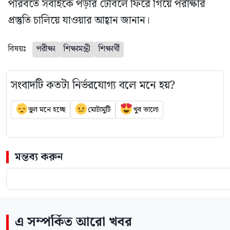
পরিবর্তে সবাইকে পড়ার টেবিলে ফিরে গিয়ে পরীক্ষার
প্রস্তুতি চালিয়ে যাওয়ার আহ্বান জানান।
বিষয়ঃ
পরীক্ষা
শিক্ষামন্ত্রী
শিক্ষার্থী
সংবাদটি কতটা নির্ভরযোগ্য বলে মনে হয়?
ভুল মনে হচ্ছে
মোটামুটি
খুব ভালো
মন্তব্য করুন
এ সম্পর্কিত আরো খবর