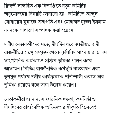
রিজভী স্বাক্ষরিত এক বিজ্ঞপ্তিতে নতুন কমিটির
অনুমোদনের বিষয়টি জানানো হয়। কমিটিতে আব্দুল
মোনায়েম মুন্নাকে সভাপতি এবং মোহাম্মদ নূরুল ইসলাম
নয়নকে সাধারণ সম্পাদক করা হয়েছে।
দলীয় নেতাকর্মীদের মতে, দীর্ঘদিন ধরে জাতীয়তাবাদী
রাজনীতির সঙ্গে সম্পৃক্ত থেকে কৃষিবিদ সানোয়ার আলম
সাংগঠনিক কর্মকাণ্ডে সক্রিয় ভূমিকা পালন করে
আসছেন। বিভিন্ন রাজনৈতিক কর্মসূচি বাস্তবায়ন এবং
তৃণমূল পর্যায়ে দলীয় কার্যক্রমকে শক্তিশালী করতে তার
ভূমিকা রয়েছে বলে তারা উল্লেখ করেন।
নেতাকর্মীরা জানান, সাংগঠনিক দক্ষতা, কর্মনিষ্ঠা ও
দীর্ঘদিনের রাজনৈতিক অভিজ্ঞতার স্বীকৃতি হিসেবেই