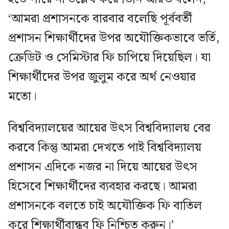
‘আমরা প্রশাসনকে বারবার বলেছি পূর্ববর্তী
প্রশাসন শিক্ষার্থীদের উপর অযৌক্তিকভাবে ভর্তি,
ক্রেডিট ও সেমিস্টার ফি চাপিয়ে দিয়েছিল। যা
শিক্ষার্থীদের উপর জুলুম করে অর্থ নেওয়ার
মতো।
বিশ্ববিদ্যালয়ের আয়ের উৎস বিশ্ববিদ্যালয় বের
করবে কিন্তু আমরা দেখতে পাই বিশ্ববিদ্যালয়
প্রশাসন এদিকে নজর না দিয়ে আয়ের উৎস
হিসেবে শিক্ষার্থীদের ব্যবহার করছে। আমরা
প্রশাসনকে বলতে চাই অযৌক্তিক ফি বাতিল
করে শিক্ষার্থীবান্ধব ফি নিশ্চিত করুন।’