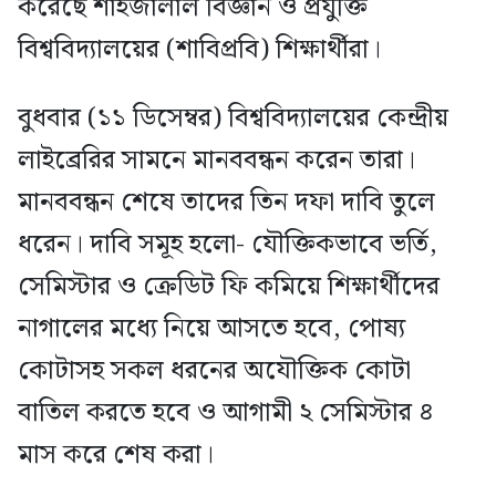
করেছে শাহজালাল বিজ্ঞান ও প্রযুক্তি
বিশ্ববিদ্যালয়ের (শাবিপ্রবি) শিক্ষার্থীরা।
বুধবার (১১ ডিসেম্বর) বিশ্ববিদ্যালয়ের কেন্দ্রীয়
লাইব্রেরির সামনে মানববন্ধন করেন তারা।
মানববন্ধন শেষে তাদের তিন দফা দাবি তুলে
ধরেন। দাবি সমূহ হলো- যৌক্তিকভাবে ভর্তি,
সেমিস্টার ও ক্রেডিট ফি কমিয়ে শিক্ষার্থীদের
নাগালের মধ্যে নিয়ে আসতে হবে, পোষ্য
কোটাসহ সকল ধরনের অযৌক্তিক কোটা
বাতিল করতে হবে ও আগামী ২ সেমিস্টার ৪
মাস করে শেষ করা।