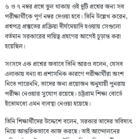
৬ ও ৭ নম্বর প্রশ্নে ভুল থাকায় ওই দুটি প্রশ্নের জন্য সব
পরীক্ষার্থীকে পূর্ণ নম্বর দেওয়া হবে। তিনি উল্লেখ করেন,
প্রশ্নপত্র প্রস্তুতের প্রক্রিয়া দীর্ঘমেয়াদি হওয়ায় সেগুলো
বর্তমান সরকারের দায়িত্ব গ্রহণের আগেই চূড়ান্ত করা
হয়েছিল।
সংসদে এক প্রশ্নের জবাবে তিনি আরও বলেন, যেসব
এলাকায় বন্যা বা প্রশাসনিক কারণে পরীক্ষার্থীরা অংশ
নিতে পারেননি, তাদের জন্য প্রয়োজন অনুযায়ী পুনরায়
পরীক্ষা নেওয়ার সুযোগ রয়েছে। চট্টগ্রাম শিক্ষা বোর্ডে
ইতোমধ্যে এমন ব্যবস্থা নেওয়া হয়েছে।
তিনি শিক্ষার্থীদের উদ্দেশে বলেন, সরকার তাদের ভবিষ্যৎ
নিয়ে আন্তরিকভাবে কাজ করছে। তাই আন্দোলনের