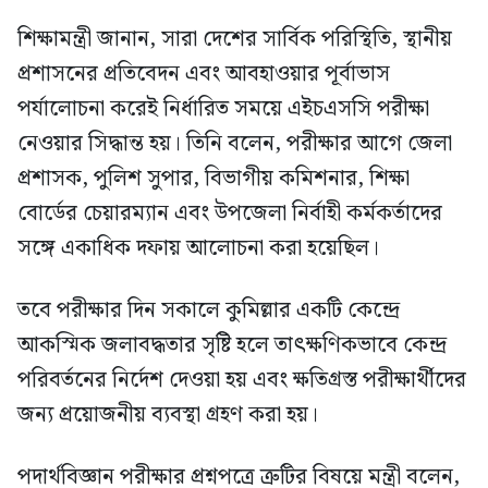
শিক্ষামন্ত্রী জানান, সারা দেশের সার্বিক পরিস্থিতি, স্থানীয়
প্রশাসনের প্রতিবেদন এবং আবহাওয়ার পূর্বাভাস
পর্যালোচনা করেই নির্ধারিত সময়ে এইচএসসি পরীক্ষা
নেওয়ার সিদ্ধান্ত হয়। তিনি বলেন, পরীক্ষার আগে জেলা
প্রশাসক, পুলিশ সুপার, বিভাগীয় কমিশনার, শিক্ষা
বোর্ডের চেয়ারম্যান এবং উপজেলা নির্বাহী কর্মকর্তাদের
সঙ্গে একাধিক দফায় আলোচনা করা হয়েছিল।
তবে পরীক্ষার দিন সকালে কুমিল্লার একটি কেন্দ্রে
আকস্মিক জলাবদ্ধতার সৃষ্টি হলে তাৎক্ষণিকভাবে কেন্দ্র
পরিবর্তনের নির্দেশ দেওয়া হয় এবং ক্ষতিগ্রস্ত পরীক্ষার্থীদের
জন্য প্রয়োজনীয় ব্যবস্থা গ্রহণ করা হয়।
পদার্থবিজ্ঞান পরীক্ষার প্রশ্নপত্রে ত্রুটির বিষয়ে মন্ত্রী বলেন,