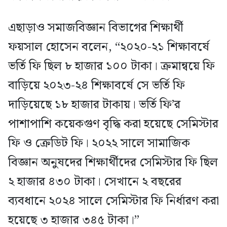
এছাড়াও সমাজবিজ্ঞান বিভাগের শিক্ষার্থী
ফয়সাল হোসেন বলেন, “২০২০-২১ শিক্ষাবর্ষে
ভর্তি ফি ছিল ৮ হাজার ১০০ টাকা। ক্রমান্বয়ে ফি
বাড়িয়ে ২০২৩-২৪ শিক্ষাবর্ষে সে ভর্তি ফি
দাড়িয়েছে ১৮ হাজার টাকায়। ভর্তি ফি’র
পাশাপাশি কয়েকগুণ বৃদ্ধি করা হয়েছে সেমিস্টার
ফি ও ক্রেডিট ফি। ২০২২ সালে সামাজিক
বিজ্ঞান অনুষদের শিক্ষার্থীদের সেমিস্টার ফি ছিল
২ হাজার ৪৩০ টাকা। সেখানে ২ বছরের
ব্যবধানে ২০২৪ সালে সেমিস্টার ফি নির্ধারণ করা
হয়েছে ৩ হাজার ৩৪৫ টাকা।”