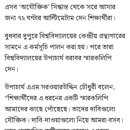
এসব ‘অযৌক্তিক’ সিদ্ধান্ত থেকে সরে আসার
জন্য ৭২ ঘণ্টার আল্টিমেটাম দেন শিক্ষার্থীরা।
বুধবার দুপুরে বিশ্ববিদ্যালয়ের কেন্দ্রীয় গ্রন্থাগারের
সামনে এ কর্মসূচি পালন করা হয়। পরে তারা
বিশ্ববিদ্যালয়ের উপাচার্য বরাবর স্মারকলিপি
দেন।
উপাচার্য এএম সরওয়ারউদ্দিন চৌধুরী বলেন,
“শিক্ষার্থীদের এ ধরনের একটি স্মারকলিপি
আমাদের কাছে পোঁছেছে। তাদের দাবিগুলো
যৌক্তিক। দাবি-দাওয়াগুলো নিয়ে আমরা বসব।