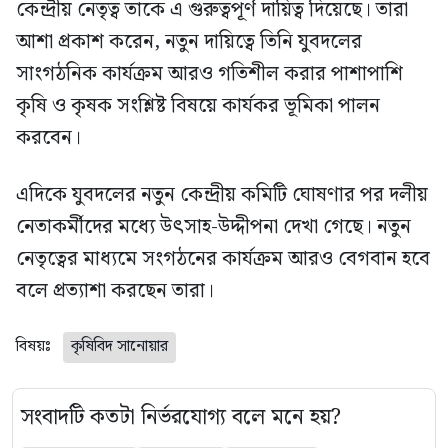
কেন্দ্রীয় নেতৃত্ব তাকে এ গুরুত্বপূর্ণ দায়িত্ব দিয়েছে। তারা
আশা প্রকাশ করেন, নতুন দায়িত্বে তিনি যুবদলের
সাংগঠনিক কার্যক্রম আরও গতিশীল করার পাশাপাশি
কৃষি ও কৃষক সংশ্লিষ্ট বিষয়ে কার্যকর ভূমিকা পালন
করবেন।
এদিকে যুবদলের নতুন কেন্দ্রীয় কমিটি ঘোষণার পর দলীয়
নেতাকর্মীদের মধ্যে উৎসাহ-উদ্দীপনা দেখা গেছে। নতুন
নেতৃত্বের মাধ্যমে সংগঠনের কার্যক্রম আরও বেগবান হবে
বলে প্রত্যাশা করছেন তারা।
বিষয়ঃ
কৃষিবিদ সানোয়ার
সংবাদটি কতটা নির্ভরযোগ্য বলে মনে হয়?