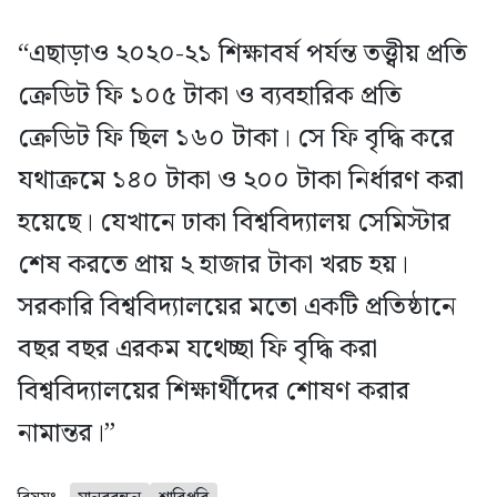
“এছাড়াও ২০২০-২১ শিক্ষাবর্ষ পর্যন্ত তত্ত্বীয় প্রতি
ক্রেডিট ফি ১০৫ টাকা ও ব্যবহারিক প্রতি
ক্রেডিট ফি ছিল ১৬০ টাকা। সে ফি বৃদ্ধি করে
যথাক্রমে ১৪০ টাকা ও ২০০ টাকা নির্ধারণ করা
হয়েছে। যেখানে ঢাকা বিশ্ববিদ্যালয় সেমিস্টার
শেষ করতে প্রায় ২ হাজার টাকা খরচ হয়।
সরকারি বিশ্ববিদ্যালয়ের মতো একটি প্রতিষ্ঠানে
বছর বছর এরকম যথেচ্ছা ফি বৃদ্ধি করা
বিশ্ববিদ্যালয়ের শিক্ষার্থীদের শোষণ করার
নামান্তর।”